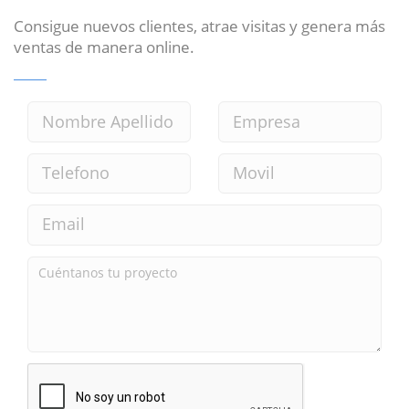
Consigue nuevos clientes, atrae visitas y genera más
ventas de manera online.