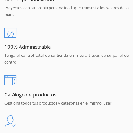
Proyectos con su propia personalidad, que transmita los valores de la
marca.
100% Administrable
Tenga el control total de su tienda en línea a través de su panel de
control.
Catálogo de productos
Gestiona todos tus productos y categorías en el mismo lugar.