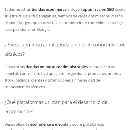
Todas nuestras
tiendas ecommerce
incluyen
optimización SEO
desde
su estructura: URLs amigables, tiempos de carga optimizados, diseño
responsive, jerarquía correcta de encabezados y contenido estratégico
para posicionar en Google.
¿Puedo administrar mi tienda online sin conocimientos
técnicos?
Sí. Nuestras
tiendas online autoadministrables
cuentan con un
panel de control intuitivo que permite gestionar productos, precios,
stock, pedidos, clientes y promociones sin necesidad de
conocimientos técnicos.
¿Qué plataformas utilizan para el desarrollo de
ecommerce?
Desarrollamos
ecommerce a medida
y sobre plataformas