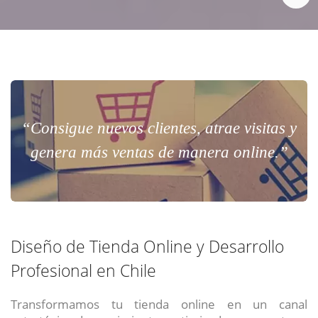
“Consigue nuevos clientes, atrae visitas y
genera más ventas de manera online.”
Diseño de Tienda Online y Desarrollo
Profesional en Chile
Transformamos tu tienda online en un canal