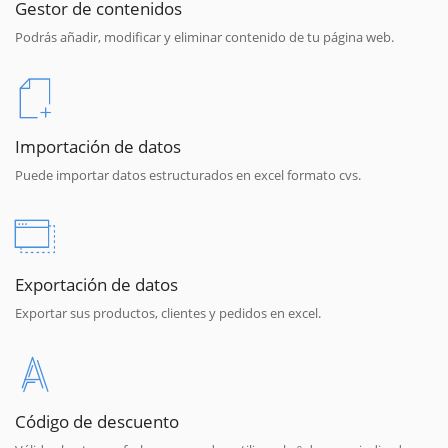
Gestor de contenidos
Podrás añadir, modificar y eliminar contenido de tu página web.
Importación de datos
Puede importar datos estructurados en excel formato cvs.
Exportación de datos
Exportar sus productos, clientes y pedidos en excel.
Código de descuento