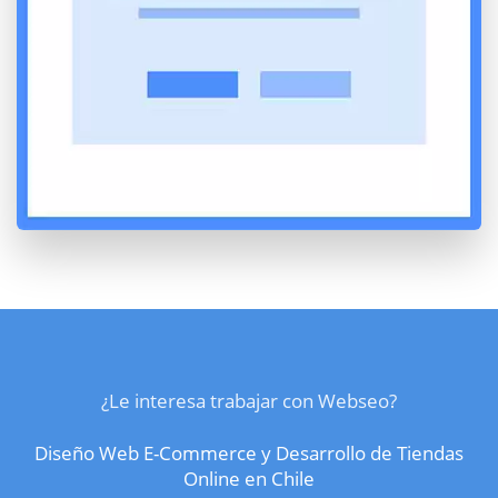
¿Le interesa trabajar con Webseo?
Diseño Web E-Commerce y Desarrollo de Tiendas
Online en Chile