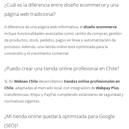
¿Cuál es la diferencia entre diseño ecommerce y una
página web tradicional?
A diferencia de una página web informativa, el
diseño ecommerce
incluye funcionalidades avanzadas como carrito de compras, gestión
de productos, stock, pedidos, pagos en línea y automatización de
procesos. Además, una tienda online está optimizada para la
conversión y el crecimiento comercial.
¿Puedo crear una tienda online profesional en Chile?
Sí. En
Webseo Chile
desarrollamos
tiendas online profesionales en
Chile
, adaptadas al mercado local, con integración de
Webpay Plus
,
transferencias, Khipu y PayPal, cumpliendo estándares de seguridad y
normativas vigentes.
¿Mi tienda online quedará optimizada para Google
(SEO)?