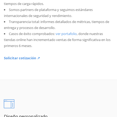
tiempos de carga rápidos.
Somos partners de plataforma y seguimos estándares
internacionales de seguridad y rendimiento.
Transparencia total: informes detallados de métricas, tiempos de
entrega y procesos de desarrollo.
Casos de éxito comprobados:
ver portafolio
, donde nuestras
tiendas online han incrementado ventas de forma significativa en los
primeros 6 meses.
Solicitar cotización ↗
Diseño personalizado