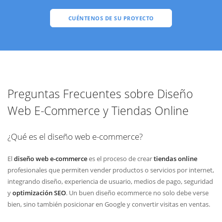
CUÉNTENOS DE SU PROYECTO
Preguntas Frecuentes sobre Diseño
Web E-Commerce y Tiendas Online
¿Qué es el diseño web e-commerce?
El
diseño web e-commerce
es el proceso de crear
tiendas online
profesionales que permiten vender productos o servicios por internet,
integrando diseño, experiencia de usuario, medios de pago, seguridad
y
optimización SEO
. Un buen diseño ecommerce no solo debe verse
bien, sino también posicionar en Google y convertir visitas en ventas.