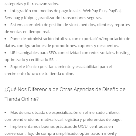
categorías y filtros avanzados.
Integración con medios de pago locales: WebPay Plus, PayPal,
Servipag y Khipu, garantizando transacciones seguras.
Sistema completo de gestión de stock, pedidos, clientes y reportes
de ventas en tiempo real.
Panel de administración intuitivo, con exportación/importación de
datos, configuraciones de promociones, cupones y descuentos.
URLs amigables para SEO, conectividad con redes sociales, hosting
optimizado y certificado SSL.
Soporte técnico post-lanzamiento y escalabilidad para el
crecimiento futuro de tu tienda online.
¿Qué Nos Diferencia de Otras Agencias de Diseño de
Tienda Online?
Más de una década de especialización en el mercado chileno,
comprendiendo normativa local, logística y preferencias de pago.
Implementamos buenas prácticas de UX/UI centradas en
conversión: flujo de compra simplificado, optimización móvil y