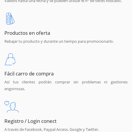
Válidos hasta una fecha y se pueden utilizar el nº de veces indicado.
Productos en oferta
Rebajar tu producto y durante un tiempo para promocionarlo.
Fácil carro de compra
Así tus clientes podrán comprar sin problemas ni gestiones
engorrosas.
Registro / Login conect
A través de Facebook, Paypal Access, Google y Twitter.