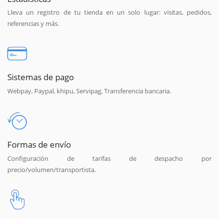
Lleva un registro de tu tienda en un solo lugar: visitas, pedidos,
referencias y más.
Sistemas de pago
Webpay, Paypal, khipu, Servipag, Transferencia bancaria.
Formas de envío
Configuración de tarifas de despacho por
precio/volumen/transportista.