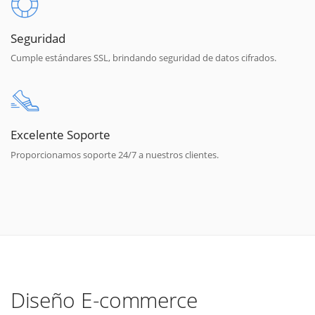
Seguridad
Cumple estándares SSL, brindando seguridad de datos cifrados.
Excelente Soporte
Proporcionamos soporte 24/7 a nuestros clientes.
Diseño E-commerce