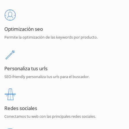
Optimización seo
Permite la optimización de las keywords por producto.
Personaliza tus urls
SEO-friendly personaliza tus urls para el buscador.
Redes sociales
Conectamos tu web con las principales redes sociales.