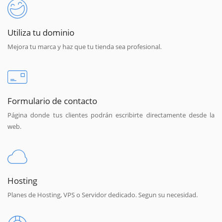
Utiliza tu dominio
Mejora tu marca y haz que tu tienda sea profesional.
Formulario de contacto
Página donde tus clientes podrán escribirte directamente desde la
web.
Hosting
Planes de Hosting, VPS o Servidor dedicado. Segun su necesidad.