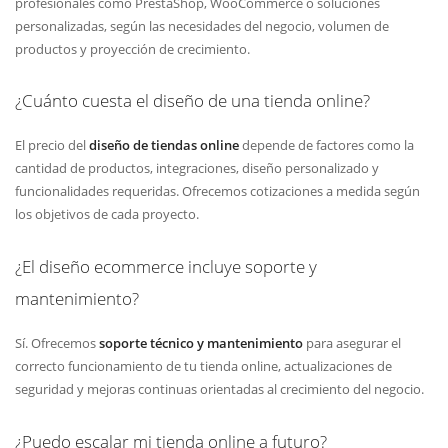
profesionales como PrestaShop, WooCommerce o soluciones
personalizadas, según las necesidades del negocio, volumen de
productos y proyección de crecimiento.
¿Cuánto cuesta el diseño de una tienda online?
El precio del
diseño de tiendas online
depende de factores como la
cantidad de productos, integraciones, diseño personalizado y
funcionalidades requeridas. Ofrecemos cotizaciones a medida según
los objetivos de cada proyecto.
¿El diseño ecommerce incluye soporte y
mantenimiento?
Sí. Ofrecemos
soporte técnico y mantenimiento
para asegurar el
correcto funcionamiento de tu tienda online, actualizaciones de
seguridad y mejoras continuas orientadas al crecimiento del negocio.
¿Puedo escalar mi tienda online a futuro?