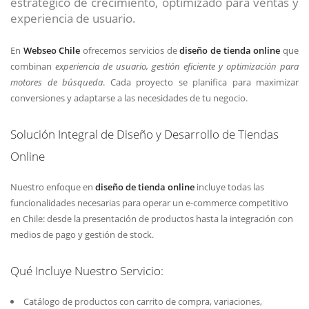
estratégico de crecimiento, optimizado para ventas y
experiencia de usuario.
En
Webseo Chile
ofrecemos servicios de
diseño de tienda online
que
combinan
experiencia de usuario, gestión eficiente y optimización para
motores de búsqueda
. Cada proyecto se planifica para maximizar
conversiones y adaptarse a las necesidades de tu negocio.
Solución Integral de Diseño y Desarrollo de Tiendas
Online
Nuestro enfoque en
diseño de tienda online
incluye todas las
funcionalidades necesarias para operar un e-commerce competitivo
en Chile: desde la presentación de productos hasta la integración con
medios de pago y gestión de stock.
Qué Incluye Nuestro Servicio:
Catálogo de productos con carrito de compra, variaciones,