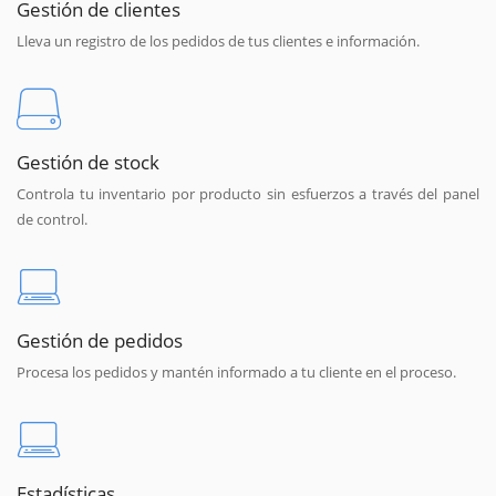
Gestión de clientes
Lleva un registro de los pedidos de tus clientes e información.
Gestión de stock
Controla tu inventario por producto sin esfuerzos a través del panel
de control.
Gestión de pedidos
Procesa los pedidos y mantén informado a tu cliente en el proceso.
Estadísticas