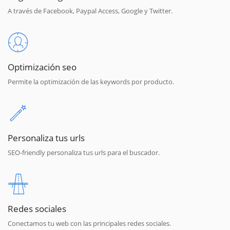
A través de Facebook, Paypal Access, Google y Twitter.
Optimización seo
Permite la optimización de las keywords por producto.
Personaliza tus urls
SEO-friendly personaliza tus urls para el buscador.
Redes sociales
Conectamos tu web con las principales redes sociales.