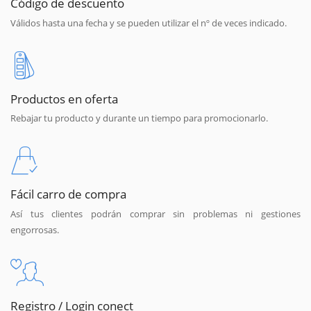
Código de descuento
Válidos hasta una fecha y se pueden utilizar el nº de veces indicado.
Productos en oferta
Rebajar tu producto y durante un tiempo para promocionarlo.
Fácil carro de compra
Así tus clientes podrán comprar sin problemas ni gestiones
engorrosas.
Registro / Login conect