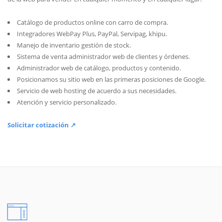
Catálogo de productos online con carro de compra.
Integradores WebPay Plus, PayPal, Servipag, khipu.
Manejo de inventario gestión de stock.
Sistema de venta administrador web de clientes y órdenes.
Administrador web de catálogo, productos y contenido.
Posicionamos su sitio web en las primeras posiciones de Google.
Servicio de web hosting de acuerdo a sus necesidades.
Atención y servicio personalizado.
Solicitar cotización ↗