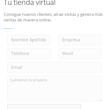
Tu tienda virtual
Consigue nuevos clientes, atrae visitas y genera más
ventas de manera online.