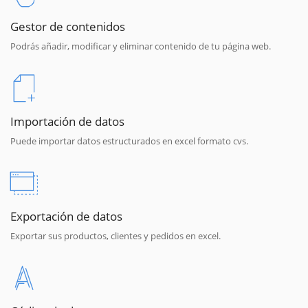
Gestor de contenidos
Podrás añadir, modificar y eliminar contenido de tu página web.
Importación de datos
Puede importar datos estructurados en excel formato cvs.
Exportación de datos
Exportar sus productos, clientes y pedidos en excel.