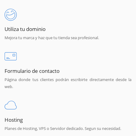
Utiliza tu dominio
Mejora tu marca y haz que tu tienda sea profesional.
Formulario de contacto
Página donde tus clientes podrán escribirte directamente desde la
web.
Hosting
Planes de Hosting, VPS o Servidor dedicado. Segun su necesidad.