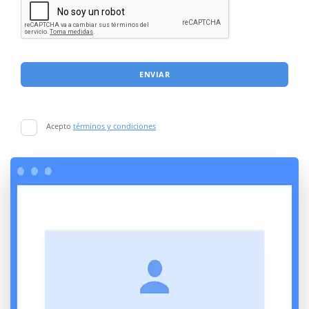
ENVIAR
Acepto
términos y condiciones