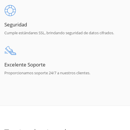
Seguridad
Cumple estándares SSL, brindando seguridad de datos cifrados.
Excelente Soporte
Proporcionamos soporte 24/7 a nuestros clientes.