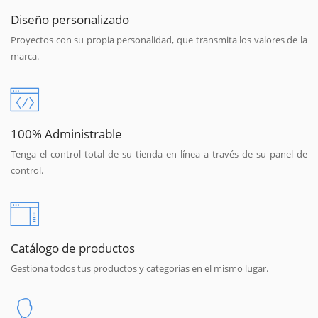
Diseño personalizado
Proyectos con su propia personalidad, que transmita los valores de la
marca.
100% Administrable
Tenga el control total de su tienda en línea a través de su panel de
control.
Catálogo de productos
Gestiona todos tus productos y categorías en el mismo lugar.