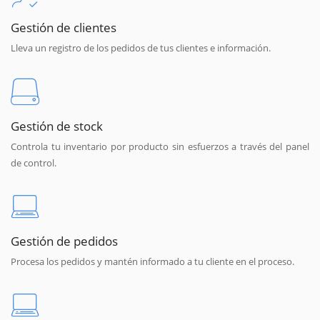
Gestión de clientes
Lleva un registro de los pedidos de tus clientes e información.
Gestión de stock
Controla tu inventario por producto sin esfuerzos a través del panel
de control.
Gestión de pedidos
Procesa los pedidos y mantén informado a tu cliente en el proceso.