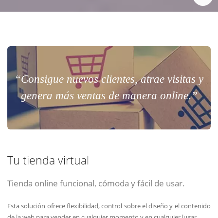
“Consigue nuevos clientes, atrae visitas y
genera más ventas de manera online.”
Tu tienda virtual
Tienda online funcional, cómoda y fácil de usar.
Esta solución ofrece flexibilidad, control sobre el diseño y el contenido
de la web para vender en cualquier momento y en cualquier lugar.