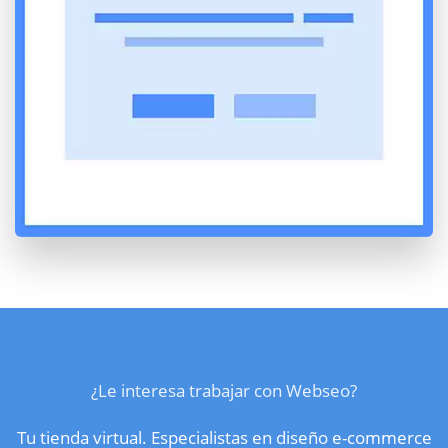
¿Le interesa trabajar con Webseo?
Tu tienda virtual. Especialistas en diseño e-commerce