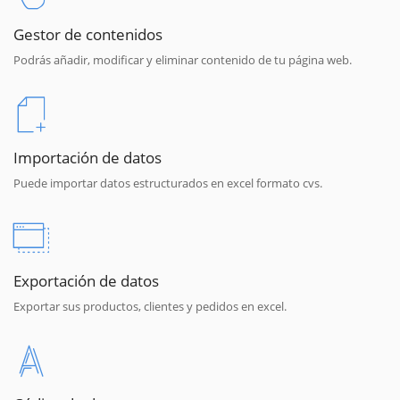
Gestor de contenidos
Podrás añadir, modificar y eliminar contenido de tu página web.
Importación de datos
Puede importar datos estructurados en excel formato cvs.
Exportación de datos
Exportar sus productos, clientes y pedidos en excel.