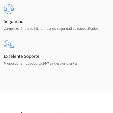
Seguridad
Cumple estándares SSL, brindando seguridad de datos cifrados.
Excelente Soporte
Proporcionamos soporte 24/7 a nuestros clientes.