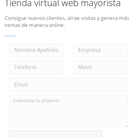
Tienda virtual web mayorista
Consigue nuevos clientes, atrae visitas y genera más
ventas de manera online.