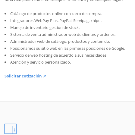
Catálogo de productos online con carro de compra.
Integradores WebPay Plus, PayPal, Servipag, khipu.
Manejo de inventario gestión de stock.
Sistema de venta administrador web de clientes y órdenes.
Administrador web de catálogo, productos y contenido.
Posicionamos su sitio web en las primeras posiciones de Google.
Servicio de web hosting de acuerdo a sus necesidades.
Atención y servicio personalizado.
Solicitar cotización ↗