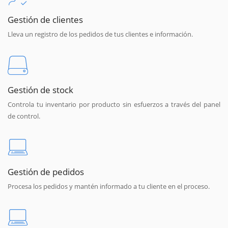
Gestión de clientes
Lleva un registro de los pedidos de tus clientes e información.
Gestión de stock
Controla tu inventario por producto sin esfuerzos a través del panel
de control.
Gestión de pedidos
Procesa los pedidos y mantén informado a tu cliente en el proceso.