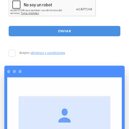
ENVIAR
Acepto
términos y condiciones