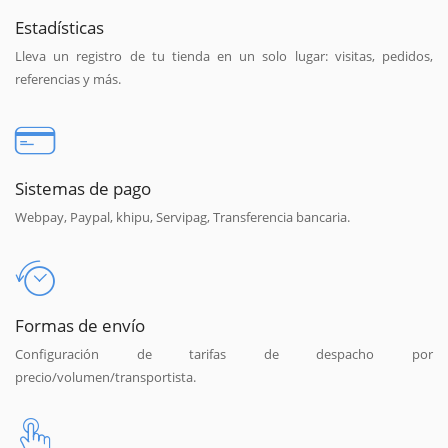
Estadísticas
Lleva un registro de tu tienda en un solo lugar: visitas, pedidos,
referencias y más.
Sistemas de pago
Webpay, Paypal, khipu, Servipag, Transferencia bancaria.
Formas de envío
Configuración de tarifas de despacho por
precio/volumen/transportista.