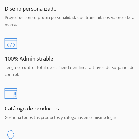
Diseño personalizado
Proyectos con su propia personalidad, que transmita los valores de la
marca.
100% Administrable
Tenga el control total de su tienda en línea a través de su panel de
control.
Catálogo de productos
Gestiona todos tus productos y categorías en el mismo lugar.