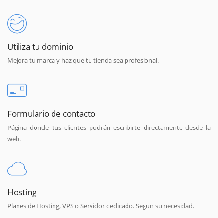
Utiliza tu dominio
Mejora tu marca y haz que tu tienda sea profesional.
Formulario de contacto
Página donde tus clientes podrán escribirte directamente desde la
web.
Hosting
Planes de Hosting, VPS o Servidor dedicado. Segun su necesidad.