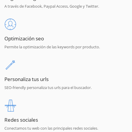
A través de Facebook, Paypal Access, Google y Twitter.
Optimización seo
Permite la optimización de las keywords por producto.
Personaliza tus urls
SEO-friendly personaliza tus urls para el buscador.
Redes sociales
Conectamos tu web con las principales redes sociales.