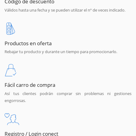
Código de descuento
Válidos hasta una fecha y se pueden utilizar el nº de veces indicado.
Productos en oferta
Rebajar tu producto y durante un tiempo para promocionarlo.
Fácil carro de compra
Así tus clientes podrán comprar sin problemas ni gestiones
engorrosas.
Registro / Login conect