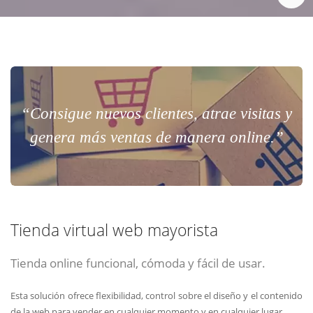
“Consigue nuevos clientes, atrae visitas y
genera más ventas de manera online.”
Tienda virtual web mayorista
Tienda online funcional, cómoda y fácil de usar.
Esta solución ofrece flexibilidad, control sobre el diseño y el contenido
de la web para vender en cualquier momento y en cualquier lugar.