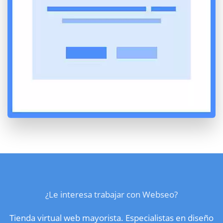
¿Le interesa trabajar con Webseo?
Tienda virtual web mayorista. Especialistas en diseño