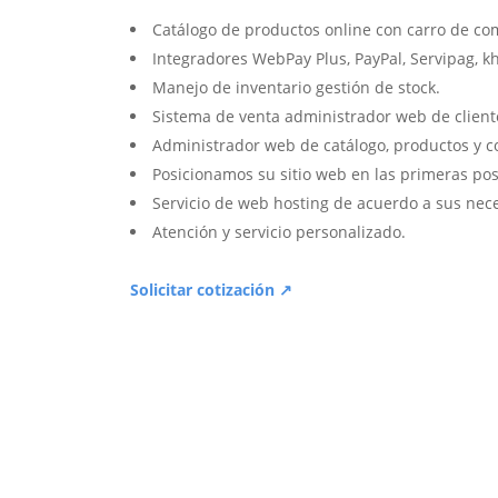
Catálogo de productos online con carro de co
Integradores WebPay Plus, PayPal, Servipag, k
Manejo de inventario gestión de stock.
Sistema de venta administrador web de client
Administrador web de catálogo, productos y c
Posicionamos su sitio web en las primeras pos
Servicio de web hosting de acuerdo a sus nec
Atención y servicio personalizado.
Solicitar cotización ↗