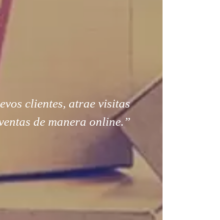
os clientes, atrae visitas
ventas de manera online.”