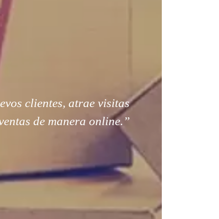
os clientes, atrae visitas
ventas de manera online.”