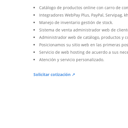
Catálogo de productos online con carro de co
Integradores WebPay Plus, PayPal, Servipag, k
Manejo de inventario gestión de stock.
Sistema de venta administrador web de client
Administrador web de catálogo, productos y c
Posicionamos su sitio web en las primeras pos
Servicio de web hosting de acuerdo a sus nec
Atención y servicio personalizado.
Solicitar cotización ↗