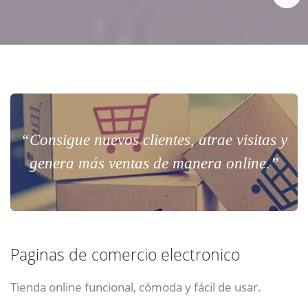
“Consigue nuevos clientes, atrae visitas y
genera más ventas de manera online.”
Paginas de comercio electronico
Tienda online funcional, cómoda y fácil de usar.