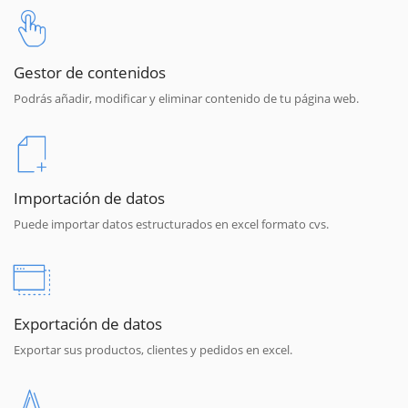
Gestor de contenidos
Podrás añadir, modificar y eliminar contenido de tu página web.
Importación de datos
Puede importar datos estructurados en excel formato cvs.
Exportación de datos
Exportar sus productos, clientes y pedidos en excel.