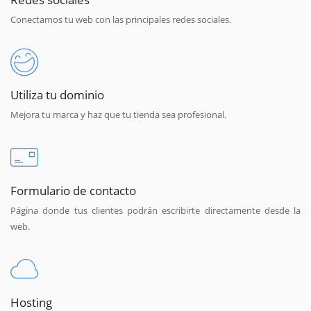
Conectamos tu web con las principales redes sociales.
Utiliza tu dominio
Mejora tu marca y haz que tu tienda sea profesional.
Formulario de contacto
Página donde tus clientes podrán escribirte directamente desde la
web.
Hosting