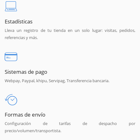
Estadísticas
Lleva un registro de tu tienda en un solo lugar: visitas, pedidos,
referencias y más.
Sistemas de pago
Webpay, Paypal, khipu, Servipag, Transferencia bancaria.
Formas de envío
Configuración de tarifas de despacho por
precio/volumen/transportista.