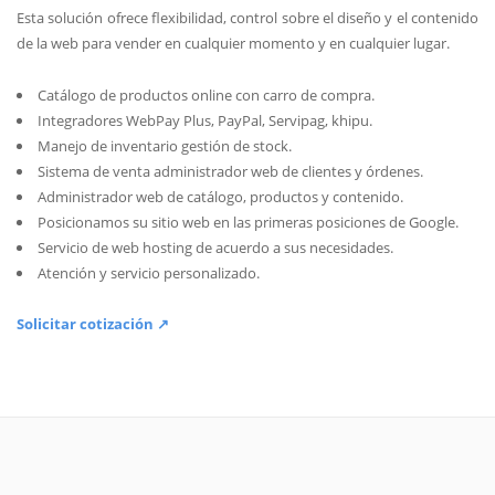
Esta solución ofrece flexibilidad, control sobre el diseño y el contenido
de la web para vender en cualquier momento y en cualquier lugar.
Catálogo de productos online con carro de compra.
Integradores WebPay Plus, PayPal, Servipag, khipu.
Manejo de inventario gestión de stock.
Sistema de venta administrador web de clientes y órdenes.
Administrador web de catálogo, productos y contenido.
Posicionamos su sitio web en las primeras posiciones de Google.
Servicio de web hosting de acuerdo a sus necesidades.
Atención y servicio personalizado.
Solicitar cotización ↗