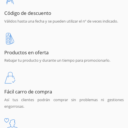
Código de descuento
Válidos hasta una fecha y se pueden utilizar el nº de veces indicado.
Productos en oferta
Rebajar tu producto y durante un tiempo para promocionarlo.
Fácil carro de compra
Así tus clientes podrán comprar sin problemas ni gestiones
engorrosas.