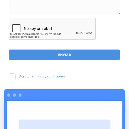
ENVIAR
Acepto
términos y condiciones