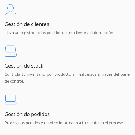
Gestión de clientes
Lleva un registro de los pedidos de tus clientes e información.
Gestión de stock
Controla tu inventario por producto sin esfuerzos a través del panel
de control.
Gestión de pedidos
Procesa los pedidos y mantén informado a tu cliente en el proceso.