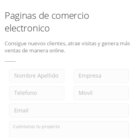
Paginas de comercio
electronico
Consigue nuevos clientes, atrae visitas y genera más
ventas de manera online.