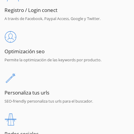
Registro / Login conect
A través de Facebook, Paypal Access, Google y Twitter.
Optimización seo
Permite la optimización de las keywords por producto.
Personaliza tus urls
SEO-friendly personaliza tus urls para el buscador.
Redes sociales