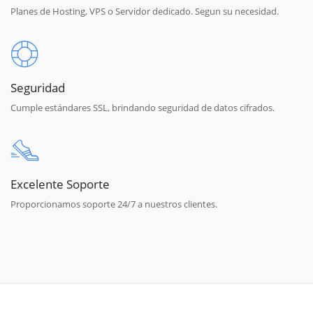
Planes de Hosting, VPS o Servidor dedicado. Segun su necesidad.
Seguridad
Cumple estándares SSL, brindando seguridad de datos cifrados.
Excelente Soporte
Proporcionamos soporte 24/7 a nuestros clientes.