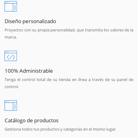
Diseño personalizado
Proyectos con su propia personalidad, que transmita los valores de la
marca.
100% Administrable
Tenga el control total de su tienda en línea a través de su panel de
control.
Catálogo de productos
Gestiona todos tus productos y categorías en el mismo lugar.