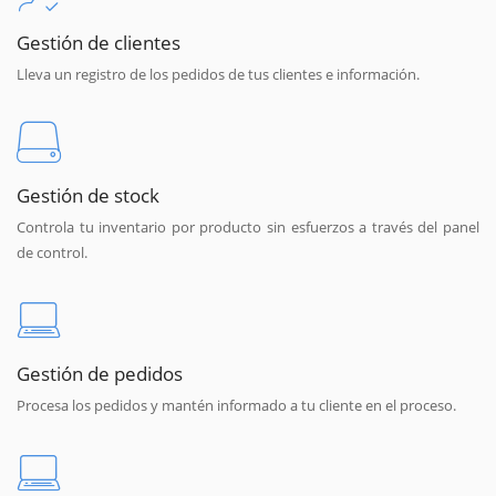
Gestión de clientes
Lleva un registro de los pedidos de tus clientes e información.
Gestión de stock
Controla tu inventario por producto sin esfuerzos a través del panel
de control.
Gestión de pedidos
Procesa los pedidos y mantén informado a tu cliente en el proceso.