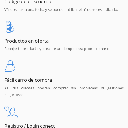
Código de descuento
Válidos hasta una fecha y se pueden utilizar el nº de veces indicado.
Productos en oferta
Rebajar tu producto y durante un tiempo para promocionarlo.
Fácil carro de compra
Así tus clientes podrán comprar sin problemas ni gestiones
engorrosas.
Registro / Login conect