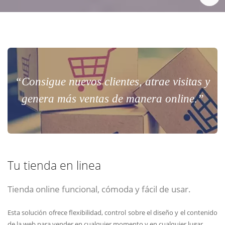
“Consigue nuevos clientes, atrae visitas y
genera más ventas de manera online.”
Tu tienda en linea
Tienda online funcional, cómoda y fácil de usar.
Esta solución ofrece flexibilidad, control sobre el diseño y el contenido
de la web para vender en cualquier momento y en cualquier lugar.