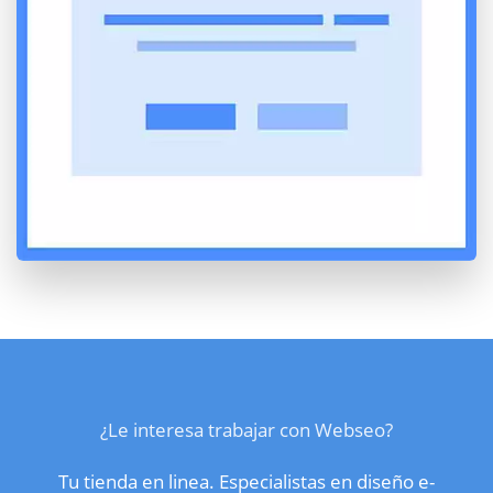
¿Le interesa trabajar con Webseo?
Tu tienda en linea. Especialistas en diseño e-