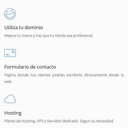
Utiliza tu dominio
Mejora tu marca y haz que tu tienda sea profesional.
Formulario de contacto
Página donde tus clientes podrán escribirte directamente desde la
web.
Hosting
Planes de Hosting, VPS o Servidor dedicado. Segun su necesidad.