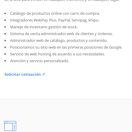
Catálogo de productos online con carro de compra.
Integradores WebPay Plus, PayPal, Servipag, khipu.
Manejo de inventario gestión de stock.
Sistema de venta administrador web de clientes y órdenes.
Administrador web de catálogo, productos y contenido.
Posicionamos su sitio web en las primeras posiciones de Google.
Servicio de web hosting de acuerdo a sus necesidades.
Atención y servicio personalizado.
Solicitar cotización ↗