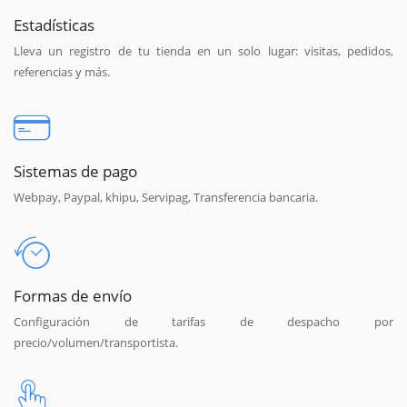
Estadísticas
Lleva un registro de tu tienda en un solo lugar: visitas, pedidos,
referencias y más.
Sistemas de pago
Webpay, Paypal, khipu, Servipag, Transferencia bancaria.
Formas de envío
Configuración de tarifas de despacho por
precio/volumen/transportista.