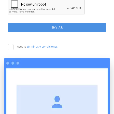
ENVIAR
Acepto
términos y condiciones