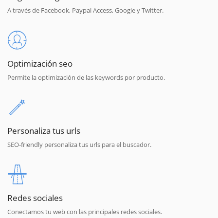
A través de Facebook, Paypal Access, Google y Twitter.
Optimización seo
Permite la optimización de las keywords por producto.
Personaliza tus urls
SEO-friendly personaliza tus urls para el buscador.
Redes sociales
Conectamos tu web con las principales redes sociales.