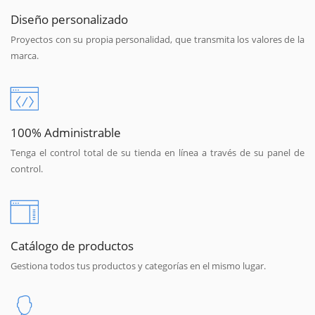
Diseño personalizado
Proyectos con su propia personalidad, que transmita los valores de la
marca.
100% Administrable
Tenga el control total de su tienda en línea a través de su panel de
control.
Catálogo de productos
Gestiona todos tus productos y categorías en el mismo lugar.