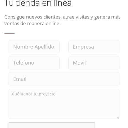
Tu tienda en linea
Consigue nuevos clientes, atrae visitas y genera más
ventas de manera online.