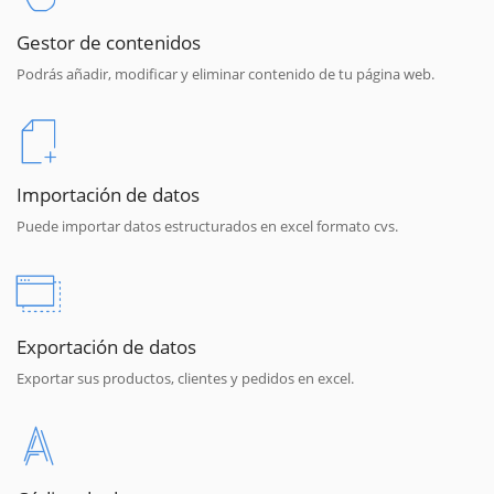
Gestor de contenidos
Podrás añadir, modificar y eliminar contenido de tu página web.
Importación de datos
Puede importar datos estructurados en excel formato cvs.
Exportación de datos
Exportar sus productos, clientes y pedidos en excel.