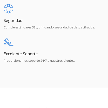
Seguridad
Cumple estándares SSL, brindando seguridad de datos cifrados.
Excelente Soporte
Proporcionamos soporte 24/7 a nuestros clientes.