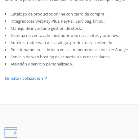
Catálogo de productos online con carro de compra.
Integradores WebPay Plus, PayPal, Servipag, khipu.
Manejo de inventario gestión de stock.
Sistema de venta administrador web de clientes y órdenes.
Administrador web de catálogo, productos y contenido.
Posicionamos su sitio web en las primeras posiciones de Google.
Servicio de web hosting de acuerdo a sus necesidades.
Atención y servicio personalizado.
Solicitar cotización ↗