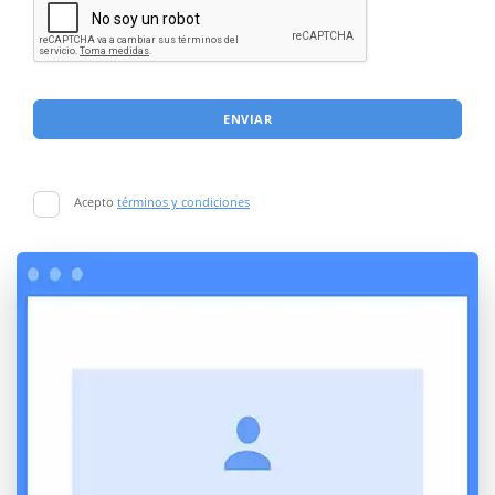
ENVIAR
Acepto
términos y condiciones