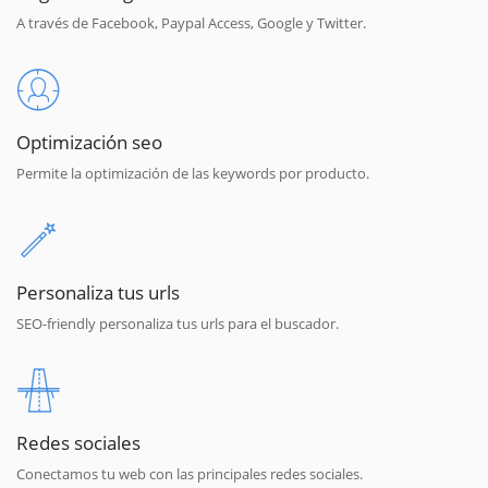
A través de Facebook, Paypal Access, Google y Twitter.
Optimización seo
Permite la optimización de las keywords por producto.
Personaliza tus urls
SEO-friendly personaliza tus urls para el buscador.
Redes sociales
Conectamos tu web con las principales redes sociales.