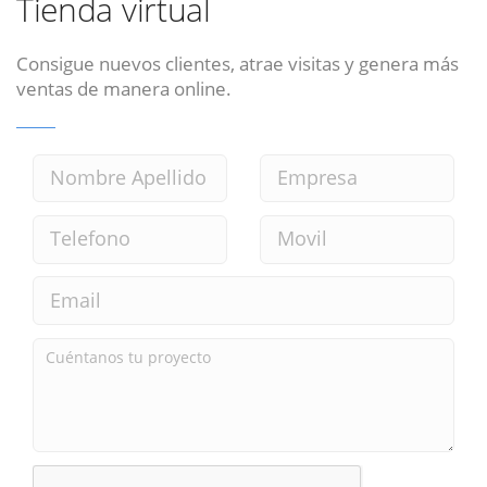
Tienda virtual
Consigue nuevos clientes, atrae visitas y genera más
ventas de manera online.