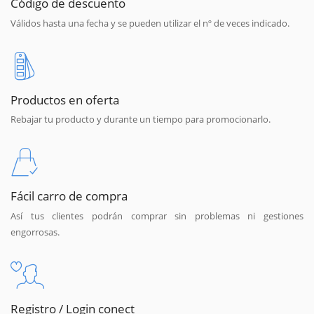
Código de descuento
Válidos hasta una fecha y se pueden utilizar el nº de veces indicado.
Productos en oferta
Rebajar tu producto y durante un tiempo para promocionarlo.
Fácil carro de compra
Así tus clientes podrán comprar sin problemas ni gestiones
engorrosas.
Registro / Login conect