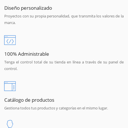
Diseño personalizado
Proyectos con su propia personalidad, que transmita los valores de la
marca.
100% Administrable
Tenga el control total de su tienda en línea a través de su panel de
control.
Catálogo de productos
Gestiona todos tus productos y categorías en el mismo lugar.