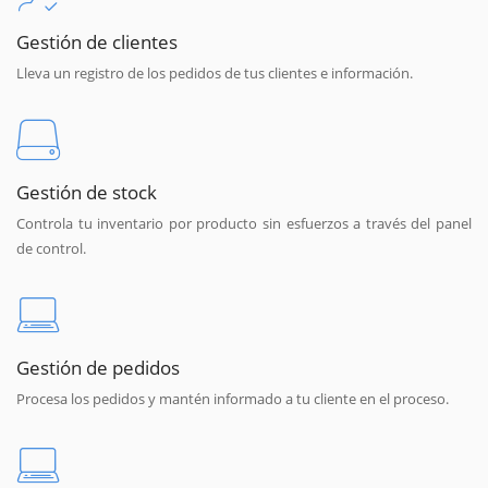
Gestión de clientes
Lleva un registro de los pedidos de tus clientes e información.
Gestión de stock
Controla tu inventario por producto sin esfuerzos a través del panel
de control.
Gestión de pedidos
Procesa los pedidos y mantén informado a tu cliente en el proceso.