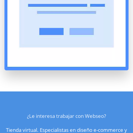
¿Le interesa trabajar con Webseo?
Tienda virtual. Especialistas en diseño e-commerce y