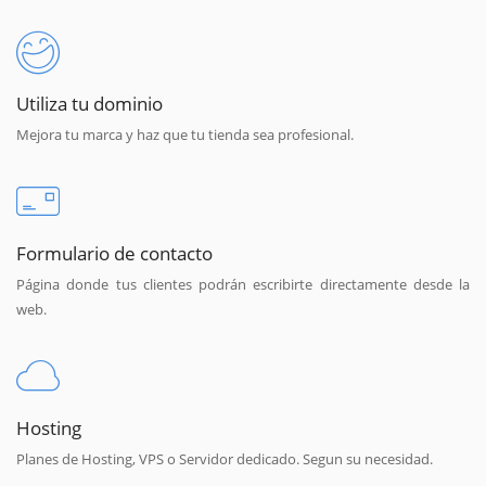
Utiliza tu dominio
Mejora tu marca y haz que tu tienda sea profesional.
Formulario de contacto
Página donde tus clientes podrán escribirte directamente desde la
web.
Hosting
Planes de Hosting, VPS o Servidor dedicado. Segun su necesidad.