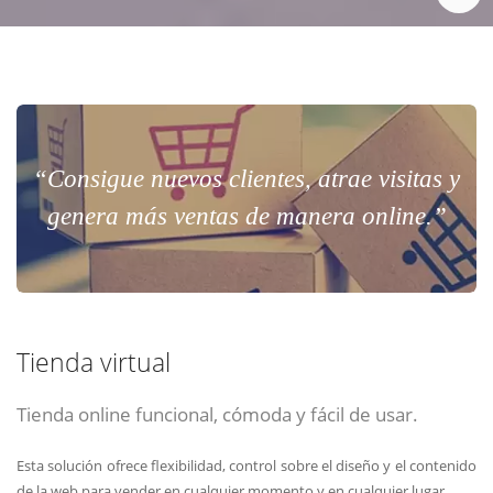
“Consigue nuevos clientes, atrae visitas y
genera más ventas de manera online.”
Tienda virtual
Tienda online funcional, cómoda y fácil de usar.
Esta solución ofrece flexibilidad, control sobre el diseño y el contenido
de la web para vender en cualquier momento y en cualquier lugar.