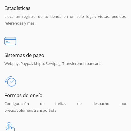
Estadísticas
Lleva un registro de tu tienda en un solo lugar: visitas, pedidos,
referencias y más.
Sistemas de pago
Webpay, Paypal, khipu, Servipag, Transferencia bancaria.
Formas de envío
Configuración de tarifas de despacho por
precio/volumen/transportista.