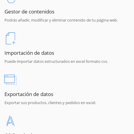
Gestor de contenidos
Podrás añadir, modificar y eliminar contenido de tu página web.
Importación de datos
Puede importar datos estructurados en excel formato cvs.
Exportación de datos
Exportar sus productos, clientes y pedidos en excel.