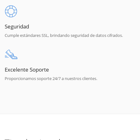
Seguridad
Cumple estándares SSL, brindando seguridad de datos cifrados.
Excelente Soporte
Proporcionamos soporte 24/7 a nuestros clientes.