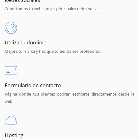
Conectamos tu web con las principales redes sociales.
Utiliza tu dominio
Mejora tu marca y haz que tu tienda sea profesional.
Formulario de contacto
Página donde tus clientes podrán escribirte directamente desde la
web.
Hosting