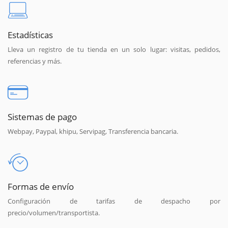
Estadísticas
Lleva un registro de tu tienda en un solo lugar: visitas, pedidos,
referencias y más.
Sistemas de pago
Webpay, Paypal, khipu, Servipag, Transferencia bancaria.
Formas de envío
Configuración de tarifas de despacho por
precio/volumen/transportista.