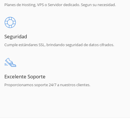
Planes de Hosting, VPS o Servidor dedicado. Segun su necesidad.
Seguridad
Cumple estándares SSL, brindando seguridad de datos cifrados.
Excelente Soporte
Proporcionamos soporte 24/7 a nuestros clientes.