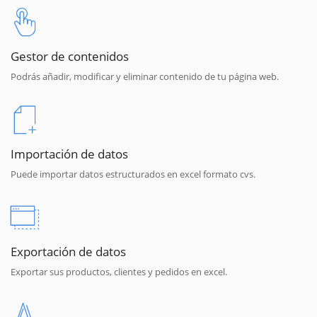
Gestor de contenidos
Podrás añadir, modificar y eliminar contenido de tu página web.
Importación de datos
Puede importar datos estructurados en excel formato cvs.
Exportación de datos
Exportar sus productos, clientes y pedidos en excel.