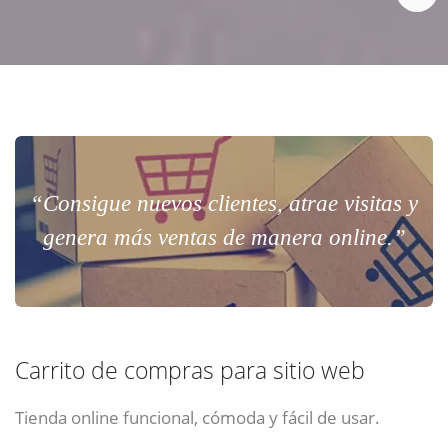
“Consigue nuevos clientes, atrae visitas y
genera más ventas de manera online.”
Carrito de compras para sitio web
Tienda online funcional, cómoda y fácil de usar.