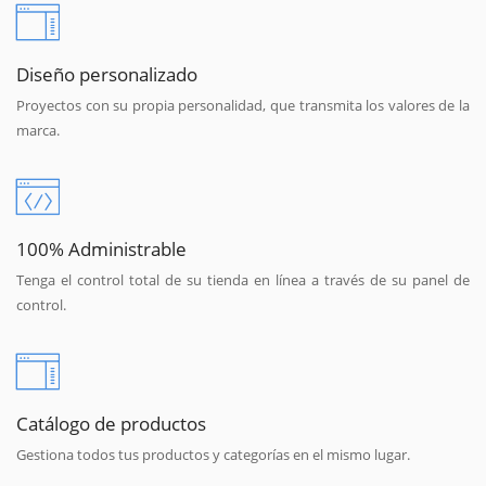
Diseño personalizado
Proyectos con su propia personalidad, que transmita los valores de la
marca.
100% Administrable
Tenga el control total de su tienda en línea a través de su panel de
control.
Catálogo de productos
Gestiona todos tus productos y categorías en el mismo lugar.