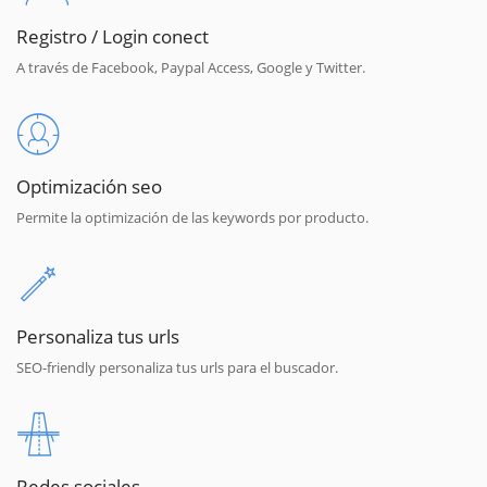
Registro / Login conect
A través de Facebook, Paypal Access, Google y Twitter.
Optimización seo
Permite la optimización de las keywords por producto.
Personaliza tus urls
SEO-friendly personaliza tus urls para el buscador.
Redes sociales