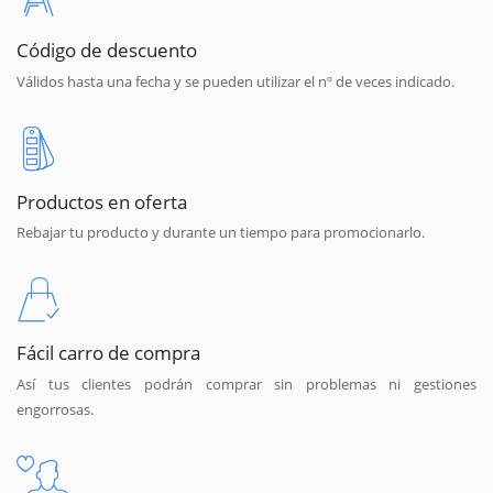
Código de descuento
Válidos hasta una fecha y se pueden utilizar el nº de veces indicado.
Productos en oferta
Rebajar tu producto y durante un tiempo para promocionarlo.
Fácil carro de compra
Así tus clientes podrán comprar sin problemas ni gestiones
engorrosas.