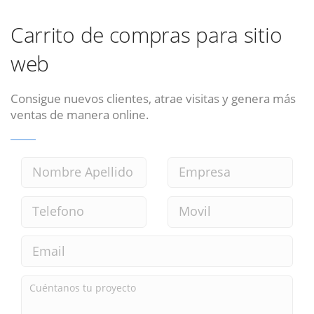
Carrito de compras para sitio
web
Consigue nuevos clientes, atrae visitas y genera más
ventas de manera online.