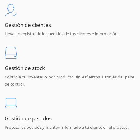
Gestión de clientes
Lleva un registro de los pedidos de tus clientes e información.
Gestión de stock
Controla tu inventario por producto sin esfuerzos a través del panel
de control.
Gestión de pedidos
Procesa los pedidos y mantén informado a tu cliente en el proceso.