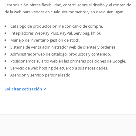
Esta solución ofrece flexibilidad, control sobre el diseño y el contenido
de la web para vender en cualquier momento y en cualquier lugar.
Catálogo de productos online con carro de compra.
Integradores WebPay Plus, PayPal, Servipag, khipu.
Manejo de inventario gestión de stock.
Sistema de venta administrador web de clientes y órdenes.
Administrador web de catálogo, productos y contenido.
Posicionamos su sitio web en las primeras posiciones de Google.
Servicio de web hosting de acuerdo a sus necesidades.
Atención y servicio personalizado.
Solicitar cotización ↗