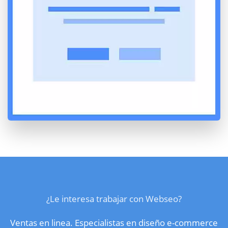
¿Le interesa trabajar con Webseo?
Ventas en linea. Especialistas en diseño e-commerce