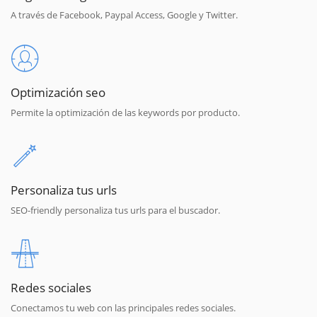
A través de Facebook, Paypal Access, Google y Twitter.
Optimización seo
Permite la optimización de las keywords por producto.
Personaliza tus urls
SEO-friendly personaliza tus urls para el buscador.
Redes sociales
Conectamos tu web con las principales redes sociales.