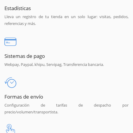
Estadísticas
Lleva un registro de tu tienda en un solo lugar: visitas, pedidos,
referencias y más.
Sistemas de pago
Webpay, Paypal, khipu, Servipag, Transferencia bancaria.
Formas de envío
Configuración de tarifas de despacho por
precio/volumen/transportista.