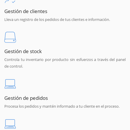
Gestión de clientes
Lleva un registro de los pedidos de tus clientes e información.
Gestión de stock
Controla tu inventario por producto sin esfuerzos a través del panel
de control.
Gestión de pedidos
Procesa los pedidos y mantén informado a tu cliente en el proceso.