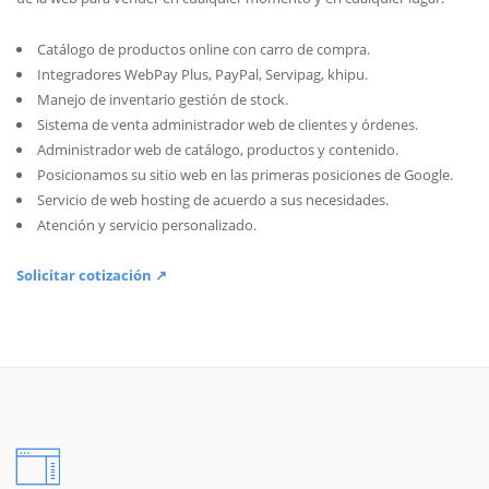
Catálogo de productos online con carro de compra.
Integradores WebPay Plus, PayPal, Servipag, khipu.
Manejo de inventario gestión de stock.
Sistema de venta administrador web de clientes y órdenes.
Administrador web de catálogo, productos y contenido.
Posicionamos su sitio web en las primeras posiciones de Google.
Servicio de web hosting de acuerdo a sus necesidades.
Atención y servicio personalizado.
Solicitar cotización ↗