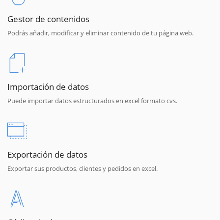
Gestor de contenidos
Podrás añadir, modificar y eliminar contenido de tu página web.
Importación de datos
Puede importar datos estructurados en excel formato cvs.
Exportación de datos
Exportar sus productos, clientes y pedidos en excel.