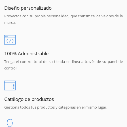
Diseño personalizado
Proyectos con su propia personalidad, que transmita los valores de la
marca.
100% Administrable
Tenga el control total de su tienda en línea a través de su panel de
control.
Catálogo de productos
Gestiona todos tus productos y categorías en el mismo lugar.