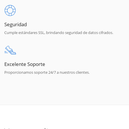
Seguridad
Cumple estándares SSL, brindando seguridad de datos cifrados.
Excelente Soporte
Proporcionamos soporte 24/7 a nuestros clientes.