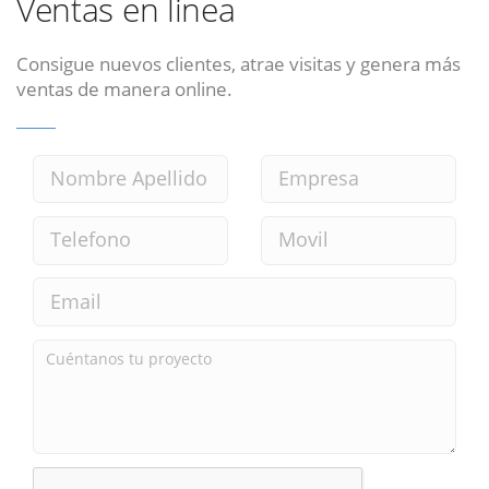
Ventas en linea
Consigue nuevos clientes, atrae visitas y genera más
ventas de manera online.