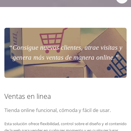
“Consigue nuevos clientes, atrae visitas y
genera más ventas de manera online.”
Ventas en linea
Tienda online funcional, cómoda y fácil de usar.
Esta solución ofrece flexibilidad, control sobre el diseño y el contenido
de la web para vender en cualquier momento y en cualquier lugar.