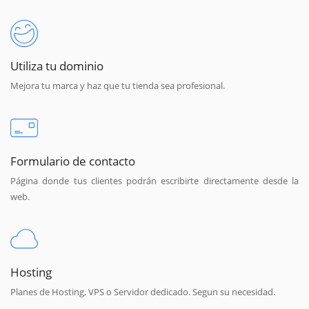
Utiliza tu dominio
Mejora tu marca y haz que tu tienda sea profesional.
Formulario de contacto
Página donde tus clientes podrán escribirte directamente desde la
web.
Hosting
Planes de Hosting, VPS o Servidor dedicado. Segun su necesidad.