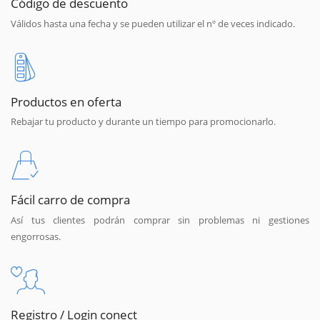
Código de descuento
Válidos hasta una fecha y se pueden utilizar el nº de veces indicado.
Productos en oferta
Rebajar tu producto y durante un tiempo para promocionarlo.
Fácil carro de compra
Así tus clientes podrán comprar sin problemas ni gestiones
engorrosas.
Registro / Login conect