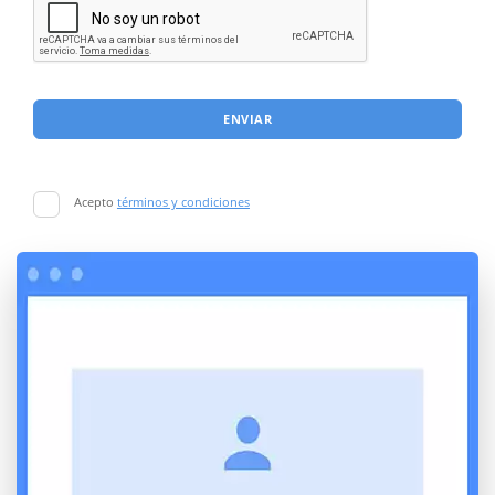
ENVIAR
Acepto
términos y condiciones