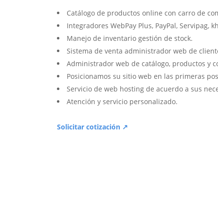
Catálogo de productos online con carro de co
Integradores WebPay Plus, PayPal, Servipag, k
Manejo de inventario gestión de stock.
Sistema de venta administrador web de client
Administrador web de catálogo, productos y c
Posicionamos su sitio web en las primeras pos
Servicio de web hosting de acuerdo a sus nec
Atención y servicio personalizado.
Solicitar cotización ↗