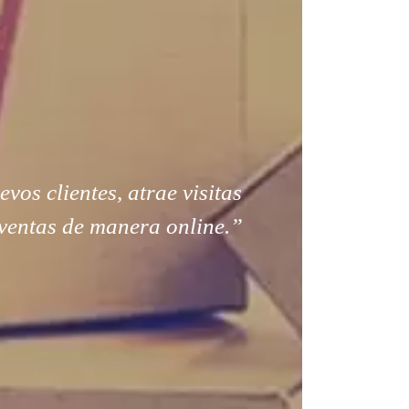
os clientes, atrae visitas
ventas de manera online.”