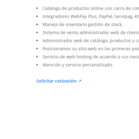
Catálogo de productos online con carro de co
Integradores WebPay Plus, PayPal, Servipag, k
Manejo de inventario gestión de stock.
Sistema de venta administrador web de client
Administrador web de catálogo, productos y c
Posicionamos su sitio web en las primeras pos
Servicio de web hosting de acuerdo a sus nec
Atención y servicio personalizado.
Solicitar cotización ↗