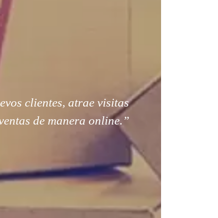
os clientes, atrae visitas
ventas de manera online.”