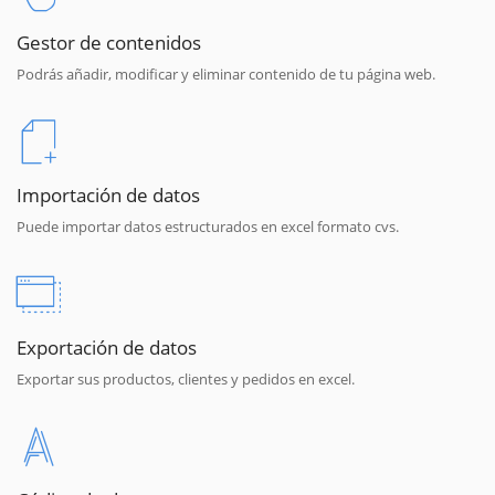
Gestor de contenidos
Podrás añadir, modificar y eliminar contenido de tu página web.
Importación de datos
Puede importar datos estructurados en excel formato cvs.
Exportación de datos
Exportar sus productos, clientes y pedidos en excel.