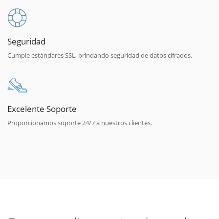
Seguridad
Cumple estándares SSL, brindando seguridad de datos cifrados.
Excelente Soporte
Proporcionamos soporte 24/7 a nuestros clientes.