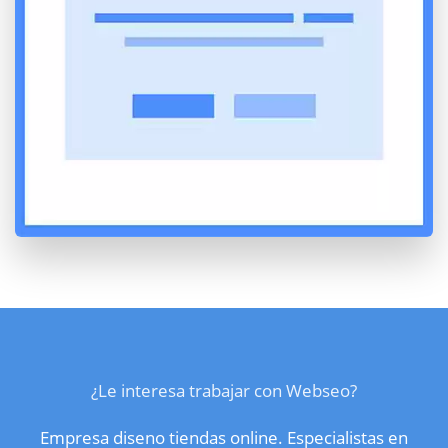
¿Le interesa trabajar con Webseo?
Empresa diseno tiendas online. Especialistas en