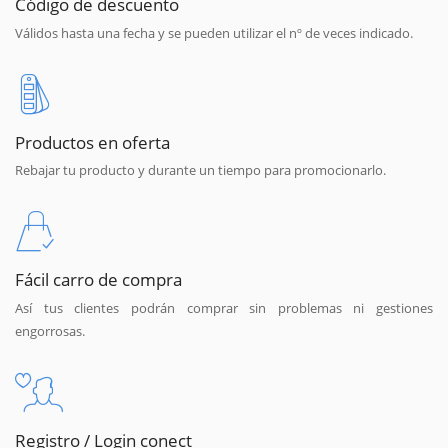
Código de descuento
Válidos hasta una fecha y se pueden utilizar el nº de veces indicado.
Productos en oferta
Rebajar tu producto y durante un tiempo para promocionarlo.
Fácil carro de compra
Así tus clientes podrán comprar sin problemas ni gestiones
engorrosas.
Registro / Login conect