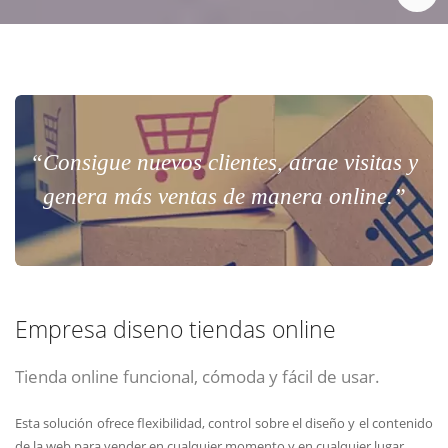
“Consigue nuevos clientes, atrae visitas y
genera más ventas de manera online.”
Empresa diseno tiendas online
Tienda online funcional, cómoda y fácil de usar.
Esta solución ofrece flexibilidad, control sobre el diseño y el contenido
de la web para vender en cualquier momento y en cualquier lugar.