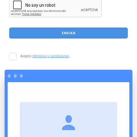
ENVIAR
Acepto
términos y condiciones