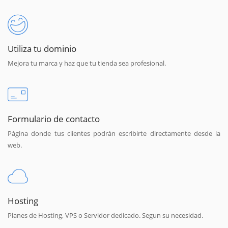
Utiliza tu dominio
Mejora tu marca y haz que tu tienda sea profesional.
Formulario de contacto
Página donde tus clientes podrán escribirte directamente desde la
web.
Hosting
Planes de Hosting, VPS o Servidor dedicado. Segun su necesidad.