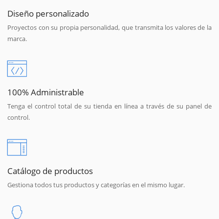
Diseño personalizado
Proyectos con su propia personalidad, que transmita los valores de la
marca.
100% Administrable
Tenga el control total de su tienda en línea a través de su panel de
control.
Catálogo de productos
Gestiona todos tus productos y categorías en el mismo lugar.