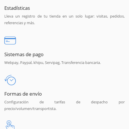
Estadísticas
Lleva un registro de tu tienda en un solo lugar: visitas, pedidos,
referencias y más.
Sistemas de pago
Webpay, Paypal, khipu, Servipag, Transferencia bancaria.
Formas de envío
Configuración de tarifas de despacho por
precio/volumen/transportista.