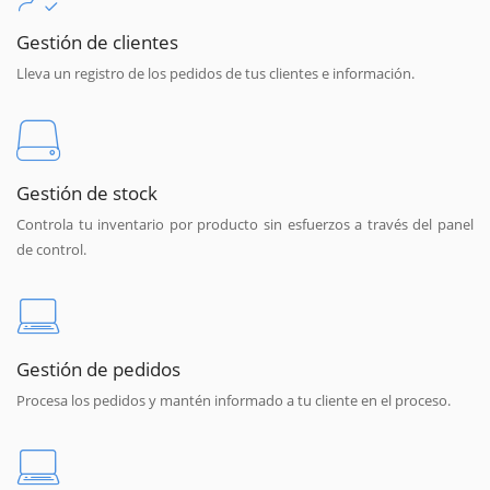
Gestión de clientes
Lleva un registro de los pedidos de tus clientes e información.
Gestión de stock
Controla tu inventario por producto sin esfuerzos a través del panel
de control.
Gestión de pedidos
Procesa los pedidos y mantén informado a tu cliente en el proceso.