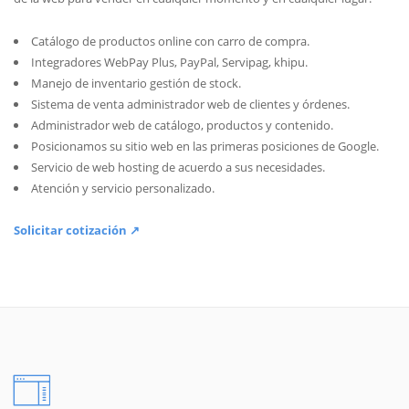
Catálogo de productos online con carro de compra.
Integradores WebPay Plus, PayPal, Servipag, khipu.
Manejo de inventario gestión de stock.
Sistema de venta administrador web de clientes y órdenes.
Administrador web de catálogo, productos y contenido.
Posicionamos su sitio web en las primeras posiciones de Google.
Servicio de web hosting de acuerdo a sus necesidades.
Atención y servicio personalizado.
Solicitar cotización ↗