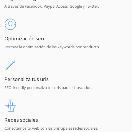
A través de Facebook, Paypal Access, Google y Twitter.
Optimización seo
Permite la optimización de las keywords por producto.
Personaliza tus urls
SEO-friendly personaliza tus urls para el buscador.
Redes sociales
Conectamos tu web con las principales redes sociales.