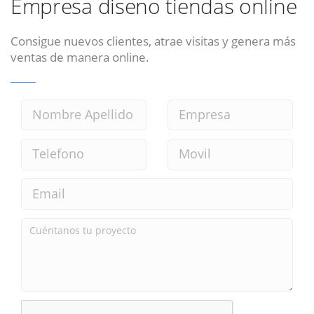
Empresa diseno tiendas online
Consigue nuevos clientes, atrae visitas y genera más
ventas de manera online.