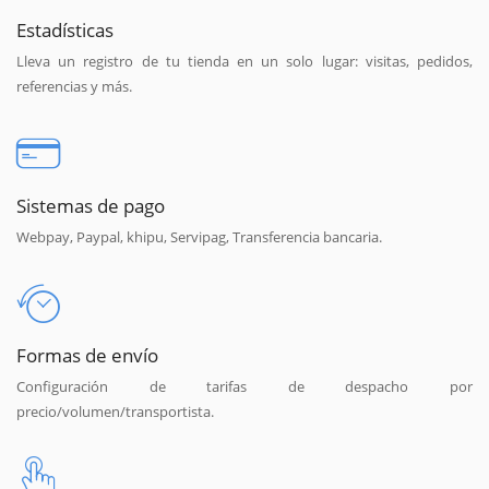
Estadísticas
Lleva un registro de tu tienda en un solo lugar: visitas, pedidos,
referencias y más.
Sistemas de pago
Webpay, Paypal, khipu, Servipag, Transferencia bancaria.
Formas de envío
Configuración de tarifas de despacho por
precio/volumen/transportista.