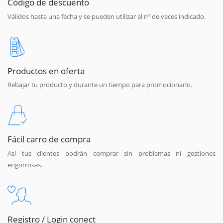
Código de descuento
Válidos hasta una fecha y se pueden utilizar el nº de veces indicado.
Productos en oferta
Rebajar tu producto y durante un tiempo para promocionarlo.
Fácil carro de compra
Así tus clientes podrán comprar sin problemas ni gestiones
engorrosas.
Registro / Login conect