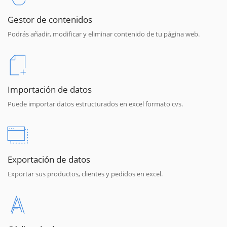
Gestor de contenidos
Podrás añadir, modificar y eliminar contenido de tu página web.
Importación de datos
Puede importar datos estructurados en excel formato cvs.
Exportación de datos
Exportar sus productos, clientes y pedidos en excel.