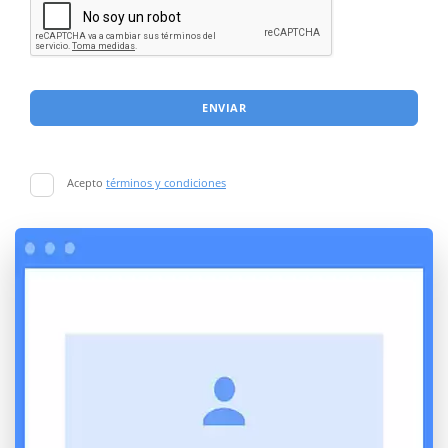
ENVIAR
Acepto
términos y condiciones