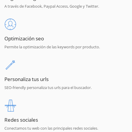
A través de Facebook, Paypal Access, Google y Twitter.
Optimización seo
Permite la optimización de las keywords por producto.
Personaliza tus urls
SEO-friendly personaliza tus urls para el buscador.
Redes sociales
Conectamos tu web con las principales redes sociales.