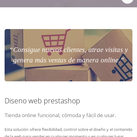
“Consigue nuevos clientes, atrae visitas y
genera más ventas de manera online.”
Diseno web prestashop
Tienda online funcional, cómoda y fácil de usar.
Esta solución ofrece flexibilidad, control sobre el diseño y el contenido
de la web para vender en cualquier momento y en cualquier lugar.