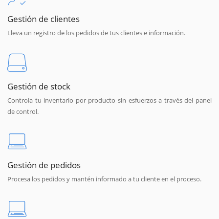
Gestión de clientes
Lleva un registro de los pedidos de tus clientes e información.
Gestión de stock
Controla tu inventario por producto sin esfuerzos a través del panel
de control.
Gestión de pedidos
Procesa los pedidos y mantén informado a tu cliente en el proceso.