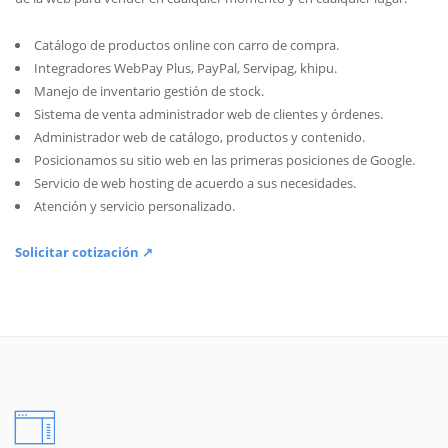
Catálogo de productos online con carro de compra.
Integradores WebPay Plus, PayPal, Servipag, khipu.
Manejo de inventario gestión de stock.
Sistema de venta administrador web de clientes y órdenes.
Administrador web de catálogo, productos y contenido.
Posicionamos su sitio web en las primeras posiciones de Google.
Servicio de web hosting de acuerdo a sus necesidades.
Atención y servicio personalizado.
Solicitar cotización ↗