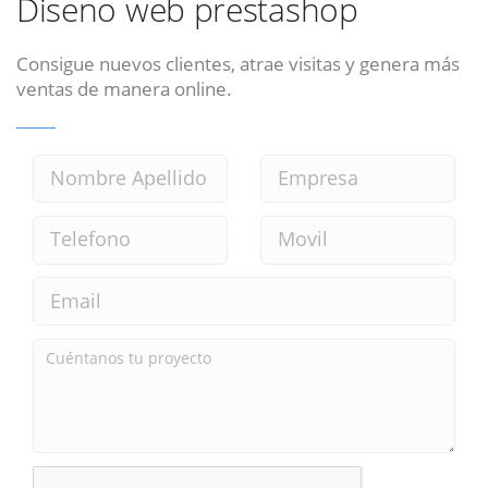
Diseno web prestashop
Consigue nuevos clientes, atrae visitas y genera más
ventas de manera online.