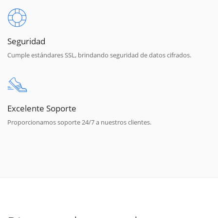
Seguridad
Cumple estándares SSL, brindando seguridad de datos cifrados.
Excelente Soporte
Proporcionamos soporte 24/7 a nuestros clientes.