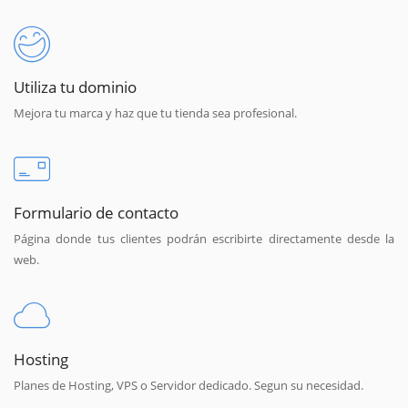
Utiliza tu dominio
Mejora tu marca y haz que tu tienda sea profesional.
Formulario de contacto
Página donde tus clientes podrán escribirte directamente desde la
web.
Hosting
Planes de Hosting, VPS o Servidor dedicado. Segun su necesidad.