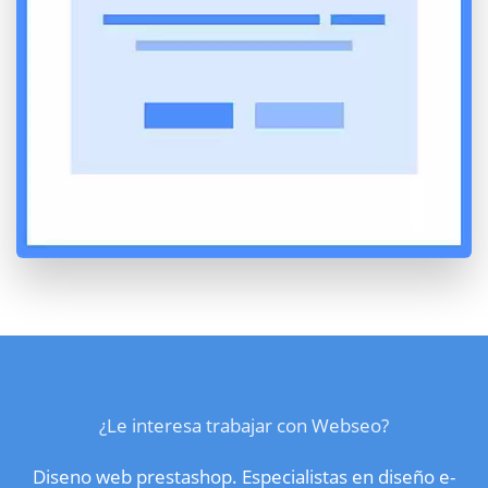
¿Le interesa trabajar con Webseo?
Diseno web prestashop. Especialistas en diseño e-