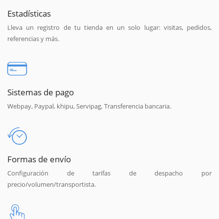
Estadísticas
Lleva un registro de tu tienda en un solo lugar: visitas, pedidos,
referencias y más.
Sistemas de pago
Webpay, Paypal, khipu, Servipag, Transferencia bancaria.
Formas de envío
Configuración de tarifas de despacho por
precio/volumen/transportista.