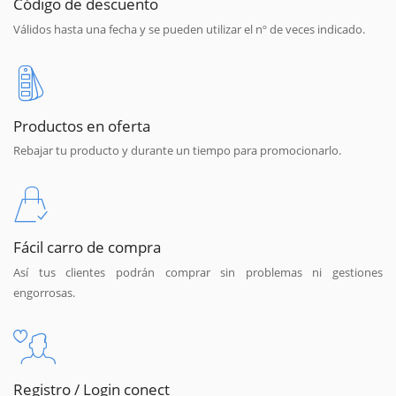
Código de descuento
Válidos hasta una fecha y se pueden utilizar el nº de veces indicado.
Productos en oferta
Rebajar tu producto y durante un tiempo para promocionarlo.
Fácil carro de compra
Así tus clientes podrán comprar sin problemas ni gestiones
engorrosas.
Registro / Login conect