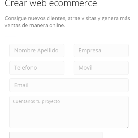
Crear web ecommerce
Consigue nuevos clientes, atrae visitas y genera más
ventas de manera online.