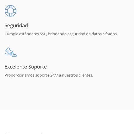
Seguridad
Cumple estándares SSL, brindando seguridad de datos cifrados.
Excelente Soporte
Proporcionamos soporte 24/7 a nuestros clientes.