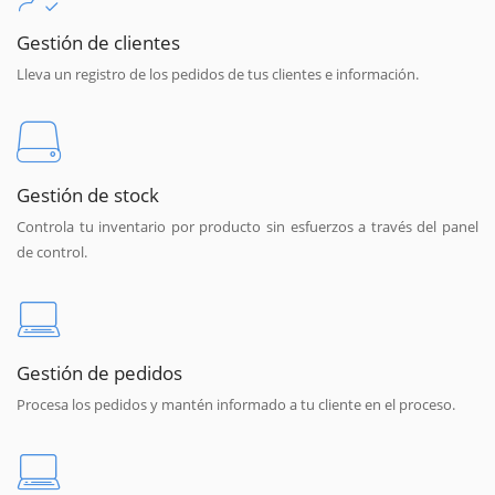
Gestión de clientes
Lleva un registro de los pedidos de tus clientes e información.
Gestión de stock
Controla tu inventario por producto sin esfuerzos a través del panel
de control.
Gestión de pedidos
Procesa los pedidos y mantén informado a tu cliente en el proceso.