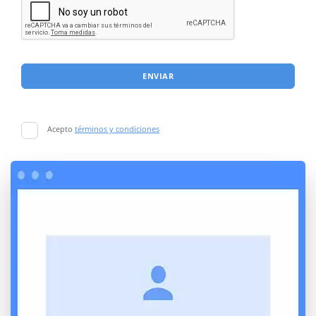
ENVIAR
Acepto
términos y condiciones