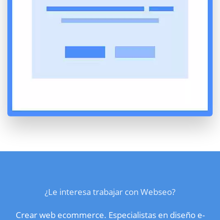
¿Le interesa trabajar con Webseo?
Crear web ecommerce. Especialistas en diseño e-