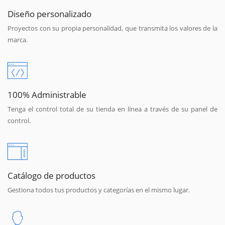
Diseño personalizado
Proyectos con su propia personalidad, que transmita los valores de la
marca.
100% Administrable
Tenga el control total de su tienda en línea a través de su panel de
control.
Catálogo de productos
Gestiona todos tus productos y categorías en el mismo lugar.