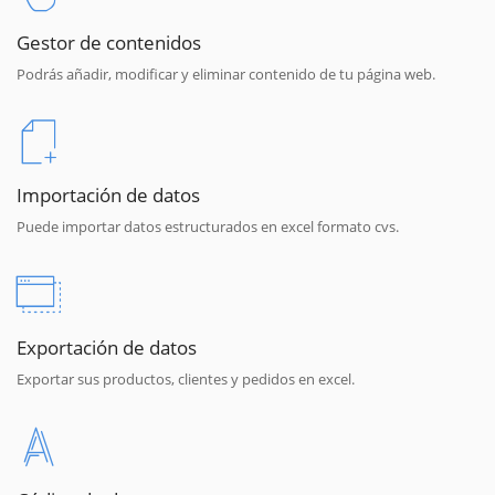
Gestor de contenidos
Podrás añadir, modificar y eliminar contenido de tu página web.
Importación de datos
Puede importar datos estructurados en excel formato cvs.
Exportación de datos
Exportar sus productos, clientes y pedidos en excel.