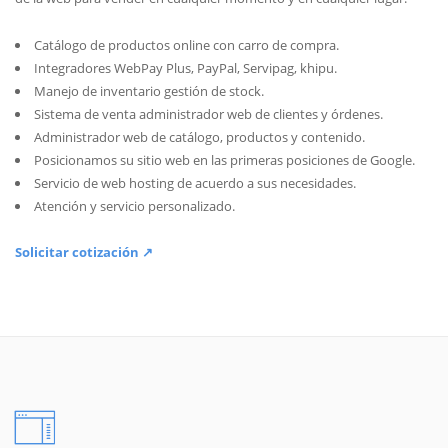
Catálogo de productos online con carro de compra.
Integradores WebPay Plus, PayPal, Servipag, khipu.
Manejo de inventario gestión de stock.
Sistema de venta administrador web de clientes y órdenes.
Administrador web de catálogo, productos y contenido.
Posicionamos su sitio web en las primeras posiciones de Google.
Servicio de web hosting de acuerdo a sus necesidades.
Atención y servicio personalizado.
Solicitar cotización ↗