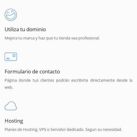
Utiliza tu dominio
Mejora tu marca y haz que tu tienda sea profesional.
Formulario de contacto
Página donde tus clientes podrán escribirte directamente desde la
web.
Hosting
Planes de Hosting, VPS o Servidor dedicado. Segun su necesidad.