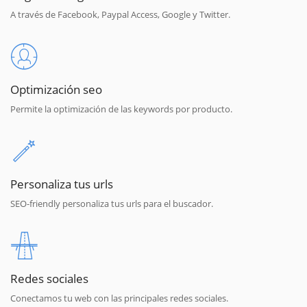
A través de Facebook, Paypal Access, Google y Twitter.
Optimización seo
Permite la optimización de las keywords por producto.
Personaliza tus urls
SEO-friendly personaliza tus urls para el buscador.
Redes sociales
Conectamos tu web con las principales redes sociales.