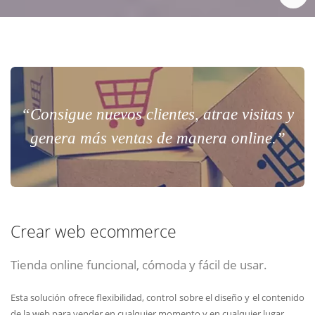
“Consigue nuevos clientes, atrae visitas y
genera más ventas de manera online.”
Crear web ecommerce
Tienda online funcional, cómoda y fácil de usar.
Esta solución ofrece flexibilidad, control sobre el diseño y el contenido
de la web para vender en cualquier momento y en cualquier lugar.