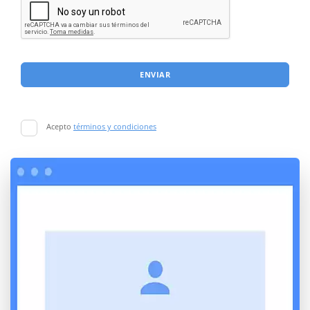
ENVIAR
Acepto
términos y condiciones