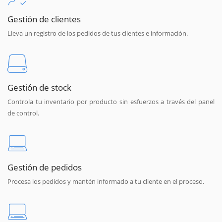
Gestión de clientes
Lleva un registro de los pedidos de tus clientes e información.
Gestión de stock
Controla tu inventario por producto sin esfuerzos a través del panel
de control.
Gestión de pedidos
Procesa los pedidos y mantén informado a tu cliente en el proceso.