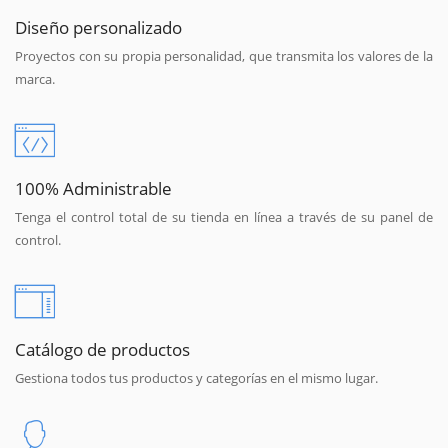
Diseño personalizado
Proyectos con su propia personalidad, que transmita los valores de la
marca.
100% Administrable
Tenga el control total de su tienda en línea a través de su panel de
control.
Catálogo de productos
Gestiona todos tus productos y categorías en el mismo lugar.