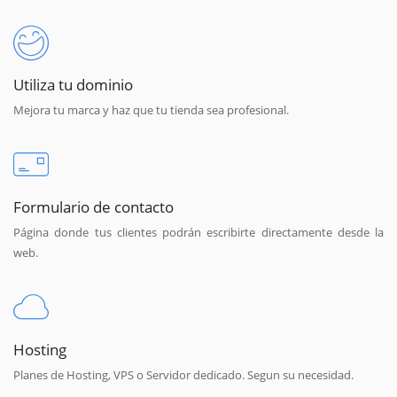
Utiliza tu dominio
Mejora tu marca y haz que tu tienda sea profesional.
Formulario de contacto
Página donde tus clientes podrán escribirte directamente desde la
web.
Hosting
Planes de Hosting, VPS o Servidor dedicado. Segun su necesidad.