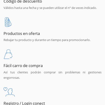
Código de descuento
Válidos hasta una fecha y se pueden utilizar el nº de veces indicado.
Productos en oferta
Rebajar tu producto y durante un tiempo para promocionarlo.
Fácil carro de compra
Así tus clientes podrán comprar sin problemas ni gestiones
engorrosas.
Registro / Login conect