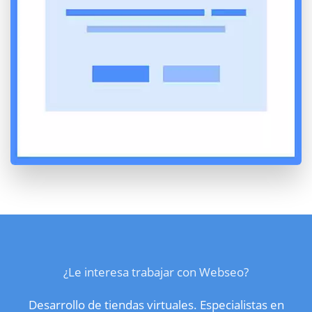
¿Le interesa trabajar con Webseo?
Desarrollo de tiendas virtuales. Especialistas en