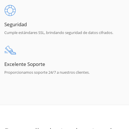
Seguridad
Cumple estándares SSL, brindando seguridad de datos cifrados.
Excelente Soporte
Proporcionamos soporte 24/7 a nuestros clientes.