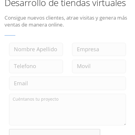
Desarrollo de tiendas virtuales
Consigue nuevos clientes, atrae visitas y genera más
ventas de manera online.