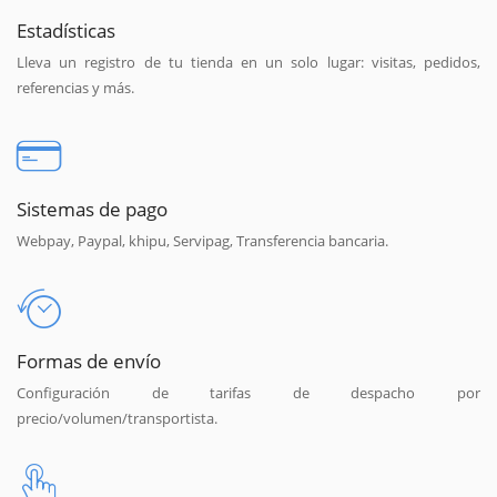
Estadísticas
Lleva un registro de tu tienda en un solo lugar: visitas, pedidos,
referencias y más.
Sistemas de pago
Webpay, Paypal, khipu, Servipag, Transferencia bancaria.
Formas de envío
Configuración de tarifas de despacho por
precio/volumen/transportista.