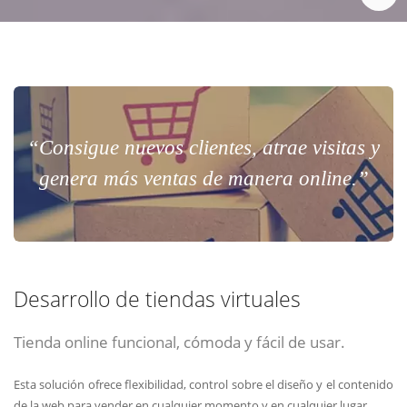
“Consigue nuevos clientes, atrae visitas y
genera más ventas de manera online.”
Desarrollo de tiendas virtuales
Tienda online funcional, cómoda y fácil de usar.
Esta solución ofrece flexibilidad, control sobre el diseño y el contenido
de la web para vender en cualquier momento y en cualquier lugar.