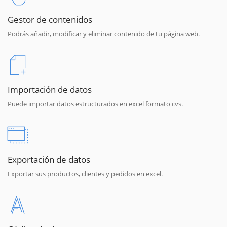
Gestor de contenidos
Podrás añadir, modificar y eliminar contenido de tu página web.
Importación de datos
Puede importar datos estructurados en excel formato cvs.
Exportación de datos
Exportar sus productos, clientes y pedidos en excel.