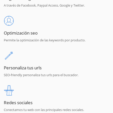
A través de Facebook, Paypal Access, Google y Twitter.
Optimización seo
Permite la optimización de las keywords por producto.
Personaliza tus urls
SEO-friendly personaliza tus urls para el buscador.
Redes sociales
Conectamos tu web con las principales redes sociales.