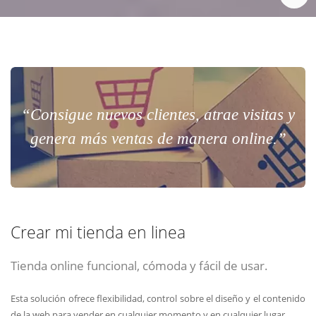
“Consigue nuevos clientes, atrae visitas y
genera más ventas de manera online.”
Crear mi tienda en linea
Tienda online funcional, cómoda y fácil de usar.
Esta solución ofrece flexibilidad, control sobre el diseño y el contenido
de la web para vender en cualquier momento y en cualquier lugar.