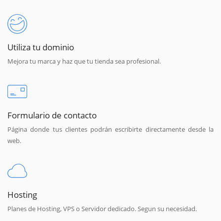
Utiliza tu dominio
Mejora tu marca y haz que tu tienda sea profesional.
Formulario de contacto
Página donde tus clientes podrán escribirte directamente desde la
web.
Hosting
Planes de Hosting, VPS o Servidor dedicado. Segun su necesidad.