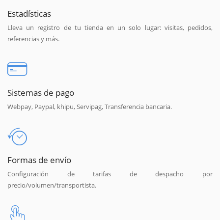
Estadísticas
Lleva un registro de tu tienda en un solo lugar: visitas, pedidos,
referencias y más.
Sistemas de pago
Webpay, Paypal, khipu, Servipag, Transferencia bancaria.
Formas de envío
Configuración de tarifas de despacho por
precio/volumen/transportista.