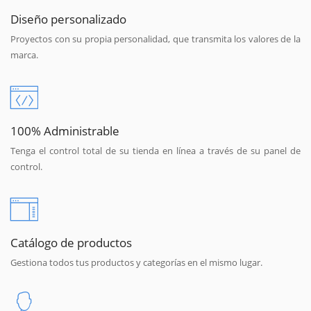
Diseño personalizado
Proyectos con su propia personalidad, que transmita los valores de la
marca.
100% Administrable
Tenga el control total de su tienda en línea a través de su panel de
control.
Catálogo de productos
Gestiona todos tus productos y categorías en el mismo lugar.