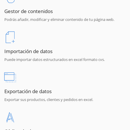
Gestor de contenidos
Podrás añadir, modificar y eliminar contenido de tu página web.
Importación de datos
Puede importar datos estructurados en excel formato cvs.
Exportación de datos
Exportar sus productos, clientes y pedidos en excel.