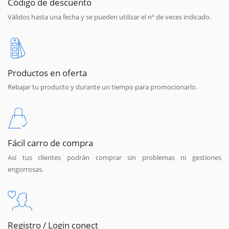
Código de descuento
Válidos hasta una fecha y se pueden utilizar el nº de veces indicado.
Productos en oferta
Rebajar tu producto y durante un tiempo para promocionarlo.
Fácil carro de compra
Así tus clientes podrán comprar sin problemas ni gestiones
engorrosas.
Registro / Login conect