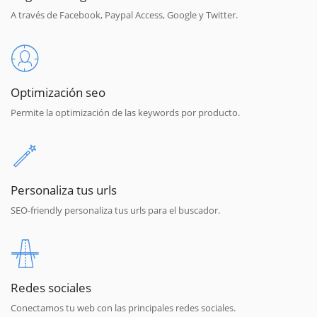
A través de Facebook, Paypal Access, Google y Twitter.
Optimización seo
Permite la optimización de las keywords por producto.
Personaliza tus urls
SEO-friendly personaliza tus urls para el buscador.
Redes sociales
Conectamos tu web con las principales redes sociales.