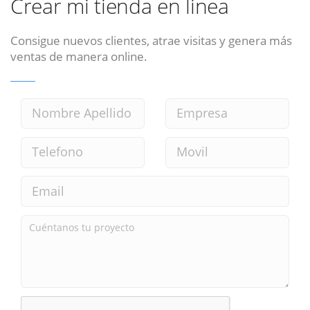
Crear mi tienda en linea
Consigue nuevos clientes, atrae visitas y genera más
ventas de manera online.