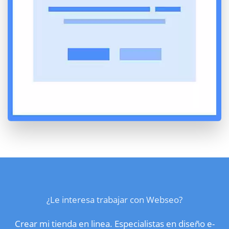
¿Le interesa trabajar con Webseo?
Crear mi tienda en linea. Especialistas en diseño e-