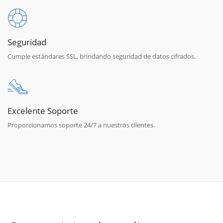
Seguridad
Cumple estándares SSL, brindando seguridad de datos cifrados.
Excelente Soporte
Proporcionamos soporte 24/7 a nuestros clientes.