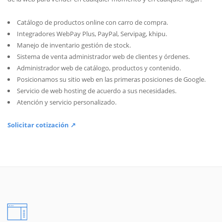
Catálogo de productos online con carro de compra.
Integradores WebPay Plus, PayPal, Servipag, khipu.
Manejo de inventario gestión de stock.
Sistema de venta administrador web de clientes y órdenes.
Administrador web de catálogo, productos y contenido.
Posicionamos su sitio web en las primeras posiciones de Google.
Servicio de web hosting de acuerdo a sus necesidades.
Atención y servicio personalizado.
Solicitar cotización ↗