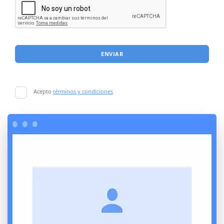
ENVIAR
Acepto
términos y condiciones