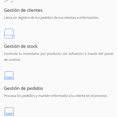
Gestión de clientes
Lleva un registro de los pedidos de tus clientes e información.
Gestión de stock
Controla tu inventario por producto sin esfuerzos a través del panel
de control.
Gestión de pedidos
Procesa los pedidos y mantén informado a tu cliente en el proceso.