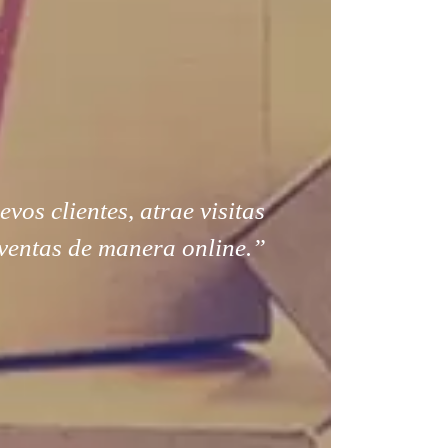
os clientes, atrae visitas
ventas de manera online.”