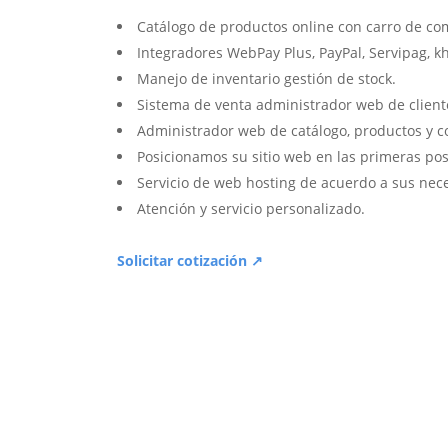
Catálogo de productos online con carro de co
Integradores WebPay Plus, PayPal, Servipag, k
Manejo de inventario gestión de stock.
Sistema de venta administrador web de client
Administrador web de catálogo, productos y c
Posicionamos su sitio web en las primeras pos
Servicio de web hosting de acuerdo a sus nec
Atención y servicio personalizado.
Solicitar cotización ↗