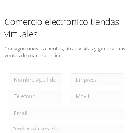
Comercio electronico tiendas
virtuales
Consigue nuevos clientes, atrae visitas y genera más
ventas de manera online.