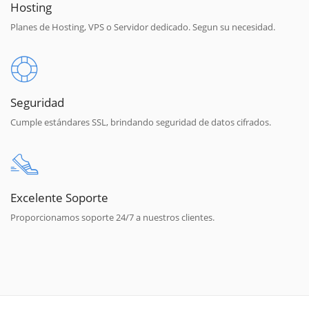
Hosting
Planes de Hosting, VPS o Servidor dedicado. Segun su necesidad.
Seguridad
Cumple estándares SSL, brindando seguridad de datos cifrados.
Excelente Soporte
Proporcionamos soporte 24/7 a nuestros clientes.