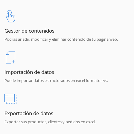
Gestor de contenidos
Podrás añadir, modificar y eliminar contenido de tu página web.
Importación de datos
Puede importar datos estructurados en excel formato cvs.
Exportación de datos
Exportar sus productos, clientes y pedidos en excel.