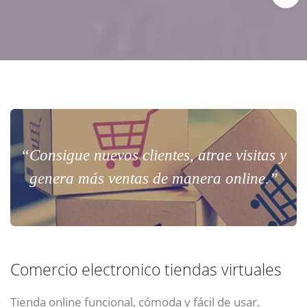
“Consigue nuevos clientes, atrae visitas y
genera más ventas de manera online.”
Comercio electronico tiendas virtuales
Tienda online funcional, cómoda y fácil de usar.