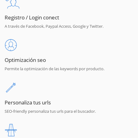
Registro / Login conect
A través de Facebook, Paypal Access, Google y Twitter.
Optimización seo
Permite la optimización de las keywords por producto.
Personaliza tus urls
SEO-friendly personaliza tus urls para el buscador.