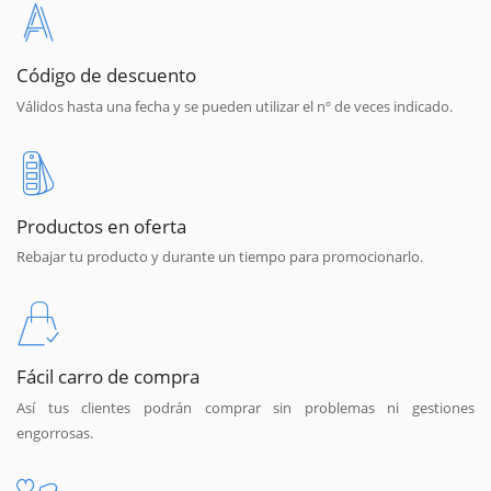
Código de descuento
Válidos hasta una fecha y se pueden utilizar el nº de veces indicado.
Productos en oferta
Rebajar tu producto y durante un tiempo para promocionarlo.
Fácil carro de compra
Así tus clientes podrán comprar sin problemas ni gestiones
engorrosas.