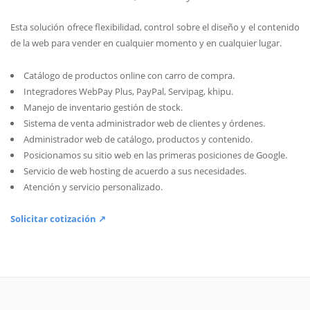
Esta solución ofrece flexibilidad, control sobre el diseño y el contenido
de la web para vender en cualquier momento y en cualquier lugar.
Catálogo de productos online con carro de compra.
Integradores WebPay Plus, PayPal, Servipag, khipu.
Manejo de inventario gestión de stock.
Sistema de venta administrador web de clientes y órdenes.
Administrador web de catálogo, productos y contenido.
Posicionamos su sitio web en las primeras posiciones de Google.
Servicio de web hosting de acuerdo a sus necesidades.
Atención y servicio personalizado.
Solicitar cotización ↗