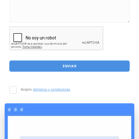
ENVIAR
Acepto
términos y condiciones