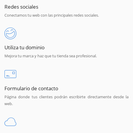
Redes sociales
Conectamos tu web con las principales redes sociales.
Utiliza tu dominio
Mejora tu marca y haz que tu tienda sea profesional.
Formulario de contacto
Página donde tus clientes podrán escribirte directamente desde la
web.