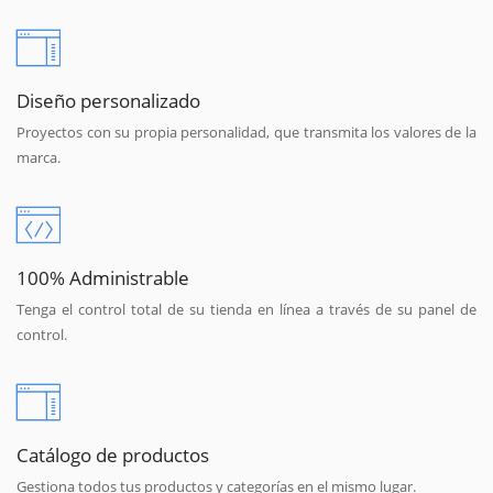
Diseño personalizado
Proyectos con su propia personalidad, que transmita los valores de la
marca.
100% Administrable
Tenga el control total de su tienda en línea a través de su panel de
control.
Catálogo de productos
Gestiona todos tus productos y categorías en el mismo lugar.