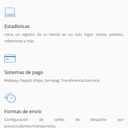
Estadísticas
Lleva un registro de tu tienda en un solo lugar: visitas, pedidos,
referencias y más.
Sistemas de pago
Webpay, Paypal, khipu, Servipag, Transferencia bancaria.
Formas de envío
Configuración de tarifas de despacho por
precio/volumen/transportista.