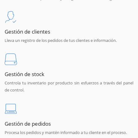
Gestión de clientes
Lleva un registro de los pedidos de tus clientes e información.
Gestión de stock
Controla tu inventario por producto sin esfuerzos a través del panel
de control.
Gestión de pedidos
Procesa los pedidos y mantén informado a tu cliente en el proceso.