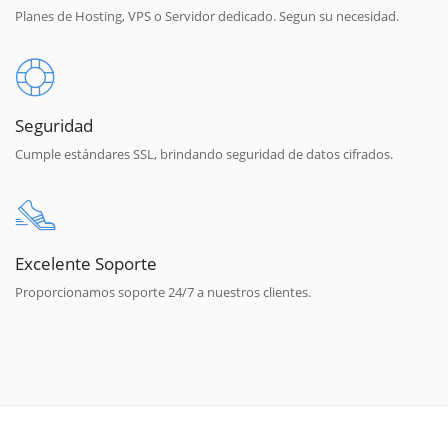
Planes de Hosting, VPS o Servidor dedicado. Segun su necesidad.
Seguridad
Cumple estándares SSL, brindando seguridad de datos cifrados.
Excelente Soporte
Proporcionamos soporte 24/7 a nuestros clientes.