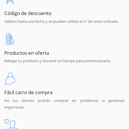
Código de descuento
Válidos hasta una fecha y se pueden utilizar el nº de veces indicado.
Productos en oferta
Rebajar tu producto y durante un tiempo para promocionarlo.
Fácil carro de compra
Así tus clientes podrán comprar sin problemas ni gestiones
engorrosas.