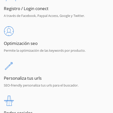
Registro / Login conect
A través de Facebook, Paypal Access, Google y Twitter.
Optimización seo
Permite la optimización de las keywords por producto.
Personaliza tus urls
SEO-friendly personaliza tus urls para el buscador.
Redes sociales