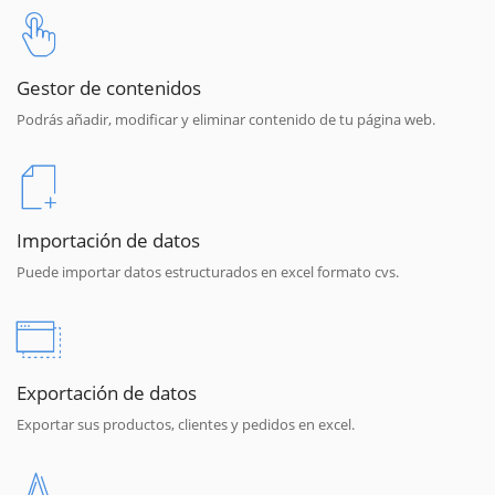
Gestor de contenidos
Podrás añadir, modificar y eliminar contenido de tu página web.
Importación de datos
Puede importar datos estructurados en excel formato cvs.
Exportación de datos
Exportar sus productos, clientes y pedidos en excel.