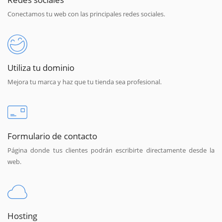
Conectamos tu web con las principales redes sociales.
Utiliza tu dominio
Mejora tu marca y haz que tu tienda sea profesional.
Formulario de contacto
Página donde tus clientes podrán escribirte directamente desde la
web.
Hosting