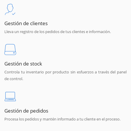
Gestión de clientes
Lleva un registro de los pedidos de tus clientes e información.
Gestión de stock
Controla tu inventario por producto sin esfuerzos a través del panel
de control.
Gestión de pedidos
Procesa los pedidos y mantén informado a tu cliente en el proceso.