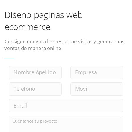
Diseno paginas web
ecommerce
Consigue nuevos clientes, atrae visitas y genera más
ventas de manera online.