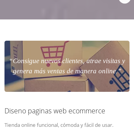
“Consigue nuevos clientes, atrae visitas y
genera más ventas de manera online.”
Diseno paginas web ecommerce
Tienda online funcional, cómoda y fácil de usar.