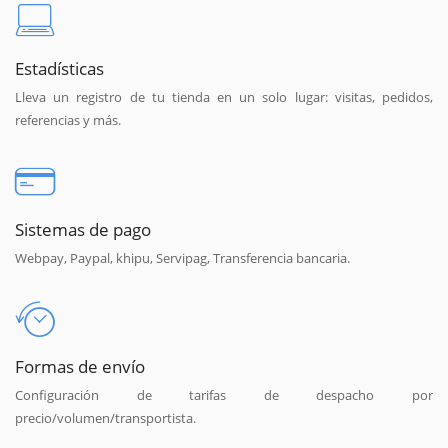
Estadísticas
Lleva un registro de tu tienda en un solo lugar: visitas, pedidos,
referencias y más.
Sistemas de pago
Webpay, Paypal, khipu, Servipag, Transferencia bancaria.
Formas de envío
Configuración de tarifas de despacho por
precio/volumen/transportista.