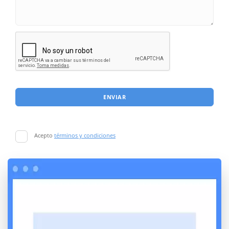
ENVIAR
Acepto
términos y condiciones