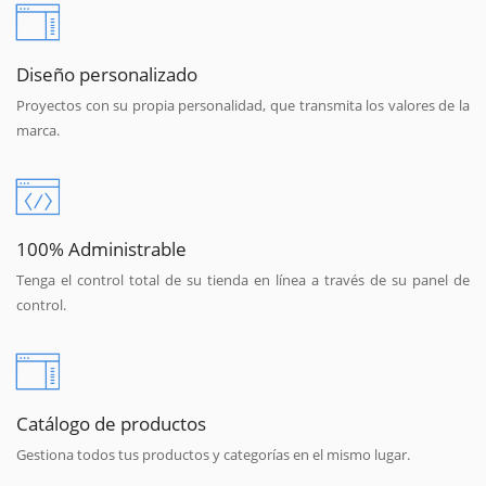
Diseño personalizado
Proyectos con su propia personalidad, que transmita los valores de la
marca.
100% Administrable
Tenga el control total de su tienda en línea a través de su panel de
control.
Catálogo de productos
Gestiona todos tus productos y categorías en el mismo lugar.