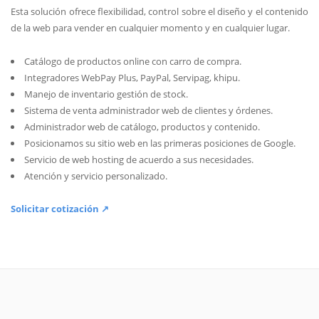
Esta solución ofrece flexibilidad, control sobre el diseño y el contenido
de la web para vender en cualquier momento y en cualquier lugar.
Catálogo de productos online con carro de compra.
Integradores WebPay Plus, PayPal, Servipag, khipu.
Manejo de inventario gestión de stock.
Sistema de venta administrador web de clientes y órdenes.
Administrador web de catálogo, productos y contenido.
Posicionamos su sitio web en las primeras posiciones de Google.
Servicio de web hosting de acuerdo a sus necesidades.
Atención y servicio personalizado.
Solicitar cotización ↗