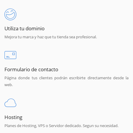
Utiliza tu dominio
Mejora tu marca y haz que tu tienda sea profesional.
Formulario de contacto
Página donde tus clientes podrán escribirte directamente desde la
web.
Hosting
Planes de Hosting, VPS o Servidor dedicado. Segun su necesidad.