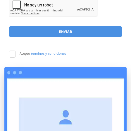
ENVIAR
Acepto
términos y condiciones