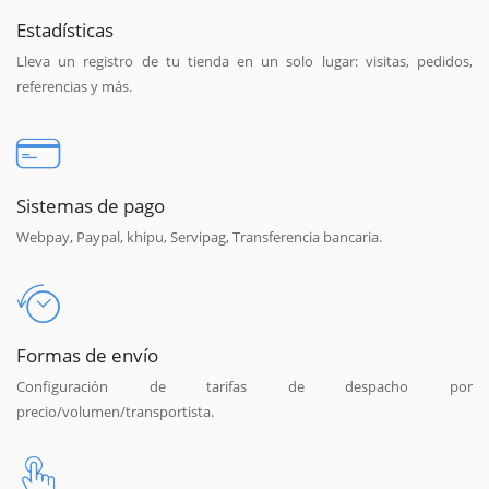
Estadísticas
Lleva un registro de tu tienda en un solo lugar: visitas, pedidos,
referencias y más.
Sistemas de pago
Webpay, Paypal, khipu, Servipag, Transferencia bancaria.
Formas de envío
Configuración de tarifas de despacho por
precio/volumen/transportista.