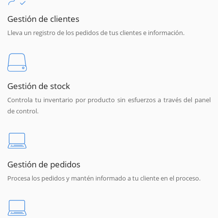
Gestión de clientes
Lleva un registro de los pedidos de tus clientes e información.
Gestión de stock
Controla tu inventario por producto sin esfuerzos a través del panel
de control.
Gestión de pedidos
Procesa los pedidos y mantén informado a tu cliente en el proceso.