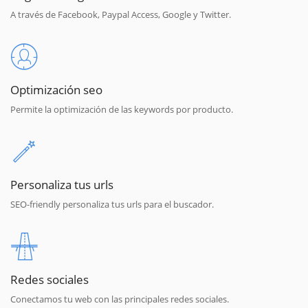
A través de Facebook, Paypal Access, Google y Twitter.
Optimización seo
Permite la optimización de las keywords por producto.
Personaliza tus urls
SEO-friendly personaliza tus urls para el buscador.
Redes sociales
Conectamos tu web con las principales redes sociales.