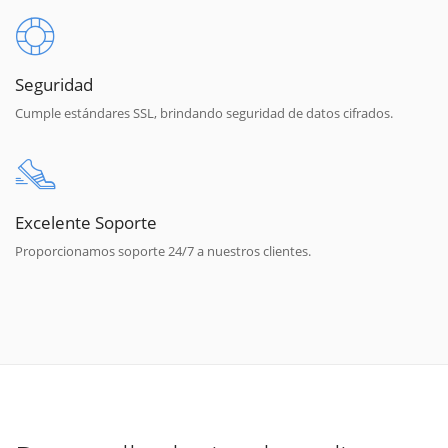
Seguridad
Cumple estándares SSL, brindando seguridad de datos cifrados.
Excelente Soporte
Proporcionamos soporte 24/7 a nuestros clientes.