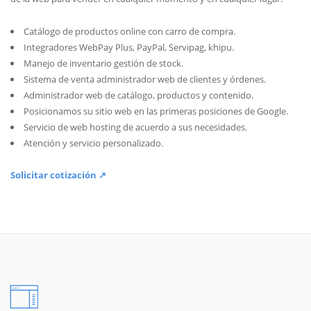
Catálogo de productos online con carro de compra.
Integradores WebPay Plus, PayPal, Servipag, khipu.
Manejo de inventario gestión de stock.
Sistema de venta administrador web de clientes y órdenes.
Administrador web de catálogo, productos y contenido.
Posicionamos su sitio web en las primeras posiciones de Google.
Servicio de web hosting de acuerdo a sus necesidades.
Atención y servicio personalizado.
Solicitar cotización ↗