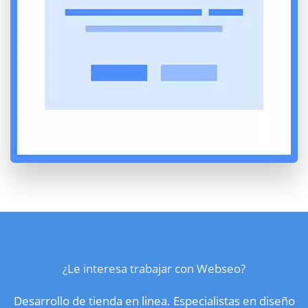
¿Le interesa trabajar con Webseo?
Desarrollo de tienda en linea. Especialistas en diseño