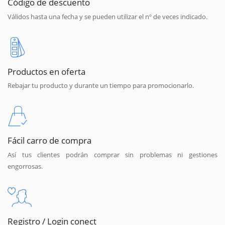
Código de descuento
Válidos hasta una fecha y se pueden utilizar el nº de veces indicado.
Productos en oferta
Rebajar tu producto y durante un tiempo para promocionarlo.
Fácil carro de compra
Así tus clientes podrán comprar sin problemas ni gestiones
engorrosas.
Registro / Login conect