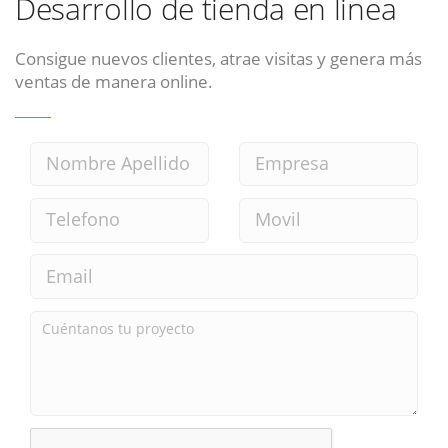
Desarrollo de tienda en linea
Consigue nuevos clientes, atrae visitas y genera más
ventas de manera online.