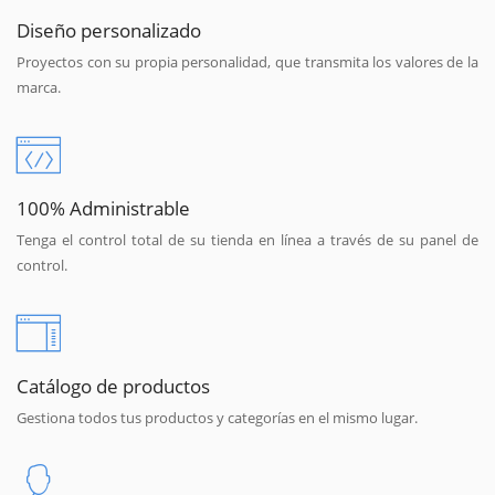
Diseño personalizado
Proyectos con su propia personalidad, que transmita los valores de la
marca.
100% Administrable
Tenga el control total de su tienda en línea a través de su panel de
control.
Catálogo de productos
Gestiona todos tus productos y categorías en el mismo lugar.