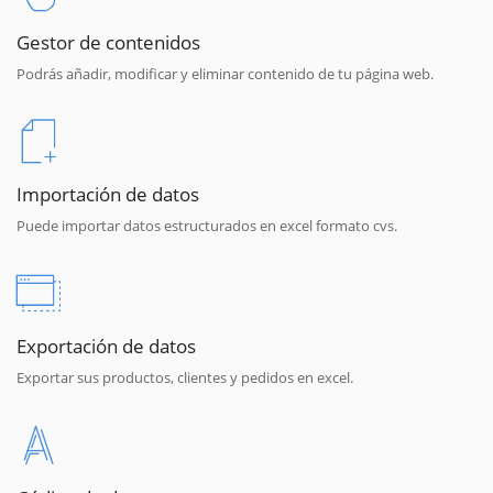
Gestor de contenidos
Podrás añadir, modificar y eliminar contenido de tu página web.
Importación de datos
Puede importar datos estructurados en excel formato cvs.
Exportación de datos
Exportar sus productos, clientes y pedidos en excel.