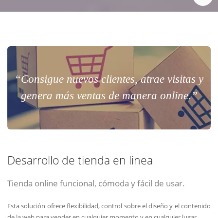
“Consigue nuevos clientes, atrae visitas y
genera más ventas de manera online.”
Desarrollo de tienda en linea
Tienda online funcional, cómoda y fácil de usar.
Esta solución ofrece flexibilidad, control sobre el diseño y el contenido
de la web para vender en cualquier momento y en cualquier lugar.