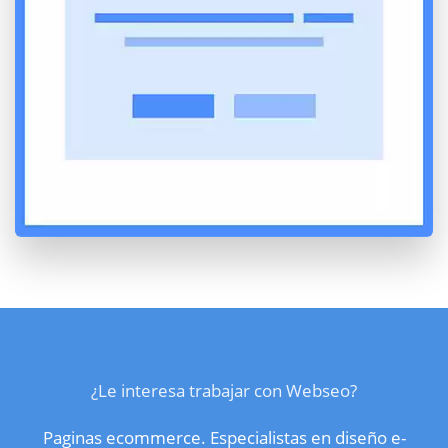
¿Le interesa trabajar con Webseo?
Paginas ecommerce. Especialistas en diseño e-