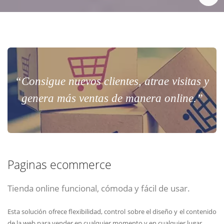
“Consigue nuevos clientes, atrae visitas y
genera más ventas de manera online.”
Paginas ecommerce
Tienda online funcional, cómoda y fácil de usar.
Esta solución ofrece flexibilidad, control sobre el diseño y el contenido
de la web para vender en cualquier momento y en cualquier lugar.