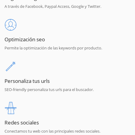
A través de Facebook, Paypal Access, Google y Twitter.
Optimización seo
Permite la optimización de las keywords por producto.
Personaliza tus urls
SEO-friendly personaliza tus urls para el buscador.
Redes sociales
Conectamos tu web con las principales redes sociales.