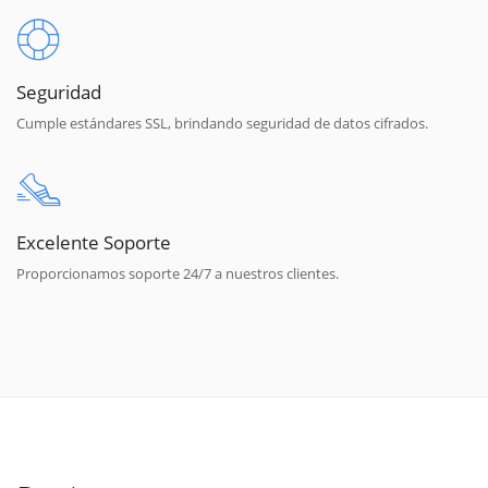
Seguridad
Cumple estándares SSL, brindando seguridad de datos cifrados.
Excelente Soporte
Proporcionamos soporte 24/7 a nuestros clientes.