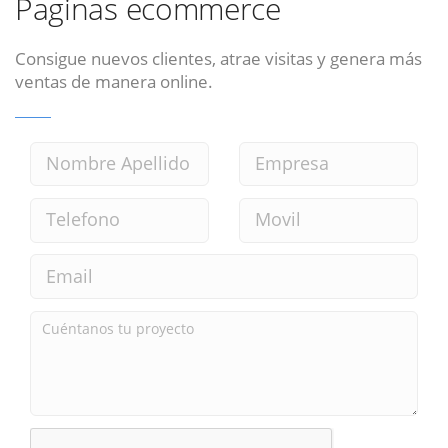
Paginas ecommerce
Consigue nuevos clientes, atrae visitas y genera más
ventas de manera online.