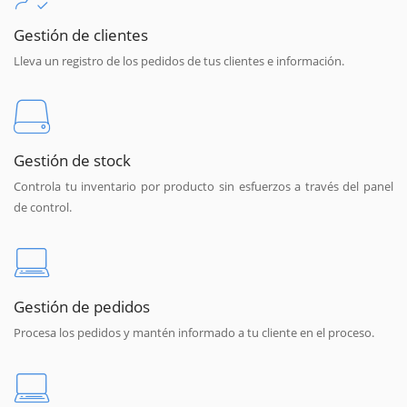
Gestión de clientes
Lleva un registro de los pedidos de tus clientes e información.
Gestión de stock
Controla tu inventario por producto sin esfuerzos a través del panel
de control.
Gestión de pedidos
Procesa los pedidos y mantén informado a tu cliente en el proceso.