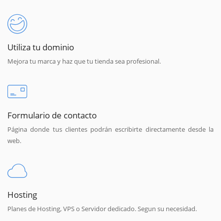
Utiliza tu dominio
Mejora tu marca y haz que tu tienda sea profesional.
Formulario de contacto
Página donde tus clientes podrán escribirte directamente desde la
web.
Hosting
Planes de Hosting, VPS o Servidor dedicado. Segun su necesidad.