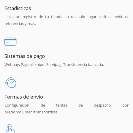
Estadísticas
Lleva un registro de tu tienda en un solo lugar: visitas, pedidos,
referencias y más.
Sistemas de pago
Webpay, Paypal, khipu, Servipag, Transferencia bancaria.
Formas de envío
Configuración de tarifas de despacho por
precio/volumen/transportista.