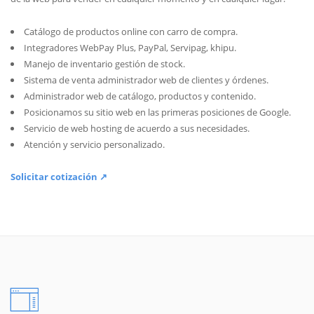
Catálogo de productos online con carro de compra.
Integradores WebPay Plus, PayPal, Servipag, khipu.
Manejo de inventario gestión de stock.
Sistema de venta administrador web de clientes y órdenes.
Administrador web de catálogo, productos y contenido.
Posicionamos su sitio web en las primeras posiciones de Google.
Servicio de web hosting de acuerdo a sus necesidades.
Atención y servicio personalizado.
Solicitar cotización ↗