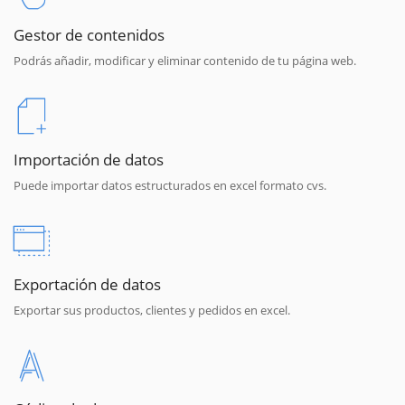
Gestor de contenidos
Podrás añadir, modificar y eliminar contenido de tu página web.
Importación de datos
Puede importar datos estructurados en excel formato cvs.
Exportación de datos
Exportar sus productos, clientes y pedidos en excel.