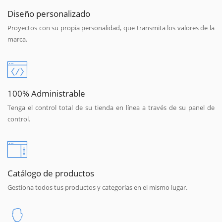
Diseño personalizado
Proyectos con su propia personalidad, que transmita los valores de la
marca.
100% Administrable
Tenga el control total de su tienda en línea a través de su panel de
control.
Catálogo de productos
Gestiona todos tus productos y categorías en el mismo lugar.