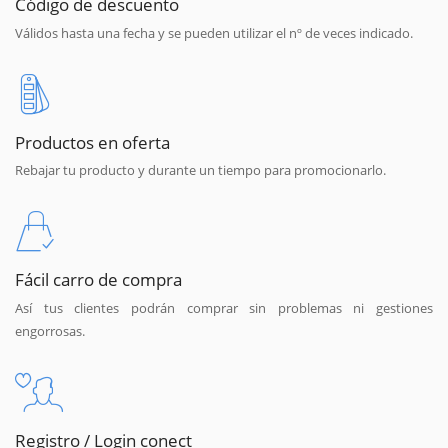
Código de descuento
Válidos hasta una fecha y se pueden utilizar el nº de veces indicado.
Productos en oferta
Rebajar tu producto y durante un tiempo para promocionarlo.
Fácil carro de compra
Así tus clientes podrán comprar sin problemas ni gestiones
engorrosas.
Registro / Login conect