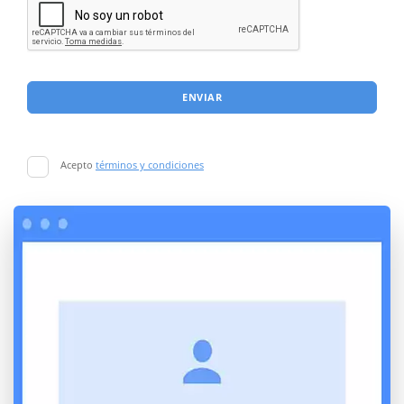
ENVIAR
Acepto
términos y condiciones