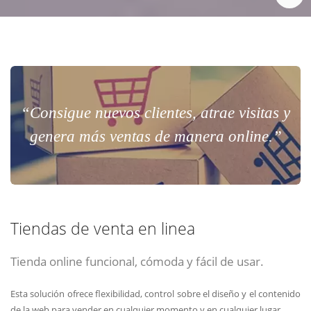
“Consigue nuevos clientes, atrae visitas y
genera más ventas de manera online.”
Tiendas de venta en linea
Tienda online funcional, cómoda y fácil de usar.
Esta solución ofrece flexibilidad, control sobre el diseño y el contenido
de la web para vender en cualquier momento y en cualquier lugar.