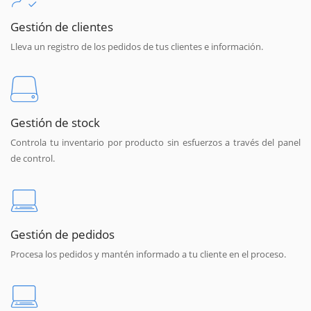
Gestión de clientes
Lleva un registro de los pedidos de tus clientes e información.
Gestión de stock
Controla tu inventario por producto sin esfuerzos a través del panel
de control.
Gestión de pedidos
Procesa los pedidos y mantén informado a tu cliente en el proceso.