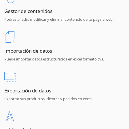
Gestor de contenidos
Podrás añadir, modificar y eliminar contenido de tu página web.
Importación de datos
Puede importar datos estructurados en excel formato cvs.
Exportación de datos
Exportar sus productos, clientes y pedidos en excel.