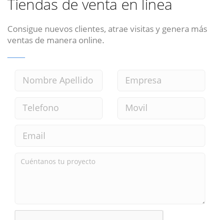
Tiendas de venta en linea
Consigue nuevos clientes, atrae visitas y genera más
ventas de manera online.