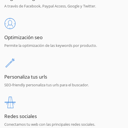
A través de Facebook, Paypal Access, Google y Twitter.
Optimización seo
Permite la optimización de las keywords por producto.
Personaliza tus urls
SEO-friendly personaliza tus urls para el buscador.
Redes sociales
Conectamos tu web con las principales redes sociales.