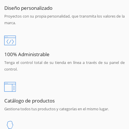
Diseño personalizado
Proyectos con su propia personalidad, que transmita los valores de la
marca.
100% Administrable
Tenga el control total de su tienda en línea a través de su panel de
control.
Catálogo de productos
Gestiona todos tus productos y categorías en el mismo lugar.