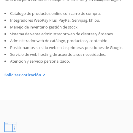
Catálogo de productos online con carro de compra.
Integradores WebPay Plus, PayPal, Servipag, khipu.
Manejo de inventario gestión de stock.
Sistema de venta administrador web de clientes y órdenes.
Administrador web de catálogo, productos y contenido.
Posicionamos su sitio web en las primeras posiciones de Google.
Servicio de web hosting de acuerdo a sus necesidades.
Atención y servicio personalizado.
Solicitar cotización ↗