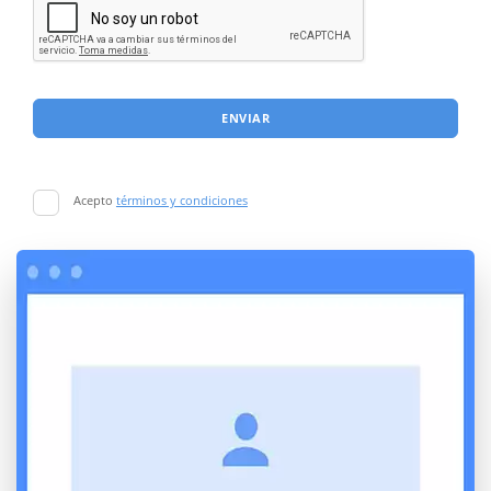
ENVIAR
Acepto
términos y condiciones