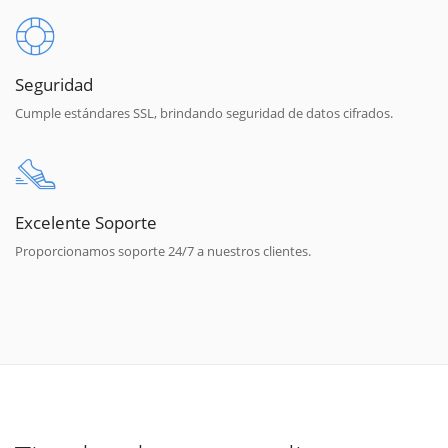
Seguridad
Cumple estándares SSL, brindando seguridad de datos cifrados.
Excelente Soporte
Proporcionamos soporte 24/7 a nuestros clientes.