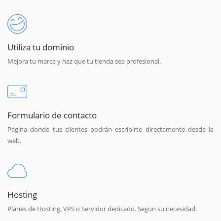
Utiliza tu dominio
Mejora tu marca y haz que tu tienda sea profesional.
Formulario de contacto
Página donde tus clientes podrán escribirte directamente desde la
web.
Hosting
Planes de Hosting, VPS o Servidor dedicado. Segun su necesidad.