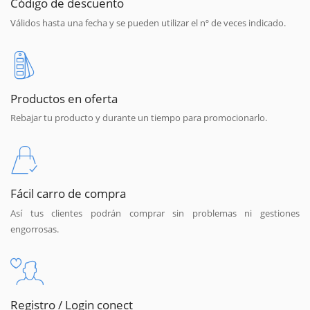
Código de descuento
Válidos hasta una fecha y se pueden utilizar el nº de veces indicado.
Productos en oferta
Rebajar tu producto y durante un tiempo para promocionarlo.
Fácil carro de compra
Así tus clientes podrán comprar sin problemas ni gestiones
engorrosas.
Registro / Login conect