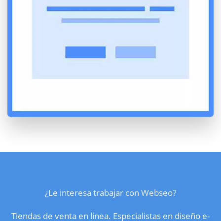
¿Le interesa trabajar con Webseo?
Tiendas de venta en linea. Especialistas en diseño e-