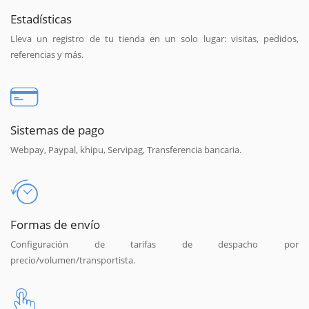
Estadísticas
Lleva un registro de tu tienda en un solo lugar: visitas, pedidos,
referencias y más.
Sistemas de pago
Webpay, Paypal, khipu, Servipag, Transferencia bancaria.
Formas de envío
Configuración de tarifas de despacho por
precio/volumen/transportista.