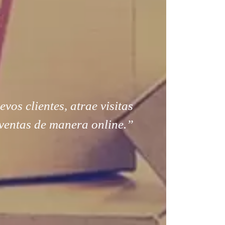
os clientes, atrae visitas
ventas de manera online.”