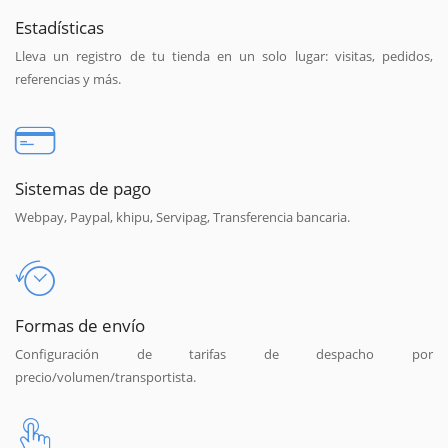
Estadísticas
Lleva un registro de tu tienda en un solo lugar: visitas, pedidos,
referencias y más.
Sistemas de pago
Webpay, Paypal, khipu, Servipag, Transferencia bancaria.
Formas de envío
Configuración de tarifas de despacho por
precio/volumen/transportista.