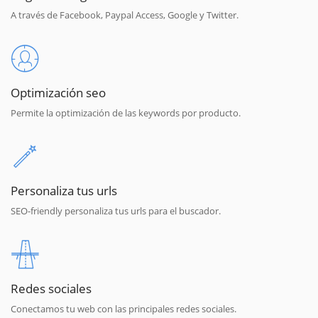
A través de Facebook, Paypal Access, Google y Twitter.
Optimización seo
Permite la optimización de las keywords por producto.
Personaliza tus urls
SEO-friendly personaliza tus urls para el buscador.
Redes sociales
Conectamos tu web con las principales redes sociales.