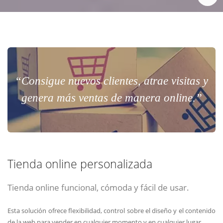
“Consigue nuevos clientes, atrae visitas y
genera más ventas de manera online.”
Tienda online personalizada
Tienda online funcional, cómoda y fácil de usar.
Esta solución ofrece flexibilidad, control sobre el diseño y el contenido
de la web para vender en cualquier momento y en cualquier lugar.