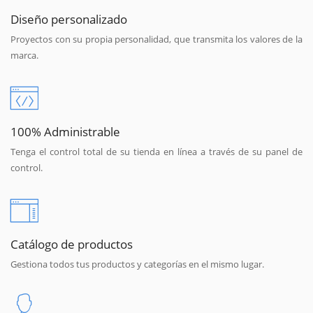
Diseño personalizado
Proyectos con su propia personalidad, que transmita los valores de la
marca.
100% Administrable
Tenga el control total de su tienda en línea a través de su panel de
control.
Catálogo de productos
Gestiona todos tus productos y categorías en el mismo lugar.