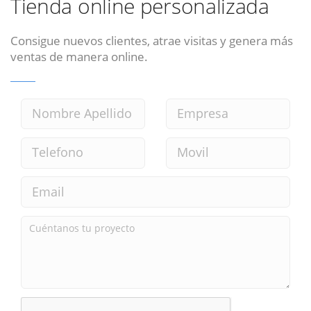
Tienda online personalizada
Consigue nuevos clientes, atrae visitas y genera más
ventas de manera online.