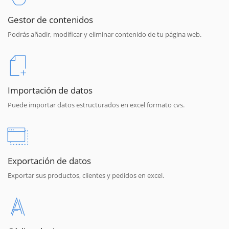
Gestor de contenidos
Podrás añadir, modificar y eliminar contenido de tu página web.
Importación de datos
Puede importar datos estructurados en excel formato cvs.
Exportación de datos
Exportar sus productos, clientes y pedidos en excel.