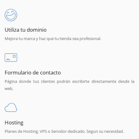
Utiliza tu dominio
Mejora tu marca y haz que tu tienda sea profesional.
Formulario de contacto
Página donde tus clientes podrán escribirte directamente desde la
web.
Hosting
Planes de Hosting, VPS o Servidor dedicado. Segun su necesidad.