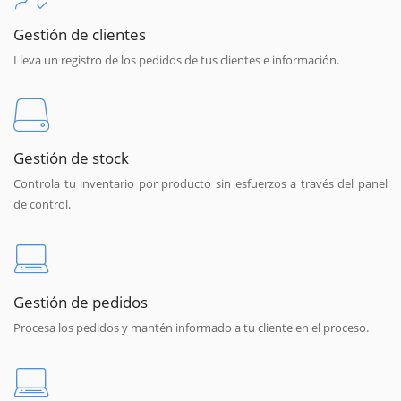
Gestión de clientes
Lleva un registro de los pedidos de tus clientes e información.
Gestión de stock
Controla tu inventario por producto sin esfuerzos a través del panel
de control.
Gestión de pedidos
Procesa los pedidos y mantén informado a tu cliente en el proceso.