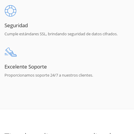
Seguridad
Cumple estándares SSL, brindando seguridad de datos cifrados.
Excelente Soporte
Proporcionamos soporte 24/7 a nuestros clientes.