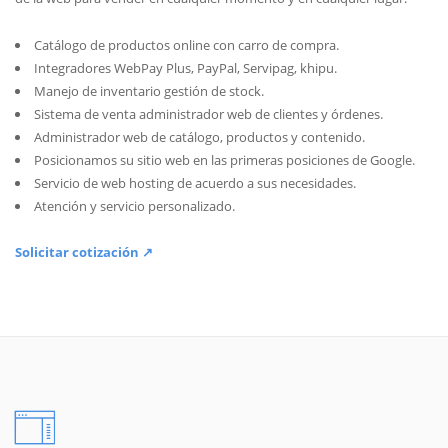
Catálogo de productos online con carro de compra.
Integradores WebPay Plus, PayPal, Servipag, khipu.
Manejo de inventario gestión de stock.
Sistema de venta administrador web de clientes y órdenes.
Administrador web de catálogo, productos y contenido.
Posicionamos su sitio web en las primeras posiciones de Google.
Servicio de web hosting de acuerdo a sus necesidades.
Atención y servicio personalizado.
Solicitar cotización ↗