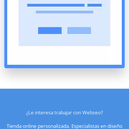
¿Le interesa trabajar con Webseo?
Tienda online personalizada. Especialistas en diseño