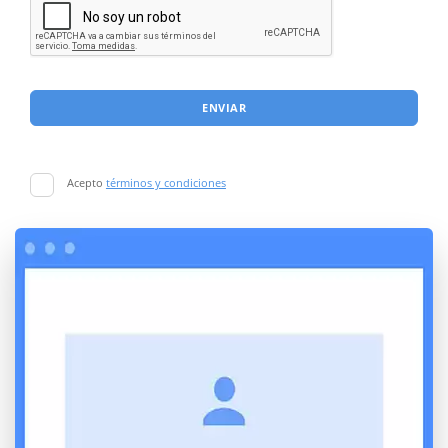
ENVIAR
Acepto
términos y condiciones