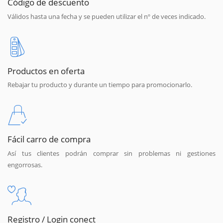
Código de descuento
Válidos hasta una fecha y se pueden utilizar el nº de veces indicado.
Productos en oferta
Rebajar tu producto y durante un tiempo para promocionarlo.
Fácil carro de compra
Así tus clientes podrán comprar sin problemas ni gestiones
engorrosas.
Registro / Login conect