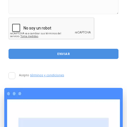
ENVIAR
Acepto
términos y condiciones