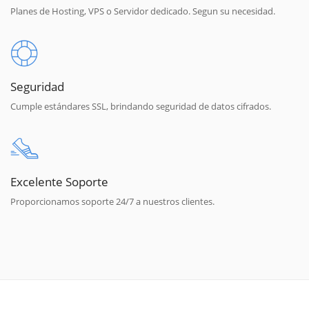
Planes de Hosting, VPS o Servidor dedicado. Segun su necesidad.
Seguridad
Cumple estándares SSL, brindando seguridad de datos cifrados.
Excelente Soporte
Proporcionamos soporte 24/7 a nuestros clientes.