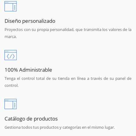
Diseño personalizado
Proyectos con su propia personalidad, que transmita los valores de la
marca.
100% Administrable
Tenga el control total de su tienda en línea a través de su panel de
control.
Catálogo de productos
Gestiona todos tus productos y categorías en el mismo lugar.