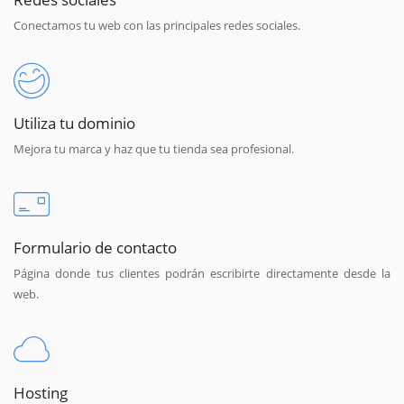
Conectamos tu web con las principales redes sociales.
Utiliza tu dominio
Mejora tu marca y haz que tu tienda sea profesional.
Formulario de contacto
Página donde tus clientes podrán escribirte directamente desde la
web.
Hosting