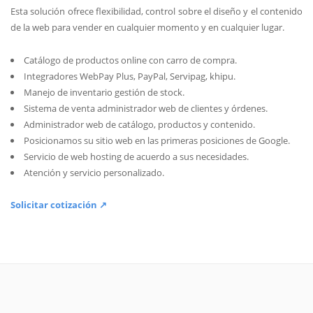
Esta solución ofrece flexibilidad, control sobre el diseño y el contenido
de la web para vender en cualquier momento y en cualquier lugar.
Catálogo de productos online con carro de compra.
Integradores WebPay Plus, PayPal, Servipag, khipu.
Manejo de inventario gestión de stock.
Sistema de venta administrador web de clientes y órdenes.
Administrador web de catálogo, productos y contenido.
Posicionamos su sitio web en las primeras posiciones de Google.
Servicio de web hosting de acuerdo a sus necesidades.
Atención y servicio personalizado.
Solicitar cotización ↗