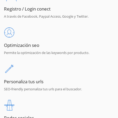
Registro / Login conect
A través de Facebook, Paypal Access, Google y Twitter.
Optimización seo
Permite la optimización de las keywords por producto.
Personaliza tus urls
SEO-friendly personaliza tus urls para el buscador.
Redes sociales