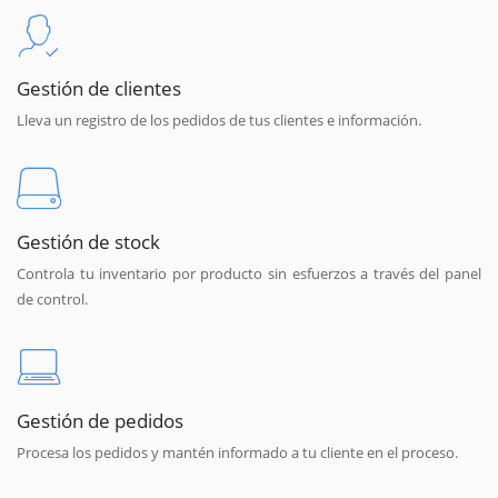
Gestión de clientes
Lleva un registro de los pedidos de tus clientes e información.
Gestión de stock
Controla tu inventario por producto sin esfuerzos a través del panel
de control.
Gestión de pedidos
Procesa los pedidos y mantén informado a tu cliente en el proceso.