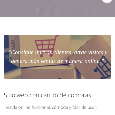
“Consigue nuevos clientes, atrae visitas y
genera más ventas de manera online.”
Sitio web con carrito de compras
Tienda online funcional, cómoda y fácil de usar.