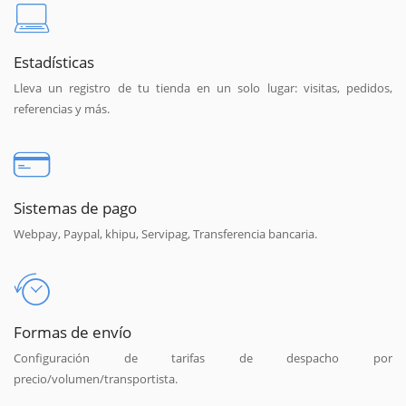
Estadísticas
Lleva un registro de tu tienda en un solo lugar: visitas, pedidos,
referencias y más.
Sistemas de pago
Webpay, Paypal, khipu, Servipag, Transferencia bancaria.
Formas de envío
Configuración de tarifas de despacho por
precio/volumen/transportista.