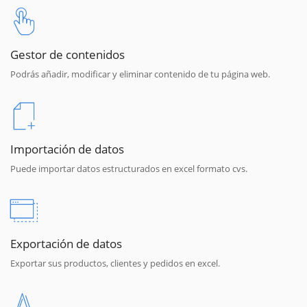
Gestor de contenidos
Podrás añadir, modificar y eliminar contenido de tu página web.
Importación de datos
Puede importar datos estructurados en excel formato cvs.
Exportación de datos
Exportar sus productos, clientes y pedidos en excel.