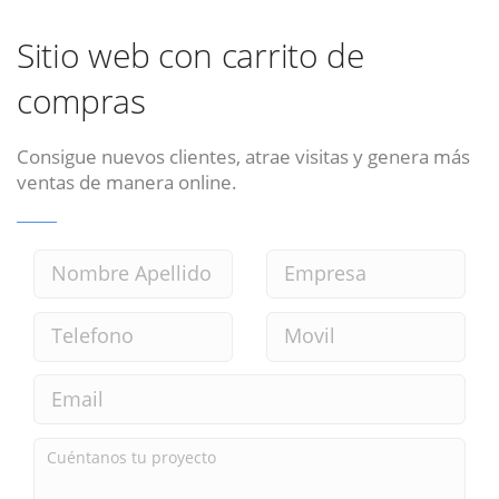
Sitio web con carrito de
compras
Consigue nuevos clientes, atrae visitas y genera más
ventas de manera online.