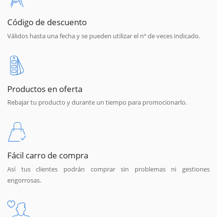
Código de descuento
Válidos hasta una fecha y se pueden utilizar el nº de veces indicado.
Productos en oferta
Rebajar tu producto y durante un tiempo para promocionarlo.
Fácil carro de compra
Así tus clientes podrán comprar sin problemas ni gestiones
engorrosas.