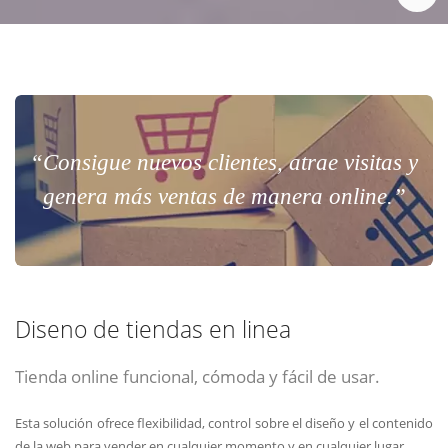
“Consigue nuevos clientes, atrae visitas y
genera más ventas de manera online.”
Diseno de tiendas en linea
Tienda online funcional, cómoda y fácil de usar.
Esta solución ofrece flexibilidad, control sobre el diseño y el contenido
de la web para vender en cualquier momento y en cualquier lugar.