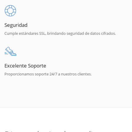
Seguridad
Cumple estándares SSL, brindando seguridad de datos cifrados.
Excelente Soporte
Proporcionamos soporte 24/7 a nuestros clientes.