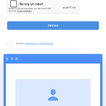
ENVIAR
Acepto
términos y condiciones