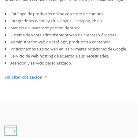
Catálogo de productos online con carro de compra.
Integradores WebPay Plus, PayPal, Servipag, khipu.
Manejo de inventario gestión de stock.
Sistema de venta administrador web de clientes y órdenes.
Administrador web de catálogo, productos y contenido.
Posicionamos su sitio web en las primeras posiciones de Google.
Servicio de web hosting de acuerdo a sus necesidades.
Atención y servicio personalizado.
Solicitar cotización ↗