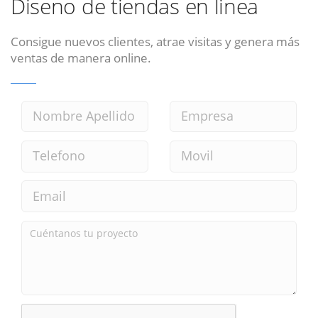
Diseno de tiendas en linea
Consigue nuevos clientes, atrae visitas y genera más
ventas de manera online.