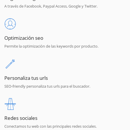
A través de Facebook, Paypal Access, Google y Twitter.
Optimización seo
Permite la optimización de las keywords por producto.
Personaliza tus urls
SEO-friendly personaliza tus urls para el buscador.
Redes sociales
Conectamos tu web con las principales redes sociales.