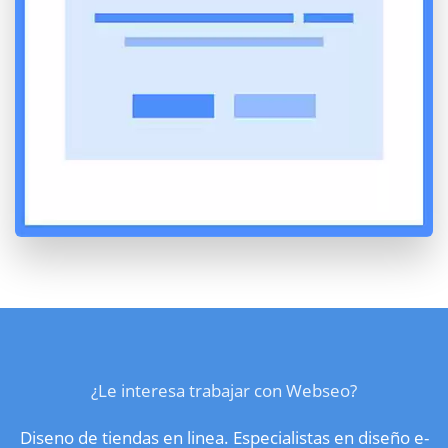
¿Le interesa trabajar con Webseo?
Diseno de tiendas en linea. Especialistas en diseño e-