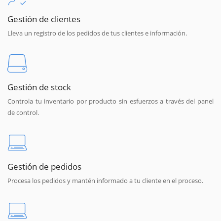
Gestión de clientes
Lleva un registro de los pedidos de tus clientes e información.
Gestión de stock
Controla tu inventario por producto sin esfuerzos a través del panel
de control.
Gestión de pedidos
Procesa los pedidos y mantén informado a tu cliente en el proceso.