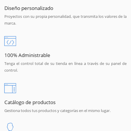
Diseño personalizado
Proyectos con su propia personalidad, que transmita los valores de la
marca.
100% Administrable
Tenga el control total de su tienda en línea a través de su panel de
control.
Catálogo de productos
Gestiona todos tus productos y categorías en el mismo lugar.