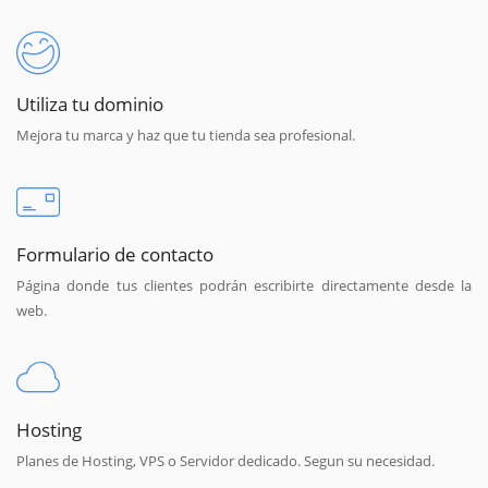
Utiliza tu dominio
Mejora tu marca y haz que tu tienda sea profesional.
Formulario de contacto
Página donde tus clientes podrán escribirte directamente desde la
web.
Hosting
Planes de Hosting, VPS o Servidor dedicado. Segun su necesidad.