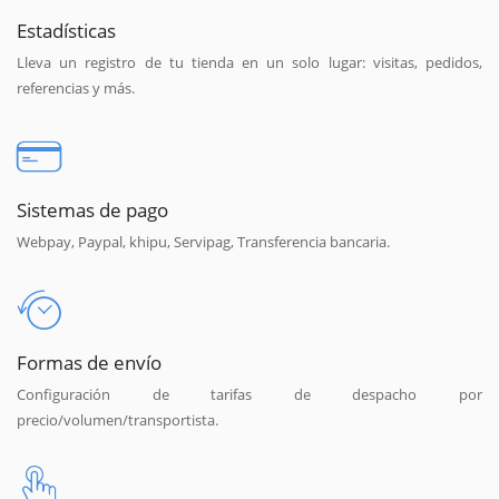
Estadísticas
Lleva un registro de tu tienda en un solo lugar: visitas, pedidos,
referencias y más.
Sistemas de pago
Webpay, Paypal, khipu, Servipag, Transferencia bancaria.
Formas de envío
Configuración de tarifas de despacho por
precio/volumen/transportista.