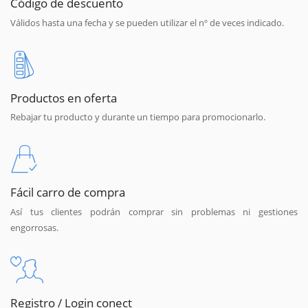
Código de descuento
Válidos hasta una fecha y se pueden utilizar el nº de veces indicado.
Productos en oferta
Rebajar tu producto y durante un tiempo para promocionarlo.
Fácil carro de compra
Así tus clientes podrán comprar sin problemas ni gestiones
engorrosas.
Registro / Login conect