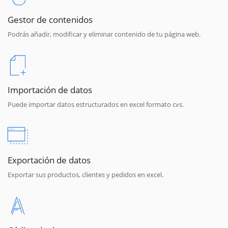
Gestor de contenidos
Podrás añadir, modificar y eliminar contenido de tu página web.
Importación de datos
Puede importar datos estructurados en excel formato cvs.
Exportación de datos
Exportar sus productos, clientes y pedidos en excel.