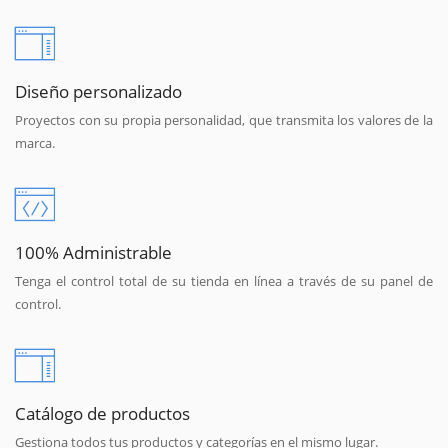
Diseño personalizado
Proyectos con su propia personalidad, que transmita los valores de la
marca.
100% Administrable
Tenga el control total de su tienda en línea a través de su panel de
control.
Catálogo de productos
Gestiona todos tus productos y categorías en el mismo lugar.