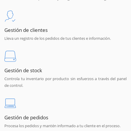
Gestión de clientes
Lleva un registro de los pedidos de tus clientes e información.
Gestión de stock
Controla tu inventario por producto sin esfuerzos a través del panel
de control.
Gestión de pedidos
Procesa los pedidos y mantén informado a tu cliente en el proceso.