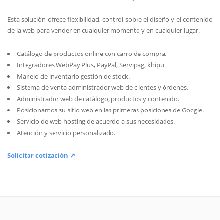
Esta solución ofrece flexibilidad, control sobre el diseño y el contenido
de la web para vender en cualquier momento y en cualquier lugar.
Catálogo de productos online con carro de compra.
Integradores WebPay Plus, PayPal, Servipag, khipu.
Manejo de inventario gestión de stock.
Sistema de venta administrador web de clientes y órdenes.
Administrador web de catálogo, productos y contenido.
Posicionamos su sitio web en las primeras posiciones de Google.
Servicio de web hosting de acuerdo a sus necesidades.
Atención y servicio personalizado.
Solicitar cotización ↗