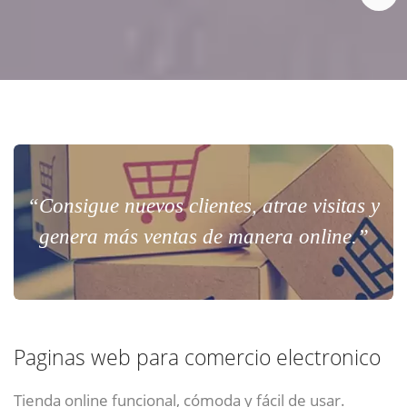
“Consigue nuevos clientes, atrae visitas y
genera más ventas de manera online.”
Paginas web para comercio electronico
Tienda online funcional, cómoda y fácil de usar.