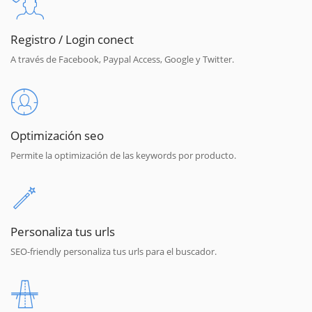
Registro / Login conect
A través de Facebook, Paypal Access, Google y Twitter.
Optimización seo
Permite la optimización de las keywords por producto.
Personaliza tus urls
SEO-friendly personaliza tus urls para el buscador.