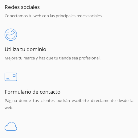
Redes sociales
Conectamos tu web con las principales redes sociales.
Utiliza tu dominio
Mejora tu marca y haz que tu tienda sea profesional.
Formulario de contacto
Página donde tus clientes podrán escribirte directamente desde la
web.