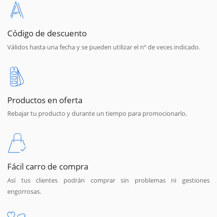
Código de descuento
Válidos hasta una fecha y se pueden utilizar el nº de veces indicado.
Productos en oferta
Rebajar tu producto y durante un tiempo para promocionarlo.
Fácil carro de compra
Así tus clientes podrán comprar sin problemas ni gestiones
engorrosas.