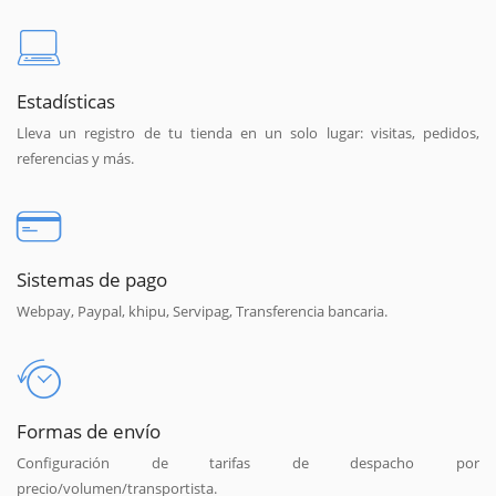
Estadísticas
Lleva un registro de tu tienda en un solo lugar: visitas, pedidos,
referencias y más.
Sistemas de pago
Webpay, Paypal, khipu, Servipag, Transferencia bancaria.
Formas de envío
Configuración de tarifas de despacho por
precio/volumen/transportista.