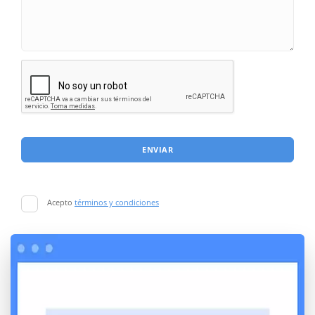
ENVIAR
Acepto
términos y condiciones