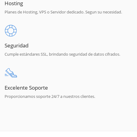
Hosting
Planes de Hosting, VPS o Servidor dedicado. Segun su necesidad.
Seguridad
Cumple estándares SSL, brindando seguridad de datos cifrados.
Excelente Soporte
Proporcionamos soporte 24/7 a nuestros clientes.