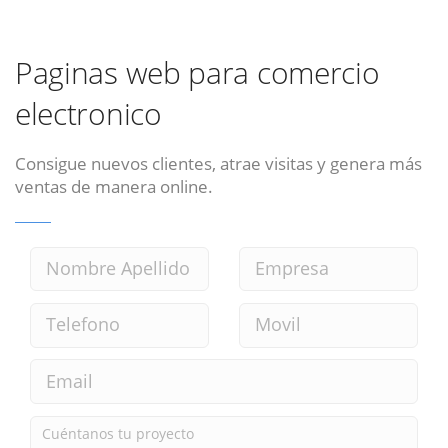
Paginas web para comercio
electronico
Consigue nuevos clientes, atrae visitas y genera más
ventas de manera online.