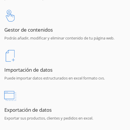
Gestor de contenidos
Podrás añadir, modificar y eliminar contenido de tu página web.
Importación de datos
Puede importar datos estructurados en excel formato cvs.
Exportación de datos
Exportar sus productos, clientes y pedidos en excel.