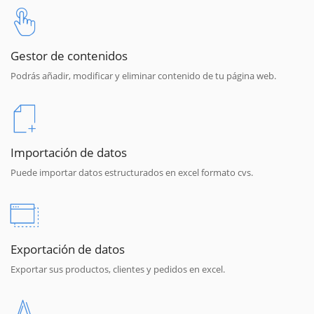
Gestor de contenidos
Podrás añadir, modificar y eliminar contenido de tu página web.
Importación de datos
Puede importar datos estructurados en excel formato cvs.
Exportación de datos
Exportar sus productos, clientes y pedidos en excel.