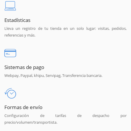
Estadísticas
Lleva un registro de tu tienda en un solo lugar: visitas, pedidos,
referencias y más.
Sistemas de pago
Webpay, Paypal, khipu, Servipag, Transferencia bancaria.
Formas de envío
Configuración de tarifas de despacho por
precio/volumen/transportista.