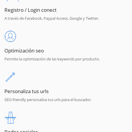
Registro / Login conect
A través de Facebook, Paypal Access, Google y Twitter.
Optimización seo
Permite la optimización de las keywords por producto.
Personaliza tus urls
SEO-friendly personaliza tus urls para el buscador.
Redes sociales