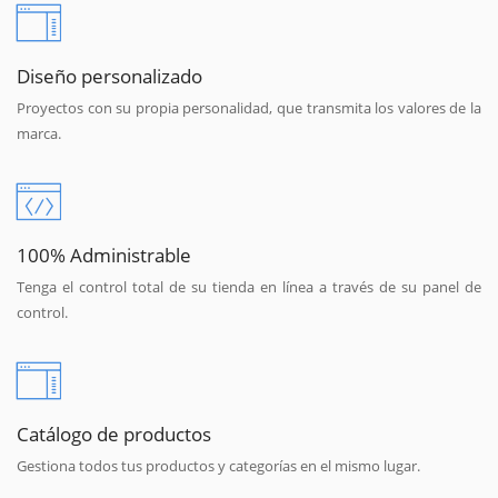
Diseño personalizado
Proyectos con su propia personalidad, que transmita los valores de la
marca.
100% Administrable
Tenga el control total de su tienda en línea a través de su panel de
control.
Catálogo de productos
Gestiona todos tus productos y categorías en el mismo lugar.