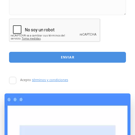
ENVIAR
Acepto
términos y condiciones