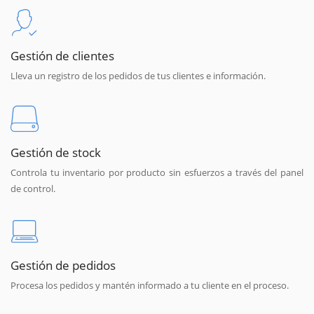
Gestión de clientes
Lleva un registro de los pedidos de tus clientes e información.
Gestión de stock
Controla tu inventario por producto sin esfuerzos a través del panel
de control.
Gestión de pedidos
Procesa los pedidos y mantén informado a tu cliente en el proceso.