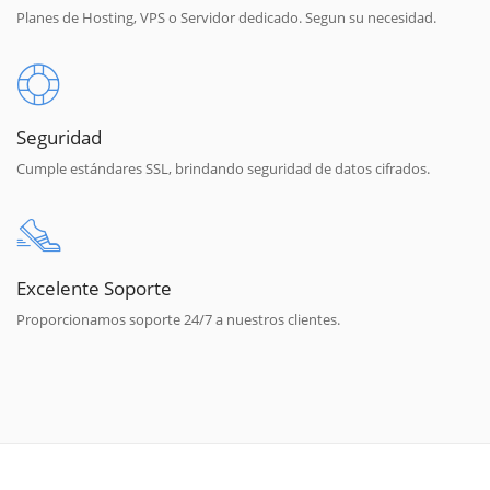
Planes de Hosting, VPS o Servidor dedicado. Segun su necesidad.
Seguridad
Cumple estándares SSL, brindando seguridad de datos cifrados.
Excelente Soporte
Proporcionamos soporte 24/7 a nuestros clientes.