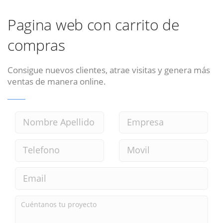
Pagina web con carrito de
compras
Consigue nuevos clientes, atrae visitas y genera más
ventas de manera online.