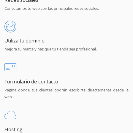
Conectamos tu web con las principales redes sociales.
Utiliza tu dominio
Mejora tu marca y haz que tu tienda sea profesional.
Formulario de contacto
Página donde tus clientes podrán escribirte directamente desde la
web.
Hosting