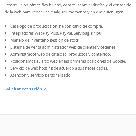
Esta solución ofrece flexibilidad, control sobre el diseño y el contenido
de la web para vender en cualquier momento y en cualquier lugar.
Catálogo de productos online con carro de compra.
Integradores WebPay Plus, PayPal, Servipag, khipu.
Manejo de inventario gestión de stock.
Sistema de venta administrador web de clientes y órdenes.
Administrador web de catálogo, productos y contenido.
Posicionamos su sitio web en las primeras posiciones de Google.
Servicio de web hosting de acuerdo a sus necesidades.
Atención y servicio personalizado.
Solicitar cotización ↗