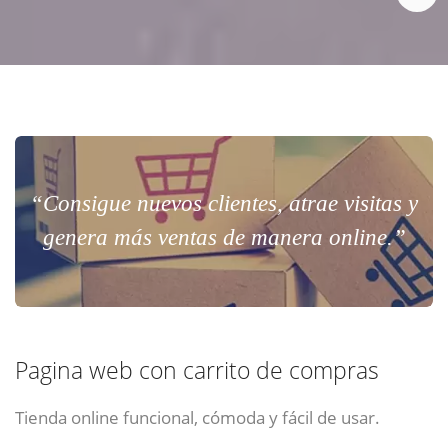
“Consigue nuevos clientes, atrae visitas y
genera más ventas de manera online.”
Pagina web con carrito de compras
Tienda online funcional, cómoda y fácil de usar.