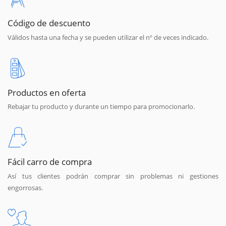
Código de descuento
Válidos hasta una fecha y se pueden utilizar el nº de veces indicado.
Productos en oferta
Rebajar tu producto y durante un tiempo para promocionarlo.
Fácil carro de compra
Así tus clientes podrán comprar sin problemas ni gestiones
engorrosas.