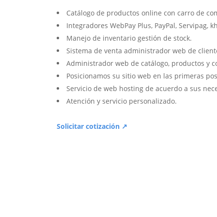
Catálogo de productos online con carro de co
Integradores WebPay Plus, PayPal, Servipag, k
Manejo de inventario gestión de stock.
Sistema de venta administrador web de client
Administrador web de catálogo, productos y c
Posicionamos su sitio web en las primeras pos
Servicio de web hosting de acuerdo a sus nec
Atención y servicio personalizado.
Solicitar cotización ↗