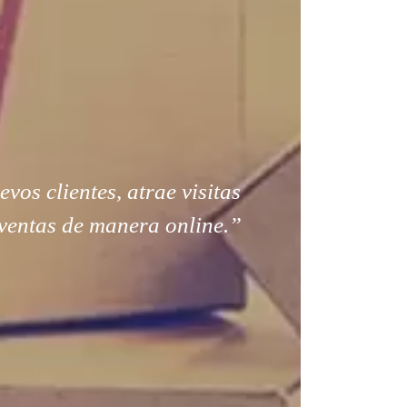
os clientes, atrae visitas
ventas de manera online.”