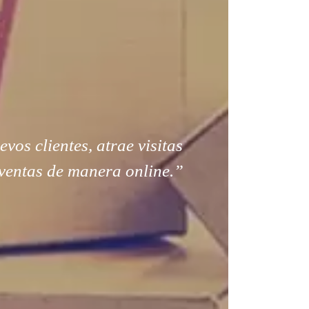
os clientes, atrae visitas
ventas de manera online.”