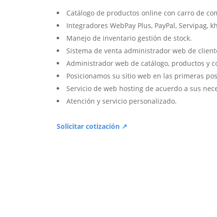
Catálogo de productos online con carro de co
Integradores WebPay Plus, PayPal, Servipag, k
Manejo de inventario gestión de stock.
Sistema de venta administrador web de client
Administrador web de catálogo, productos y c
Posicionamos su sitio web en las primeras pos
Servicio de web hosting de acuerdo a sus nec
Atención y servicio personalizado.
Solicitar cotización ↗