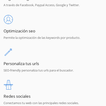
A través de Facebook, Paypal Access, Google y Twitter.
Optimización seo
Permite la optimización de las keywords por producto.
Personaliza tus urls
SEO-friendly personaliza tus urls para el buscador.
Redes sociales
Conectamos tu web con las principales redes sociales.