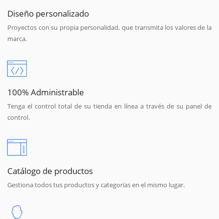
Diseño personalizado
Proyectos con su propia personalidad, que transmita los valores de la
marca.
100% Administrable
Tenga el control total de su tienda en línea a través de su panel de
control.
Catálogo de productos
Gestiona todos tus productos y categorías en el mismo lugar.