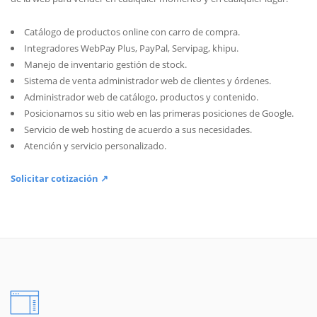
Catálogo de productos online con carro de compra.
Integradores WebPay Plus, PayPal, Servipag, khipu.
Manejo de inventario gestión de stock.
Sistema de venta administrador web de clientes y órdenes.
Administrador web de catálogo, productos y contenido.
Posicionamos su sitio web en las primeras posiciones de Google.
Servicio de web hosting de acuerdo a sus necesidades.
Atención y servicio personalizado.
Solicitar cotización ↗