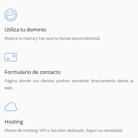
Utiliza tu dominio
Mejora tu marca y haz que tu tienda sea profesional.
Formulario de contacto
Página donde tus clientes podrán escribirte directamente desde la
web.
Hosting
Planes de Hosting, VPS o Servidor dedicado. Segun su necesidad.