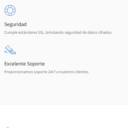
Seguridad
Cumple estándares SSL, brindando seguridad de datos cifrados.
Excelente Soporte
Proporcionamos soporte 24/7 a nuestros clientes.