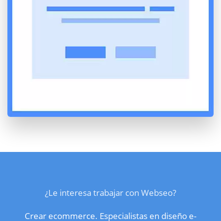
¿Le interesa trabajar con Webseo?
Crear ecommerce. Especialistas en diseño e-