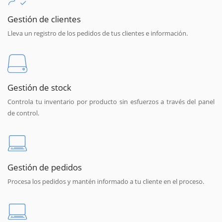
Gestión de clientes
Lleva un registro de los pedidos de tus clientes e información.
Gestión de stock
Controla tu inventario por producto sin esfuerzos a través del panel
de control.
Gestión de pedidos
Procesa los pedidos y mantén informado a tu cliente en el proceso.