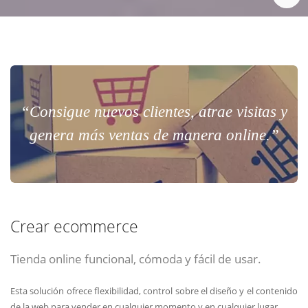
“Consigue nuevos clientes, atrae visitas y
genera más ventas de manera online.”
Crear ecommerce
Tienda online funcional, cómoda y fácil de usar.
Esta solución ofrece flexibilidad, control sobre el diseño y el contenido
de la web para vender en cualquier momento y en cualquier lugar.