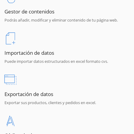
Gestor de contenidos
Podrás añadir, modificar y eliminar contenido de tu página web.
Importación de datos
Puede importar datos estructurados en excel formato cvs.
Exportación de datos
Exportar sus productos, clientes y pedidos en excel.