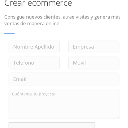
Crear ecommerce
Consigue nuevos clientes, atrae visitas y genera más
ventas de manera online.