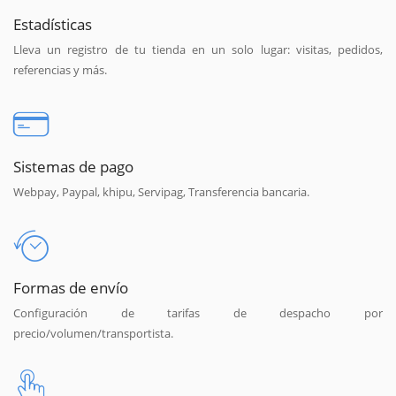
Estadísticas
Lleva un registro de tu tienda en un solo lugar: visitas, pedidos,
referencias y más.
Sistemas de pago
Webpay, Paypal, khipu, Servipag, Transferencia bancaria.
Formas de envío
Configuración de tarifas de despacho por
precio/volumen/transportista.