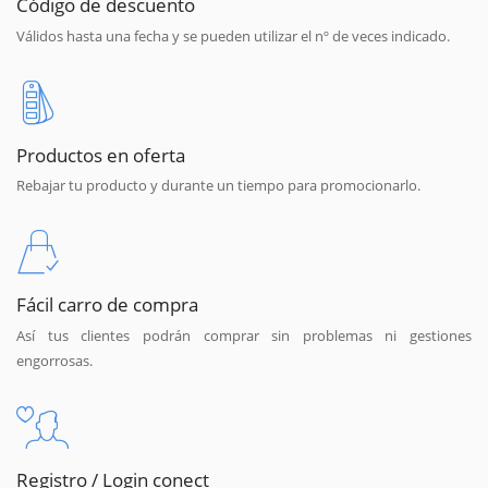
Código de descuento
Válidos hasta una fecha y se pueden utilizar el nº de veces indicado.
Productos en oferta
Rebajar tu producto y durante un tiempo para promocionarlo.
Fácil carro de compra
Así tus clientes podrán comprar sin problemas ni gestiones
engorrosas.
Registro / Login conect