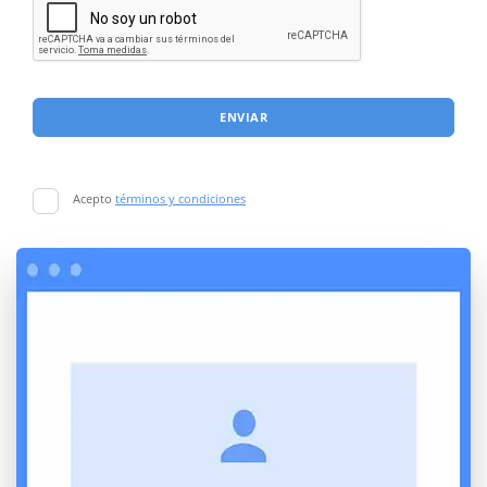
ENVIAR
Acepto
términos y condiciones