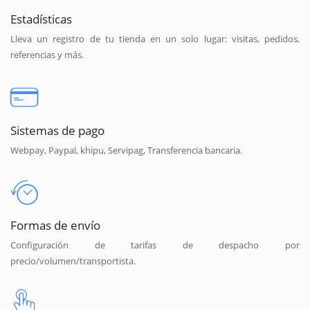
Estadísticas
Lleva un registro de tu tienda en un solo lugar: visitas, pedidos,
referencias y más.
Sistemas de pago
Webpay, Paypal, khipu, Servipag, Transferencia bancaria.
Formas de envío
Configuración de tarifas de despacho por
precio/volumen/transportista.