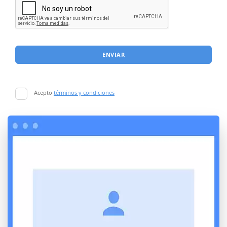
ENVIAR
Acepto
términos y condiciones