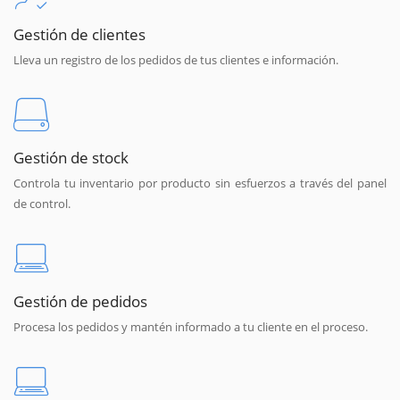
Gestión de clientes
Lleva un registro de los pedidos de tus clientes e información.
Gestión de stock
Controla tu inventario por producto sin esfuerzos a través del panel
de control.
Gestión de pedidos
Procesa los pedidos y mantén informado a tu cliente en el proceso.