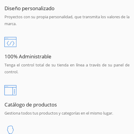
Diseño personalizado
Proyectos con su propia personalidad, que transmita los valores de la
marca.
100% Administrable
Tenga el control total de su tienda en línea a través de su panel de
control.
Catálogo de productos
Gestiona todos tus productos y categorías en el mismo lugar.