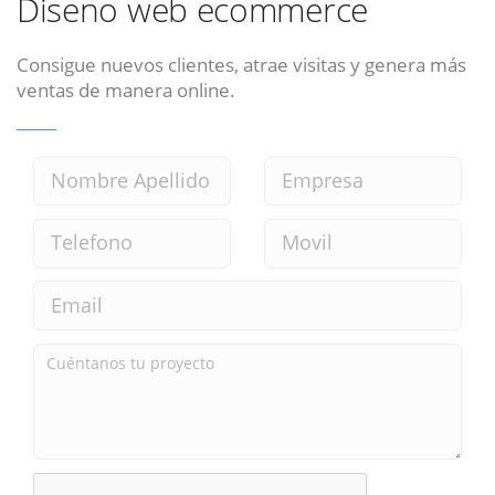
Diseno web ecommerce
Consigue nuevos clientes, atrae visitas y genera más
ventas de manera online.