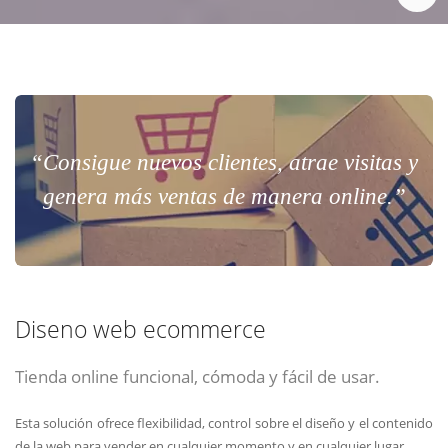
“Consigue nuevos clientes, atrae visitas y
genera más ventas de manera online.”
Diseno web ecommerce
Tienda online funcional, cómoda y fácil de usar.
Esta solución ofrece flexibilidad, control sobre el diseño y el contenido
de la web para vender en cualquier momento y en cualquier lugar.