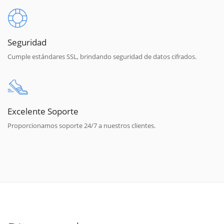
Seguridad
Cumple estándares SSL, brindando seguridad de datos cifrados.
Excelente Soporte
Proporcionamos soporte 24/7 a nuestros clientes.