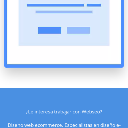
¿Le interesa trabajar con Webseo?
Diseno web ecommerce. Especialistas en diseño e-