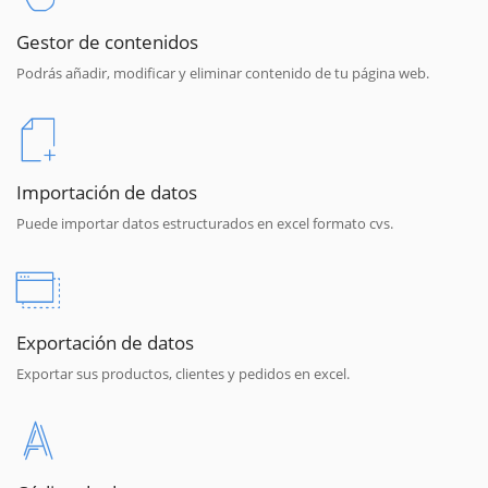
Gestor de contenidos
Podrás añadir, modificar y eliminar contenido de tu página web.
Importación de datos
Puede importar datos estructurados en excel formato cvs.
Exportación de datos
Exportar sus productos, clientes y pedidos en excel.