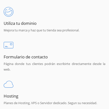
Utiliza tu dominio
Mejora tu marca y haz que tu tienda sea profesional.
Formulario de contacto
Página donde tus clientes podrán escribirte directamente desde la
web.
Hosting
Planes de Hosting, VPS o Servidor dedicado. Segun su necesidad.