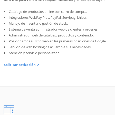
Catálogo de productos online con carro de compra.
Integradores WebPay Plus, PayPal, Servipag, khipu.
Manejo de inventario gestión de stock.
Sistema de venta administrador web de clientes y órdenes.
Administrador web de catálogo, productos y contenido.
Posicionamos su sitio web en las primeras posiciones de Google.
Servicio de web hosting de acuerdo a sus necesidades.
Atención y servicio personalizado.
Solicitar cotización ↗