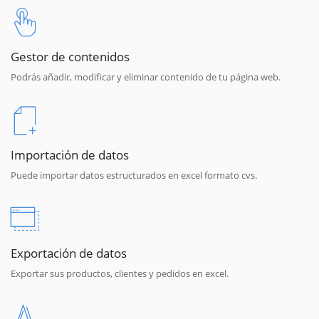
Gestor de contenidos
Podrás añadir, modificar y eliminar contenido de tu página web.
Importación de datos
Puede importar datos estructurados en excel formato cvs.
Exportación de datos
Exportar sus productos, clientes y pedidos en excel.