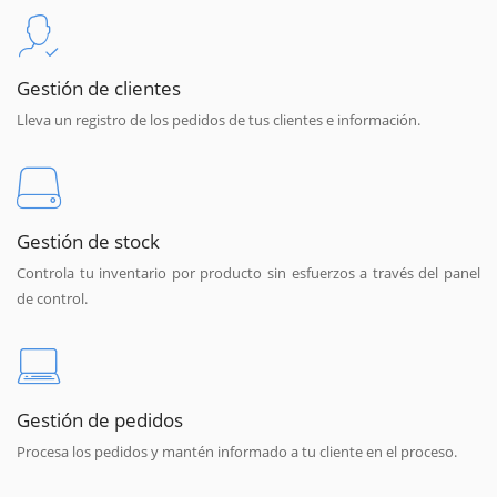
Gestión de clientes
Lleva un registro de los pedidos de tus clientes e información.
Gestión de stock
Controla tu inventario por producto sin esfuerzos a través del panel
de control.
Gestión de pedidos
Procesa los pedidos y mantén informado a tu cliente en el proceso.