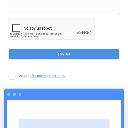
ENVIAR
Acepto
términos y condiciones