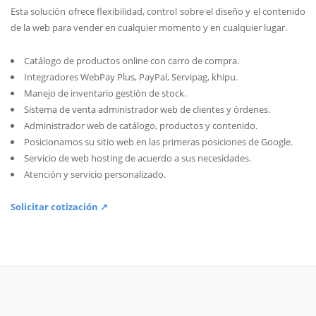
Esta solución ofrece flexibilidad, control sobre el diseño y el contenido
de la web para vender en cualquier momento y en cualquier lugar.
Catálogo de productos online con carro de compra.
Integradores WebPay Plus, PayPal, Servipag, khipu.
Manejo de inventario gestión de stock.
Sistema de venta administrador web de clientes y órdenes.
Administrador web de catálogo, productos y contenido.
Posicionamos su sitio web en las primeras posiciones de Google.
Servicio de web hosting de acuerdo a sus necesidades.
Atención y servicio personalizado.
Solicitar cotización ↗