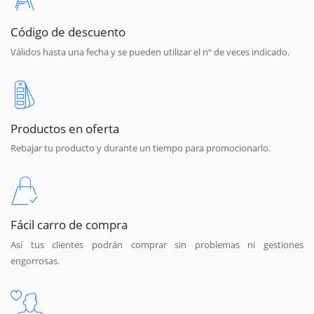
Código de descuento
Válidos hasta una fecha y se pueden utilizar el nº de veces indicado.
Productos en oferta
Rebajar tu producto y durante un tiempo para promocionarlo.
Fácil carro de compra
Así tus clientes podrán comprar sin problemas ni gestiones
engorrosas.