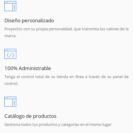
Diseño personalizado
Proyectos con su propia personalidad, que transmita los valores de la
marca.
100% Administrable
Tenga el control total de su tienda en línea a través de su panel de
control.
Catálogo de productos
Gestiona todos tus productos y categorías en el mismo lugar.