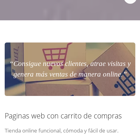
“Consigue nuevos clientes, atrae visitas y
genera más ventas de manera online.”
Paginas web con carrito de compras
Tienda online funcional, cómoda y fácil de usar.