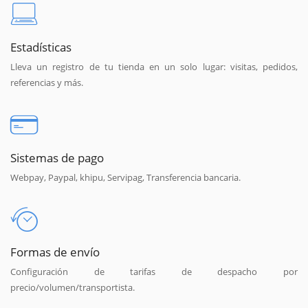
Estadísticas
Lleva un registro de tu tienda en un solo lugar: visitas, pedidos,
referencias y más.
Sistemas de pago
Webpay, Paypal, khipu, Servipag, Transferencia bancaria.
Formas de envío
Configuración de tarifas de despacho por
precio/volumen/transportista.