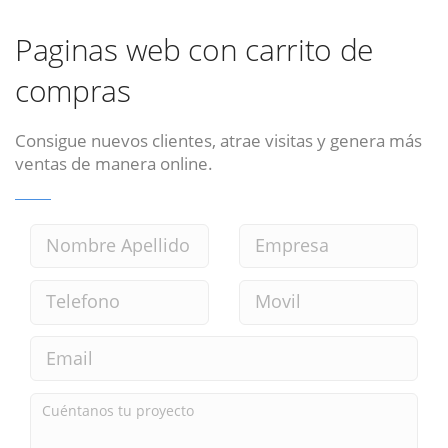
Paginas web con carrito de
compras
Consigue nuevos clientes, atrae visitas y genera más
ventas de manera online.