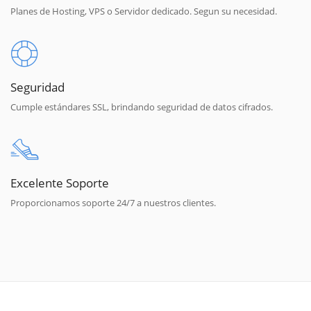
Planes de Hosting, VPS o Servidor dedicado. Segun su necesidad.
Seguridad
Cumple estándares SSL, brindando seguridad de datos cifrados.
Excelente Soporte
Proporcionamos soporte 24/7 a nuestros clientes.