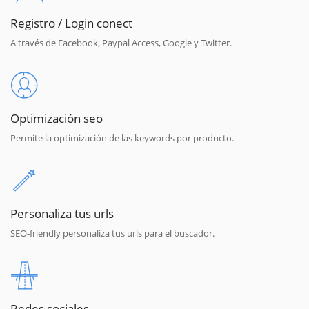
Registro / Login conect
A través de Facebook, Paypal Access, Google y Twitter.
Optimización seo
Permite la optimización de las keywords por producto.
Personaliza tus urls
SEO-friendly personaliza tus urls para el buscador.
Redes sociales