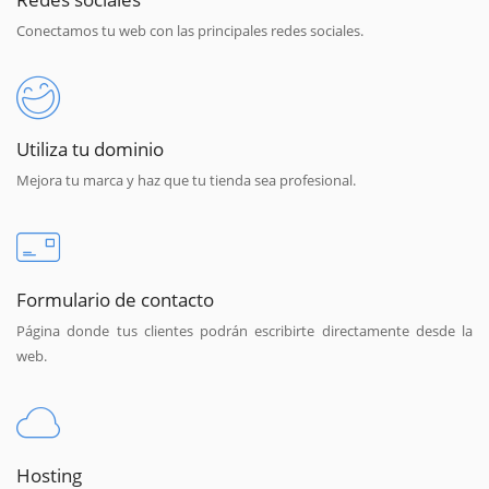
Conectamos tu web con las principales redes sociales.
Utiliza tu dominio
Mejora tu marca y haz que tu tienda sea profesional.
Formulario de contacto
Página donde tus clientes podrán escribirte directamente desde la
web.
Hosting