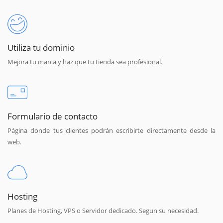
Utiliza tu dominio
Mejora tu marca y haz que tu tienda sea profesional.
Formulario de contacto
Página donde tus clientes podrán escribirte directamente desde la
web.
Hosting
Planes de Hosting, VPS o Servidor dedicado. Segun su necesidad.