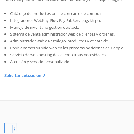
Catálogo de productos online con carro de compra.
Integradores WebPay Plus, PayPal, Servipag, khipu.
Manejo de inventario gestión de stock.
Sistema de venta administrador web de clientes y órdenes.
Administrador web de catálogo, productos y contenido.
Posicionamos su sitio web en las primeras posiciones de Google.
Servicio de web hosting de acuerdo a sus necesidades.
Atención y servicio personalizado.
Solicitar cotización ↗