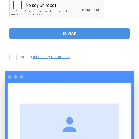
ENVIAR
Acepto
términos y condiciones