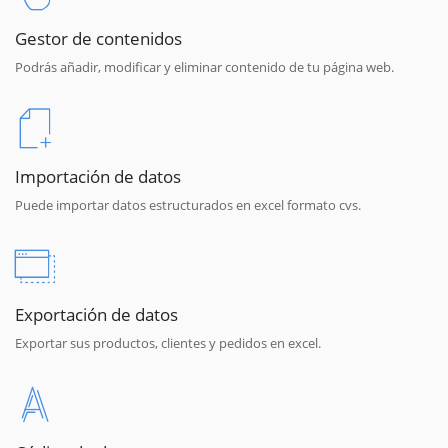
Gestor de contenidos
Podrás añadir, modificar y eliminar contenido de tu página web.
Importación de datos
Puede importar datos estructurados en excel formato cvs.
Exportación de datos
Exportar sus productos, clientes y pedidos en excel.