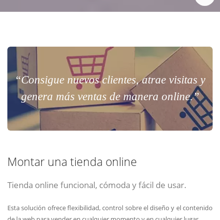
“Consigue nuevos clientes, atrae visitas y
genera más ventas de manera online.”
Montar una tienda online
Tienda online funcional, cómoda y fácil de usar.
Esta solución ofrece flexibilidad, control sobre el diseño y el contenido
de la web para vender en cualquier momento y en cualquier lugar.