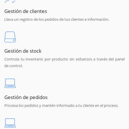
Gestión de clientes
Lleva un registro de los pedidos de tus clientes e información.
Gestión de stock
Controla tu inventario por producto sin esfuerzos a través del panel
de control.
Gestión de pedidos
Procesa los pedidos y mantén informado a tu cliente en el proceso.