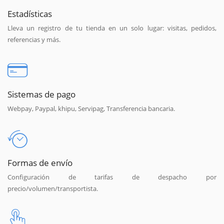
Estadísticas
Lleva un registro de tu tienda en un solo lugar: visitas, pedidos,
referencias y más.
Sistemas de pago
Webpay, Paypal, khipu, Servipag, Transferencia bancaria.
Formas de envío
Configuración de tarifas de despacho por
precio/volumen/transportista.