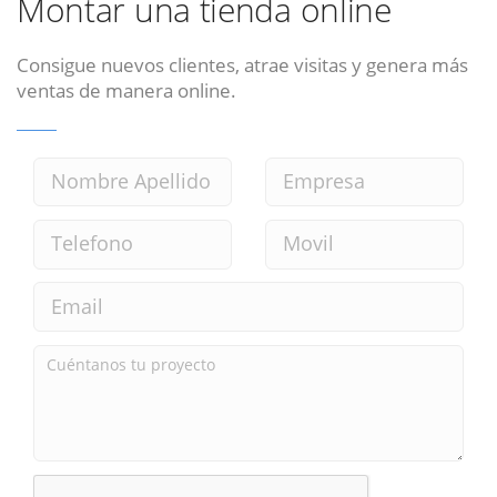
Montar una tienda online
Consigue nuevos clientes, atrae visitas y genera más
ventas de manera online.