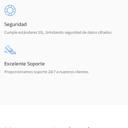
Seguridad
Cumple estándares SSL, brindando seguridad de datos cifrados.
Excelente Soporte
Proporcionamos soporte 24/7 a nuestros clientes.