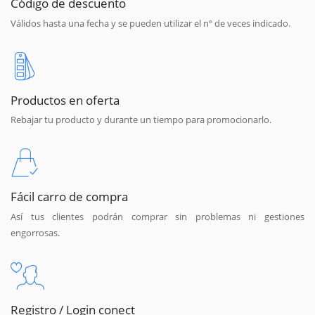
Código de descuento
Válidos hasta una fecha y se pueden utilizar el nº de veces indicado.
Productos en oferta
Rebajar tu producto y durante un tiempo para promocionarlo.
Fácil carro de compra
Así tus clientes podrán comprar sin problemas ni gestiones
engorrosas.
Registro / Login conect