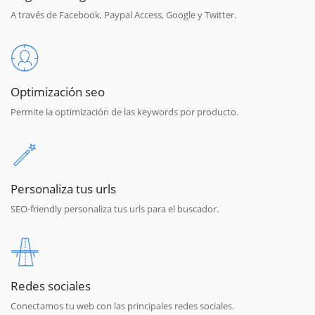
A través de Facebook, Paypal Access, Google y Twitter.
Optimización seo
Permite la optimización de las keywords por producto.
Personaliza tus urls
SEO-friendly personaliza tus urls para el buscador.
Redes sociales
Conectamos tu web con las principales redes sociales.