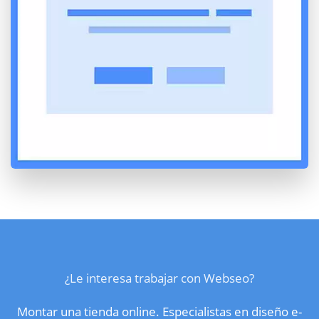
¿Le interesa trabajar con Webseo?
Montar una tienda online. Especialistas en diseño e-