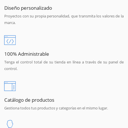
Diseño personalizado
Proyectos con su propia personalidad, que transmita los valores de la
marca.
100% Administrable
Tenga el control total de su tienda en línea a través de su panel de
control.
Catálogo de productos
Gestiona todos tus productos y categorías en el mismo lugar.