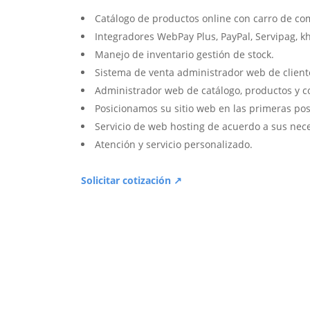
Catálogo de productos online con carro de co
Integradores WebPay Plus, PayPal, Servipag, k
Manejo de inventario gestión de stock.
Sistema de venta administrador web de client
Administrador web de catálogo, productos y c
Posicionamos su sitio web en las primeras pos
Servicio de web hosting de acuerdo a sus nec
Atención y servicio personalizado.
Solicitar cotización ↗