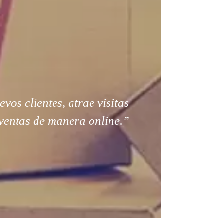
os clientes, atrae visitas
ventas de manera online.”