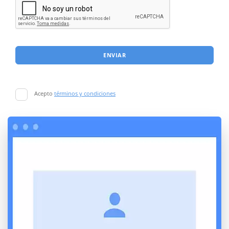
ENVIAR
Acepto
términos y condiciones