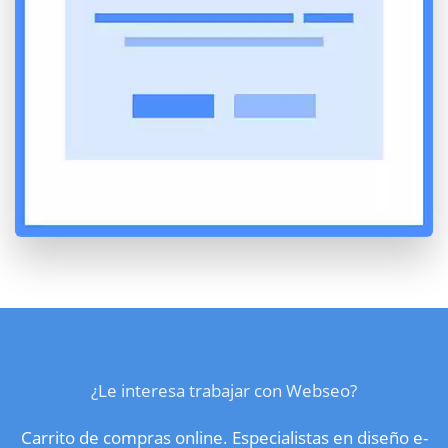
¿Le interesa trabajar con Webseo?
Carrito de compras online. Especialistas en diseño e-