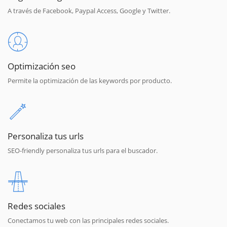
A través de Facebook, Paypal Access, Google y Twitter.
Optimización seo
Permite la optimización de las keywords por producto.
Personaliza tus urls
SEO-friendly personaliza tus urls para el buscador.
Redes sociales
Conectamos tu web con las principales redes sociales.