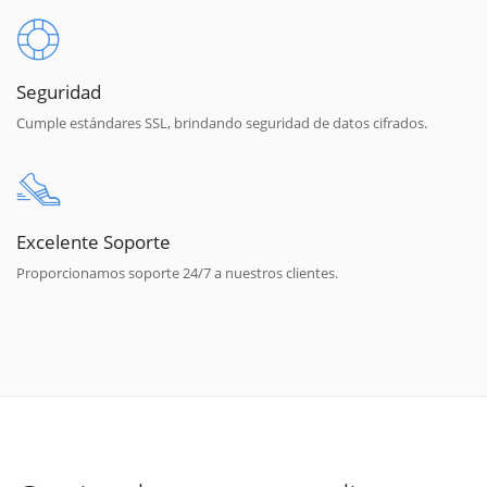
Seguridad
Cumple estándares SSL, brindando seguridad de datos cifrados.
Excelente Soporte
Proporcionamos soporte 24/7 a nuestros clientes.