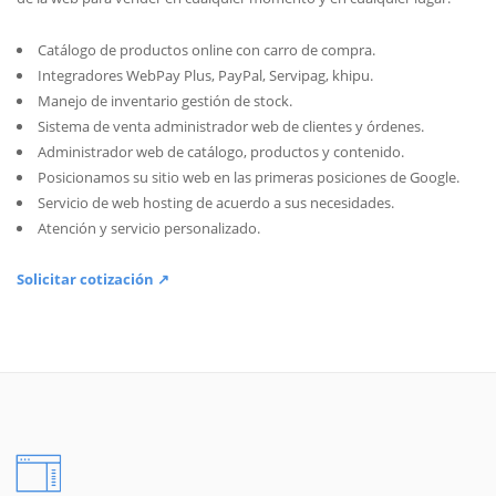
Catálogo de productos online con carro de compra.
Integradores WebPay Plus, PayPal, Servipag, khipu.
Manejo de inventario gestión de stock.
Sistema de venta administrador web de clientes y órdenes.
Administrador web de catálogo, productos y contenido.
Posicionamos su sitio web en las primeras posiciones de Google.
Servicio de web hosting de acuerdo a sus necesidades.
Atención y servicio personalizado.
Solicitar cotización ↗