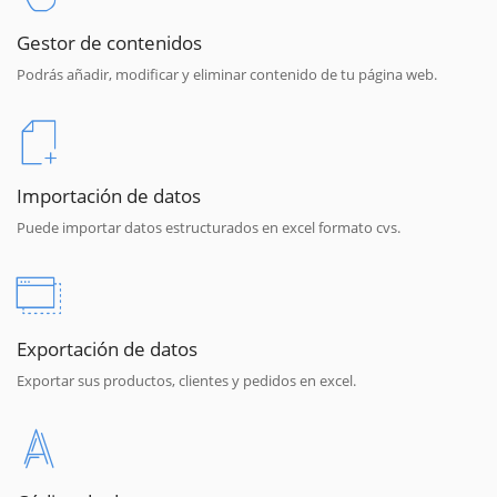
Gestor de contenidos
Podrás añadir, modificar y eliminar contenido de tu página web.
Importación de datos
Puede importar datos estructurados en excel formato cvs.
Exportación de datos
Exportar sus productos, clientes y pedidos en excel.