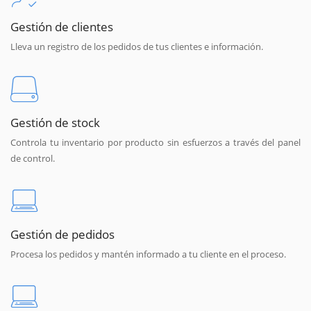
Gestión de clientes
Lleva un registro de los pedidos de tus clientes e información.
Gestión de stock
Controla tu inventario por producto sin esfuerzos a través del panel
de control.
Gestión de pedidos
Procesa los pedidos y mantén informado a tu cliente en el proceso.