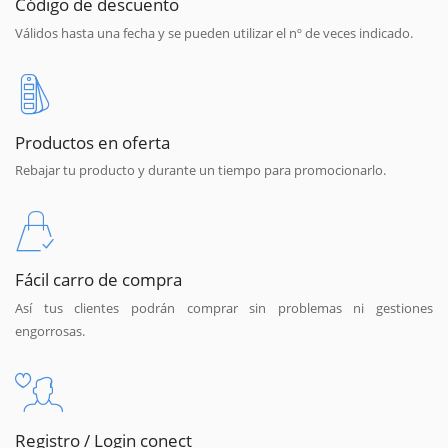
Código de descuento
Válidos hasta una fecha y se pueden utilizar el nº de veces indicado.
Productos en oferta
Rebajar tu producto y durante un tiempo para promocionarlo.
Fácil carro de compra
Así tus clientes podrán comprar sin problemas ni gestiones
engorrosas.
Registro / Login conect