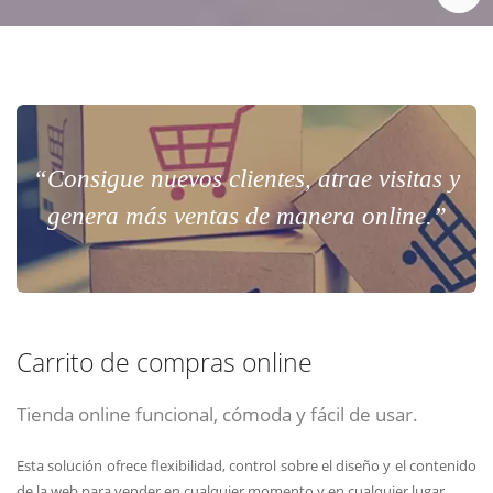
“Consigue nuevos clientes, atrae visitas y
genera más ventas de manera online.”
Carrito de compras online
Tienda online funcional, cómoda y fácil de usar.
Esta solución ofrece flexibilidad, control sobre el diseño y el contenido
de la web para vender en cualquier momento y en cualquier lugar.