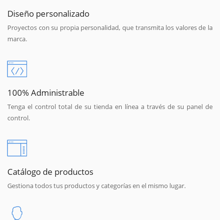
Diseño personalizado
Proyectos con su propia personalidad, que transmita los valores de la
marca.
100% Administrable
Tenga el control total de su tienda en línea a través de su panel de
control.
Catálogo de productos
Gestiona todos tus productos y categorías en el mismo lugar.