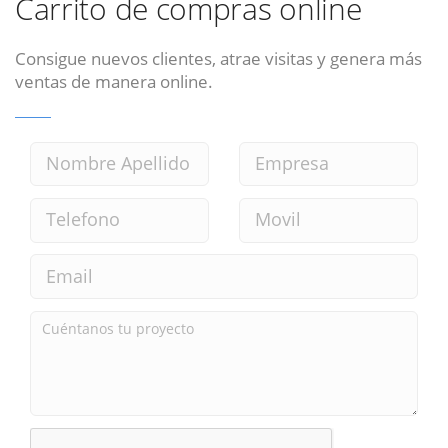
Carrito de compras online
Consigue nuevos clientes, atrae visitas y genera más
ventas de manera online.