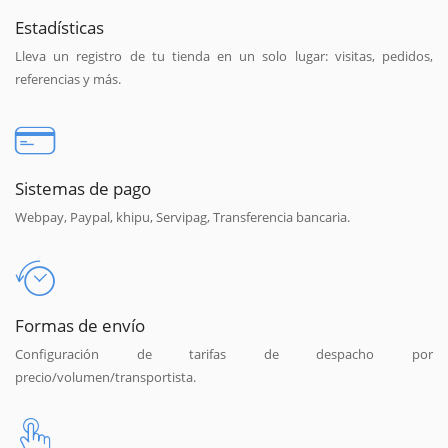
Estadísticas
Lleva un registro de tu tienda en un solo lugar: visitas, pedidos,
referencias y más.
Sistemas de pago
Webpay, Paypal, khipu, Servipag, Transferencia bancaria.
Formas de envío
Configuración de tarifas de despacho por
precio/volumen/transportista.