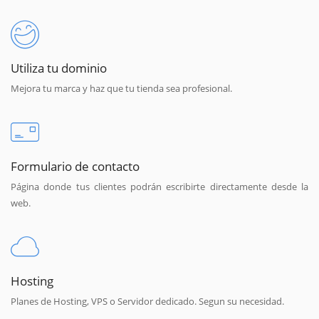
Utiliza tu dominio
Mejora tu marca y haz que tu tienda sea profesional.
Formulario de contacto
Página donde tus clientes podrán escribirte directamente desde la
web.
Hosting
Planes de Hosting, VPS o Servidor dedicado. Segun su necesidad.