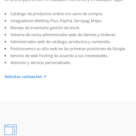
Catálogo de productos online con carro de compra.
Integradores WebPay Plus, PayPal, Servipag, khipu.
Manejo de inventario gestión de stock.
Sistema de venta administrador web de clientes y órdenes.
Administrador web de catálogo, productos y contenido.
Posicionamos su sitio web en las primeras posiciones de Google.
Servicio de web hosting de acuerdo a sus necesidades.
Atención y servicio personalizado.
Solicitar cotización ↗