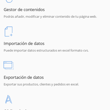
Gestor de contenidos
Podrás añadir, modificar y eliminar contenido de tu página web.
Importación de datos
Puede importar datos estructurados en excel formato cvs.
Exportación de datos
Exportar sus productos, clientes y pedidos en excel.