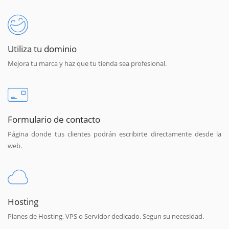
Utiliza tu dominio
Mejora tu marca y haz que tu tienda sea profesional.
Formulario de contacto
Página donde tus clientes podrán escribirte directamente desde la
web.
Hosting
Planes de Hosting, VPS o Servidor dedicado. Segun su necesidad.