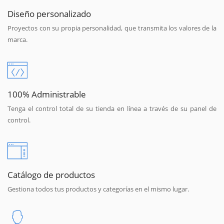
Diseño personalizado
Proyectos con su propia personalidad, que transmita los valores de la
marca.
100% Administrable
Tenga el control total de su tienda en línea a través de su panel de
control.
Catálogo de productos
Gestiona todos tus productos y categorías en el mismo lugar.