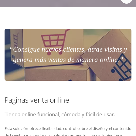
“Consigue nuevos clientes, atrae visitas y
genera más ventas de manera online.”
Paginas venta online
Tienda online funcional, cómoda y fácil de usar.
Esta solución ofrece flexibilidad, control sobre el diseño y el contenido
de la web para vender en cualquier momento y en cualquier lugar.