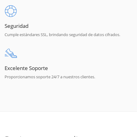
Seguridad
Cumple estándares SSL, brindando seguridad de datos cifrados.
Excelente Soporte
Proporcionamos soporte 24/7 a nuestros clientes.