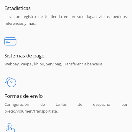
Estadísticas
Lleva un registro de tu tienda en un solo lugar: visitas, pedidos,
referencias y más.
Sistemas de pago
Webpay, Paypal, khipu, Servipag, Transferencia bancaria.
Formas de envío
Configuración de tarifas de despacho por
precio/volumen/transportista.