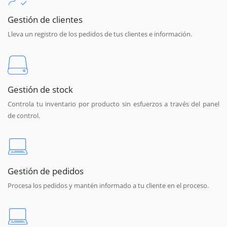
Gestión de clientes
Lleva un registro de los pedidos de tus clientes e información.
Gestión de stock
Controla tu inventario por producto sin esfuerzos a través del panel
de control.
Gestión de pedidos
Procesa los pedidos y mantén informado a tu cliente en el proceso.