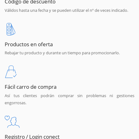
Código de descuento
Válidos hasta una fecha y se pueden utilizar el nº de veces indicado.
Productos en oferta
Rebajar tu producto y durante un tiempo para promocionarlo.
Fácil carro de compra
Así tus clientes podrán comprar sin problemas ni gestiones
engorrosas.
Registro / Login conect