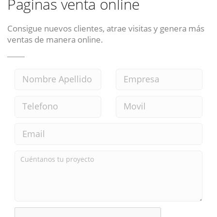
Paginas venta online
Consigue nuevos clientes, atrae visitas y genera más
ventas de manera online.