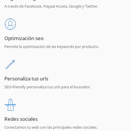
A través de Facebook, Paypal Access, Google y Twitter.
Optimización seo
Permite la optimización de las keywords por producto.
Personaliza tus urls
SEO-friendly personaliza tus urls para el buscador.
Redes sociales
Conectamos tu web con las principales redes sociales.