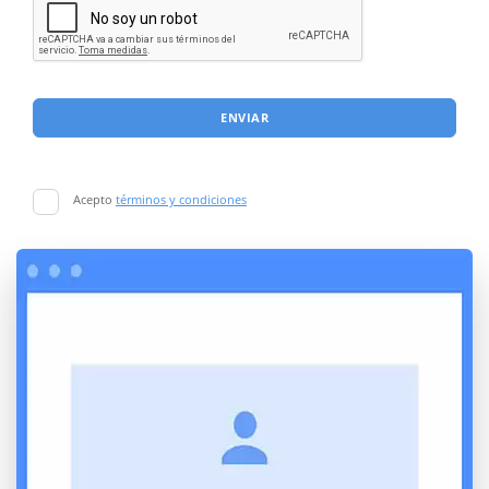
ENVIAR
Acepto
términos y condiciones