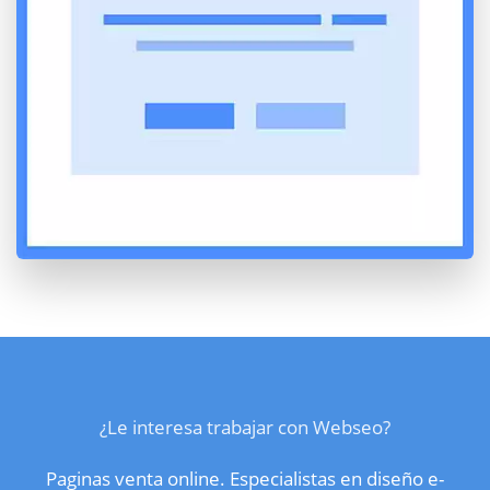
¿Le interesa trabajar con Webseo?
Paginas venta online. Especialistas en diseño e-