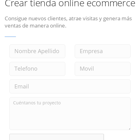
Crear tienda online ecommerce
Consigue nuevos clientes, atrae visitas y genera más
ventas de manera online.