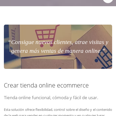
“Consigue nuevos clientes, atrae visitas y
genera más ventas de manera online.”
Crear tienda online ecommerce
Tienda online funcional, cómoda y fácil de usar.
Esta solución ofrece flexibilidad, control sobre el diseño y el contenido
de la web para vender en cualquier momento y en cualquier lugar.