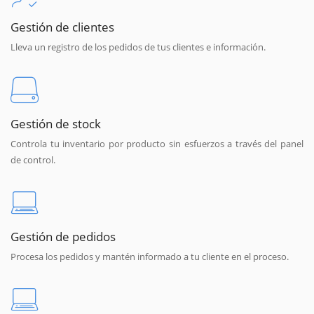
Gestión de clientes
Lleva un registro de los pedidos de tus clientes e información.
Gestión de stock
Controla tu inventario por producto sin esfuerzos a través del panel
de control.
Gestión de pedidos
Procesa los pedidos y mantén informado a tu cliente en el proceso.