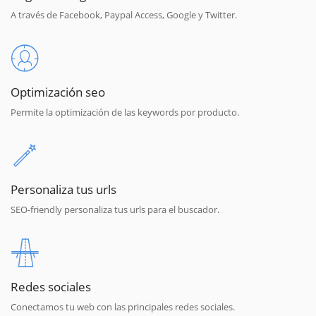
A través de Facebook, Paypal Access, Google y Twitter.
Optimización seo
Permite la optimización de las keywords por producto.
Personaliza tus urls
SEO-friendly personaliza tus urls para el buscador.
Redes sociales
Conectamos tu web con las principales redes sociales.