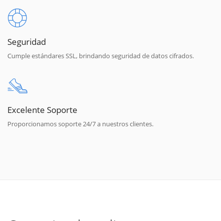
Seguridad
Cumple estándares SSL, brindando seguridad de datos cifrados.
Excelente Soporte
Proporcionamos soporte 24/7 a nuestros clientes.