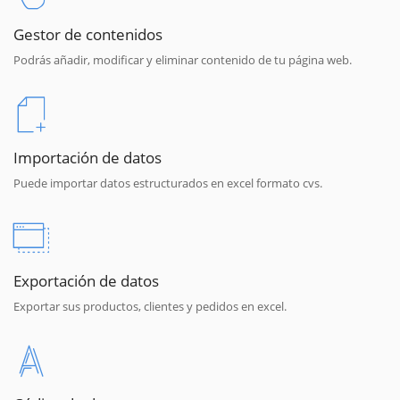
Gestor de contenidos
Podrás añadir, modificar y eliminar contenido de tu página web.
Importación de datos
Puede importar datos estructurados en excel formato cvs.
Exportación de datos
Exportar sus productos, clientes y pedidos en excel.