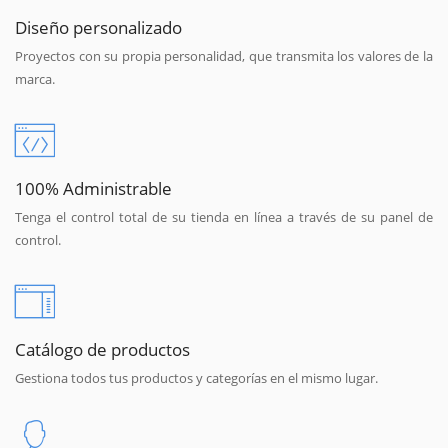
Diseño personalizado
Proyectos con su propia personalidad, que transmita los valores de la
marca.
100% Administrable
Tenga el control total de su tienda en línea a través de su panel de
control.
Catálogo de productos
Gestiona todos tus productos y categorías en el mismo lugar.