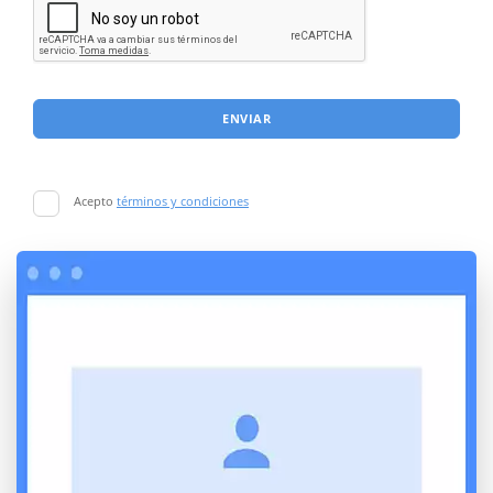
ENVIAR
Acepto
términos y condiciones