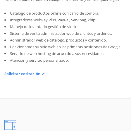
Catálogo de productos online con carro de compra.
Integradores WebPay Plus, PayPal, Servipag, khipu.
Manejo de inventario gestión de stock.
Sistema de venta administrador web de clientes y órdenes.
Administrador web de catálogo, productos y contenido.
Posicionamos su sitio web en las primeras posiciones de Google.
Servicio de web hosting de acuerdo a sus necesidades.
Atención y servicio personalizado.
Solicitar cotización ↗