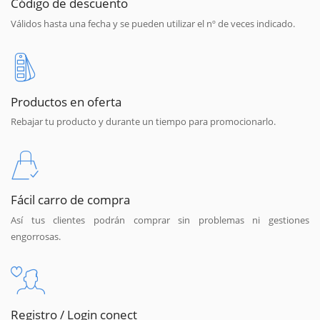
Código de descuento
Válidos hasta una fecha y se pueden utilizar el nº de veces indicado.
Productos en oferta
Rebajar tu producto y durante un tiempo para promocionarlo.
Fácil carro de compra
Así tus clientes podrán comprar sin problemas ni gestiones
engorrosas.
Registro / Login conect