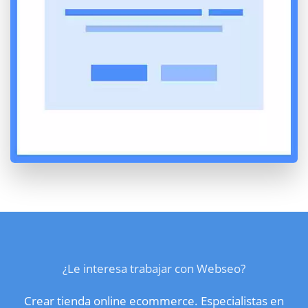
¿Le interesa trabajar con Webseo?
Crear tienda online ecommerce. Especialistas en