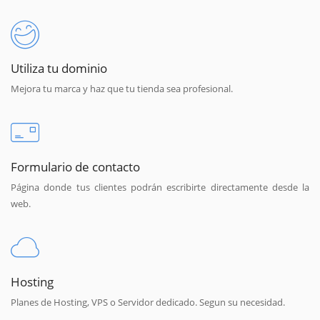
Utiliza tu dominio
Mejora tu marca y haz que tu tienda sea profesional.
Formulario de contacto
Página donde tus clientes podrán escribirte directamente desde la
web.
Hosting
Planes de Hosting, VPS o Servidor dedicado. Segun su necesidad.