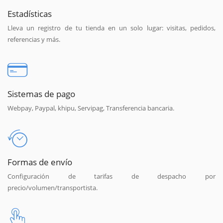
Estadísticas
Lleva un registro de tu tienda en un solo lugar: visitas, pedidos,
referencias y más.
Sistemas de pago
Webpay, Paypal, khipu, Servipag, Transferencia bancaria.
Formas de envío
Configuración de tarifas de despacho por
precio/volumen/transportista.