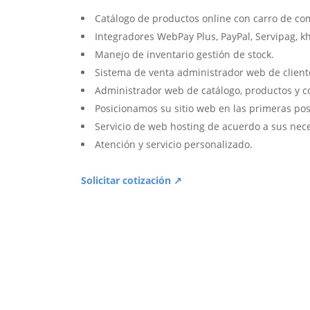
Catálogo de productos online con carro de co
Integradores WebPay Plus, PayPal, Servipag, k
Manejo de inventario gestión de stock.
Sistema de venta administrador web de client
Administrador web de catálogo, productos y c
Posicionamos su sitio web en las primeras pos
Servicio de web hosting de acuerdo a sus nec
Atención y servicio personalizado.
Solicitar cotización ↗