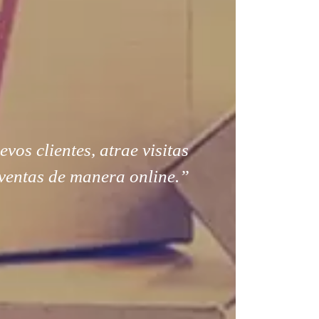
os clientes, atrae visitas
ventas de manera online.”