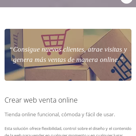
“Consigue nuevos clientes, atrae visitas y
genera más ventas de manera online.”
Crear web venta online
Tienda online funcional, cómoda y fácil de usar.
Esta solución ofrece flexibilidad, control sobre el diseño y el contenido
de la web para vender en cualquier momento y en cualquier lugar.