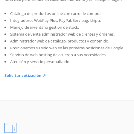
Catálogo de productos online con carro de compra.
Integradores WebPay Plus, PayPal, Servipag, khipu.
Manejo de inventario gestión de stock.
Sistema de venta administrador web de clientes y órdenes.
Administrador web de catálogo, productos y contenido.
Posicionamos su sitio web en las primeras posiciones de Google.
Servicio de web hosting de acuerdo a sus necesidades.
Atención y servicio personalizado.
Solicitar cotización ↗