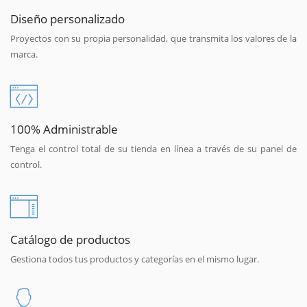
Diseño personalizado
Proyectos con su propia personalidad, que transmita los valores de la
marca.
100% Administrable
Tenga el control total de su tienda en línea a través de su panel de
control.
Catálogo de productos
Gestiona todos tus productos y categorías en el mismo lugar.