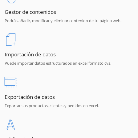
Gestor de contenidos
Podrás añadir, modificar y eliminar contenido de tu página web.
Importación de datos
Puede importar datos estructurados en excel formato cvs.
Exportación de datos
Exportar sus productos, clientes y pedidos en excel.