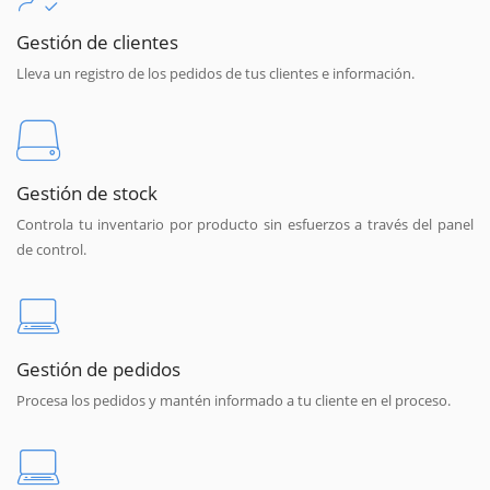
Gestión de clientes
Lleva un registro de los pedidos de tus clientes e información.
Gestión de stock
Controla tu inventario por producto sin esfuerzos a través del panel
de control.
Gestión de pedidos
Procesa los pedidos y mantén informado a tu cliente en el proceso.