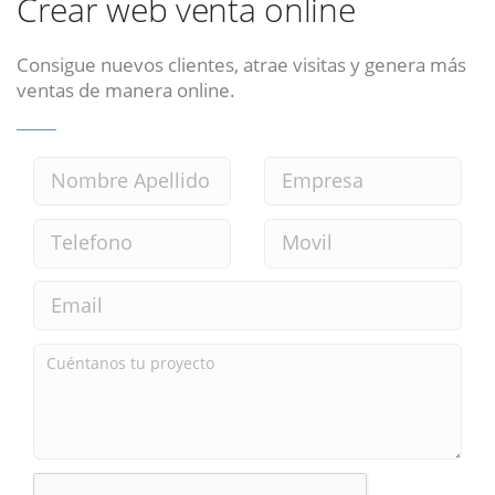
Crear web venta online
Consigue nuevos clientes, atrae visitas y genera más
ventas de manera online.