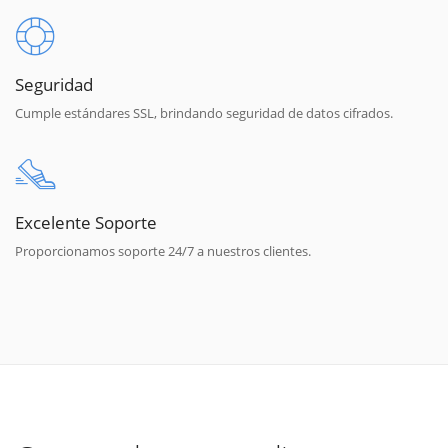
Seguridad
Cumple estándares SSL, brindando seguridad de datos cifrados.
Excelente Soporte
Proporcionamos soporte 24/7 a nuestros clientes.