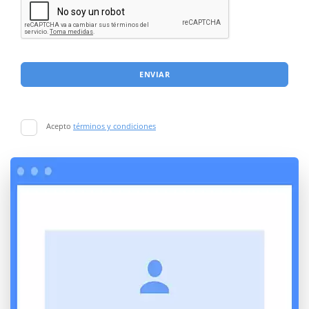
ENVIAR
Acepto
términos y condiciones