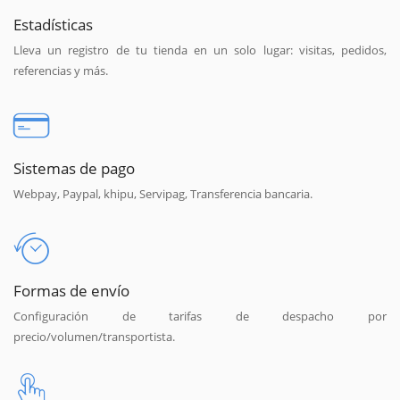
Estadísticas
Lleva un registro de tu tienda en un solo lugar: visitas, pedidos,
referencias y más.
Sistemas de pago
Webpay, Paypal, khipu, Servipag, Transferencia bancaria.
Formas de envío
Configuración de tarifas de despacho por
precio/volumen/transportista.