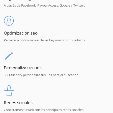
A través de Facebook, Paypal Access, Google y Twitter.
Optimización seo
Permite la optimización de las keywords por producto.
Personaliza tus urls
SEO-friendly personaliza tus urls para el buscador.
Redes sociales
Conectamos tu web con las principales redes sociales.