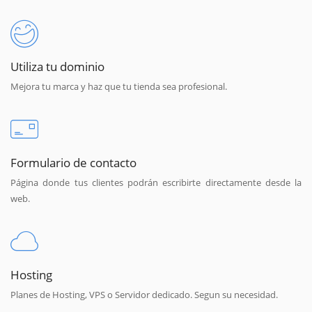
Utiliza tu dominio
Mejora tu marca y haz que tu tienda sea profesional.
Formulario de contacto
Página donde tus clientes podrán escribirte directamente desde la
web.
Hosting
Planes de Hosting, VPS o Servidor dedicado. Segun su necesidad.