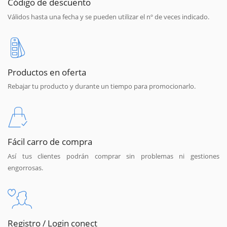
Código de descuento
Válidos hasta una fecha y se pueden utilizar el nº de veces indicado.
Productos en oferta
Rebajar tu producto y durante un tiempo para promocionarlo.
Fácil carro de compra
Así tus clientes podrán comprar sin problemas ni gestiones
engorrosas.
Registro / Login conect