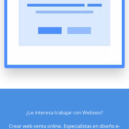
¿Le interesa trabajar con Webseo?
Crear web venta online. Especialistas en diseño e-