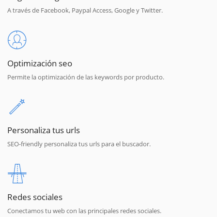
A través de Facebook, Paypal Access, Google y Twitter.
Optimización seo
Permite la optimización de las keywords por producto.
Personaliza tus urls
SEO-friendly personaliza tus urls para el buscador.
Redes sociales
Conectamos tu web con las principales redes sociales.