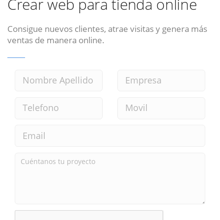
Crear web para tienda online
Consigue nuevos clientes, atrae visitas y genera más
ventas de manera online.