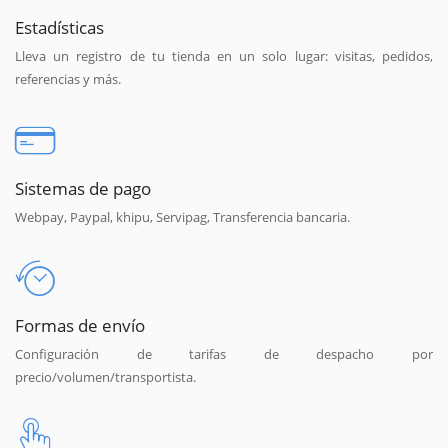
Estadísticas
Lleva un registro de tu tienda en un solo lugar: visitas, pedidos,
referencias y más.
Sistemas de pago
Webpay, Paypal, khipu, Servipag, Transferencia bancaria.
Formas de envío
Configuración de tarifas de despacho por
precio/volumen/transportista.