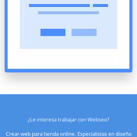
¿Le interesa trabajar con Webseo?
Crear web para tienda online. Especialistas en diseño