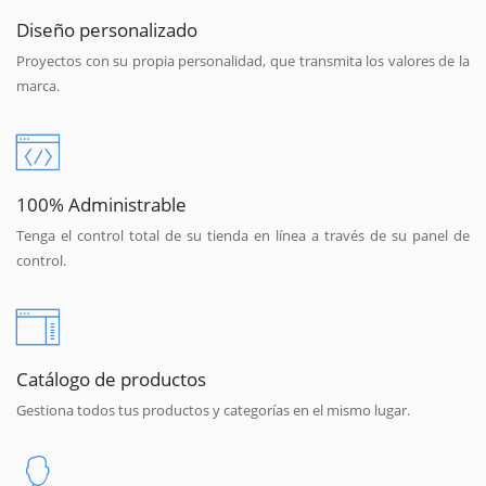
Diseño personalizado
Proyectos con su propia personalidad, que transmita los valores de la
marca.
100% Administrable
Tenga el control total de su tienda en línea a través de su panel de
control.
Catálogo de productos
Gestiona todos tus productos y categorías en el mismo lugar.