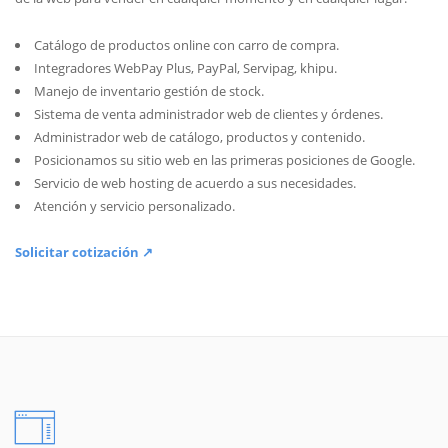
Catálogo de productos online con carro de compra.
Integradores WebPay Plus, PayPal, Servipag, khipu.
Manejo de inventario gestión de stock.
Sistema de venta administrador web de clientes y órdenes.
Administrador web de catálogo, productos y contenido.
Posicionamos su sitio web en las primeras posiciones de Google.
Servicio de web hosting de acuerdo a sus necesidades.
Atención y servicio personalizado.
Solicitar cotización ↗