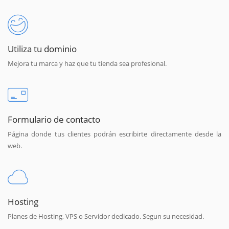
Utiliza tu dominio
Mejora tu marca y haz que tu tienda sea profesional.
Formulario de contacto
Página donde tus clientes podrán escribirte directamente desde la
web.
Hosting
Planes de Hosting, VPS o Servidor dedicado. Segun su necesidad.