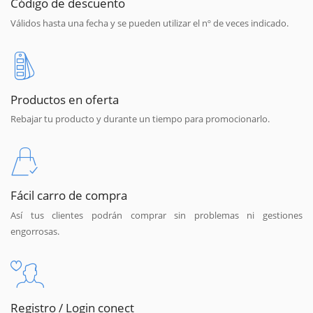
Código de descuento
Válidos hasta una fecha y se pueden utilizar el nº de veces indicado.
Productos en oferta
Rebajar tu producto y durante un tiempo para promocionarlo.
Fácil carro de compra
Así tus clientes podrán comprar sin problemas ni gestiones
engorrosas.
Registro / Login conect