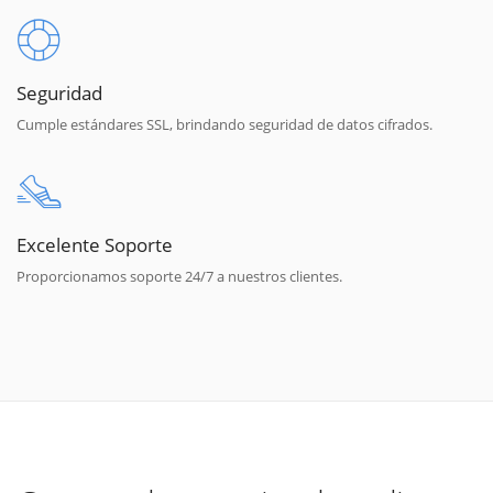
Seguridad
Cumple estándares SSL, brindando seguridad de datos cifrados.
Excelente Soporte
Proporcionamos soporte 24/7 a nuestros clientes.