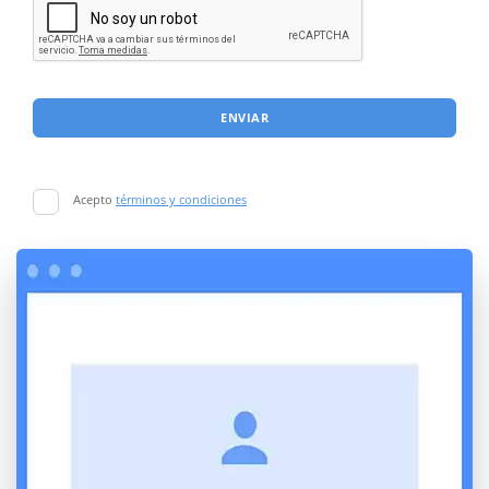
ENVIAR
Acepto
términos y condiciones