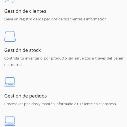
Gestión de clientes
Lleva un registro de los pedidos de tus clientes e información.
Gestión de stock
Controla tu inventario por producto sin esfuerzos a través del panel
de control.
Gestión de pedidos
Procesa los pedidos y mantén informado a tu cliente en el proceso.