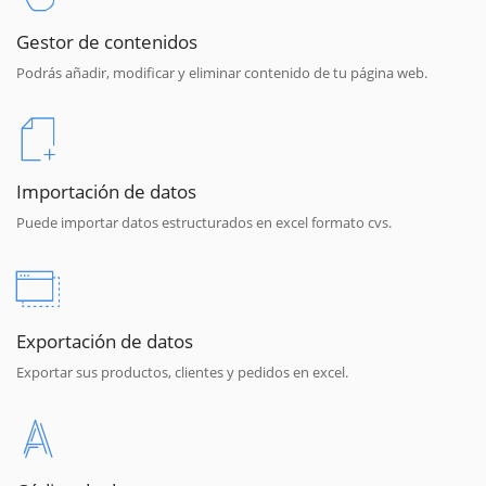
Gestor de contenidos
Podrás añadir, modificar y eliminar contenido de tu página web.
Importación de datos
Puede importar datos estructurados en excel formato cvs.
Exportación de datos
Exportar sus productos, clientes y pedidos en excel.