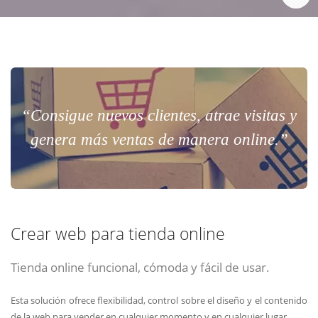
“Consigue nuevos clientes, atrae visitas y
genera más ventas de manera online.”
Crear web para tienda online
Tienda online funcional, cómoda y fácil de usar.
Esta solución ofrece flexibilidad, control sobre el diseño y el contenido
de la web para vender en cualquier momento y en cualquier lugar.