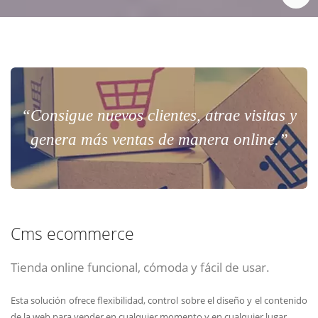
“Consigue nuevos clientes, atrae visitas y
genera más ventas de manera online.”
Cms ecommerce
Tienda online funcional, cómoda y fácil de usar.
Esta solución ofrece flexibilidad, control sobre el diseño y el contenido
de la web para vender en cualquier momento y en cualquier lugar.