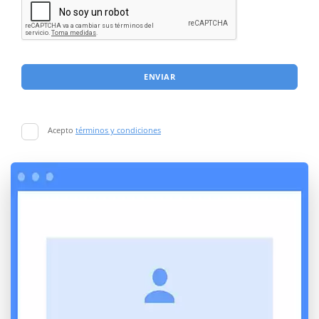
ENVIAR
Acepto
términos y condiciones