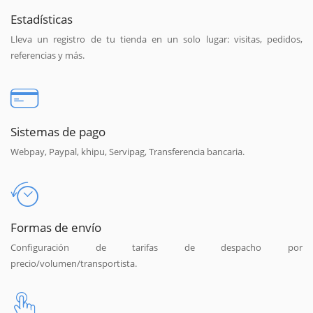
Estadísticas
Lleva un registro de tu tienda en un solo lugar: visitas, pedidos,
referencias y más.
Sistemas de pago
Webpay, Paypal, khipu, Servipag, Transferencia bancaria.
Formas de envío
Configuración de tarifas de despacho por
precio/volumen/transportista.