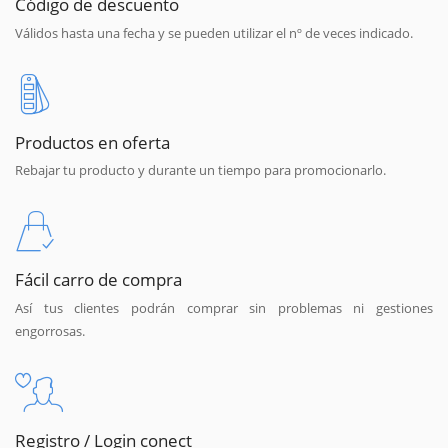
Código de descuento
Válidos hasta una fecha y se pueden utilizar el nº de veces indicado.
Productos en oferta
Rebajar tu producto y durante un tiempo para promocionarlo.
Fácil carro de compra
Así tus clientes podrán comprar sin problemas ni gestiones
engorrosas.
Registro / Login conect