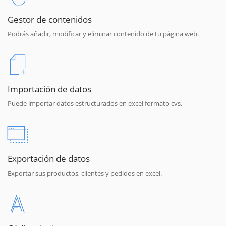
Gestor de contenidos
Podrás añadir, modificar y eliminar contenido de tu página web.
Importación de datos
Puede importar datos estructurados en excel formato cvs.
Exportación de datos
Exportar sus productos, clientes y pedidos en excel.