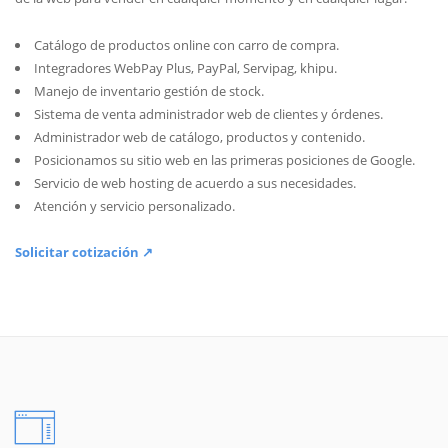
Catálogo de productos online con carro de compra.
Integradores WebPay Plus, PayPal, Servipag, khipu.
Manejo de inventario gestión de stock.
Sistema de venta administrador web de clientes y órdenes.
Administrador web de catálogo, productos y contenido.
Posicionamos su sitio web en las primeras posiciones de Google.
Servicio de web hosting de acuerdo a sus necesidades.
Atención y servicio personalizado.
Solicitar cotización ↗