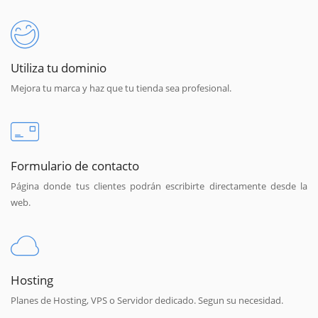
Utiliza tu dominio
Mejora tu marca y haz que tu tienda sea profesional.
Formulario de contacto
Página donde tus clientes podrán escribirte directamente desde la
web.
Hosting
Planes de Hosting, VPS o Servidor dedicado. Segun su necesidad.