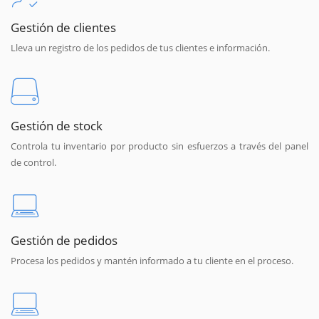
Gestión de clientes
Lleva un registro de los pedidos de tus clientes e información.
Gestión de stock
Controla tu inventario por producto sin esfuerzos a través del panel
de control.
Gestión de pedidos
Procesa los pedidos y mantén informado a tu cliente en el proceso.