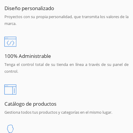
Diseño personalizado
Proyectos con su propia personalidad, que transmita los valores de la
marca.
100% Administrable
Tenga el control total de su tienda en línea a través de su panel de
control.
Catálogo de productos
Gestiona todos tus productos y categorías en el mismo lugar.