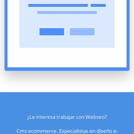
¿Le interesa trabajar con Webseo?
Cms ecommerce. Especialistas en diseño e-