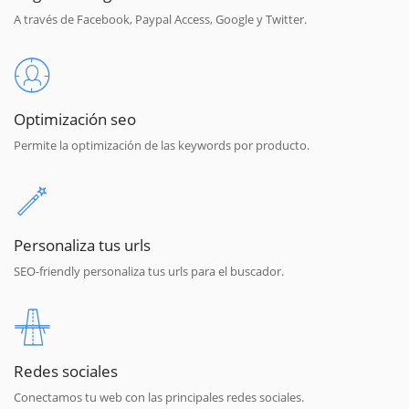
A través de Facebook, Paypal Access, Google y Twitter.
Optimización seo
Permite la optimización de las keywords por producto.
Personaliza tus urls
SEO-friendly personaliza tus urls para el buscador.
Redes sociales
Conectamos tu web con las principales redes sociales.