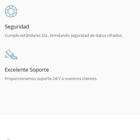
Seguridad
Cumple estándares SSL, brindando seguridad de datos cifrados.
Excelente Soporte
Proporcionamos soporte 24/7 a nuestros clientes.