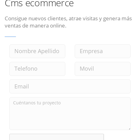
Cms ecommerce
Consigue nuevos clientes, atrae visitas y genera más
ventas de manera online.