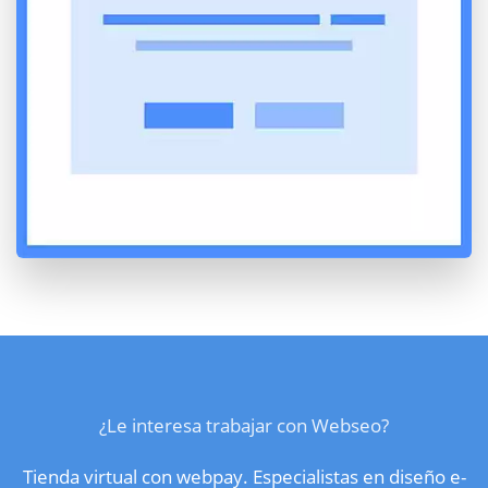
¿Le interesa trabajar con Webseo?
Tienda virtual con webpay. Especialistas en diseño e-