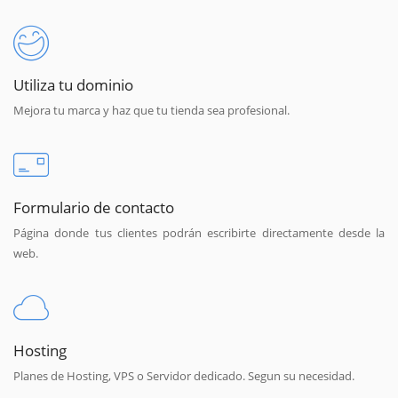
Utiliza tu dominio
Mejora tu marca y haz que tu tienda sea profesional.
Formulario de contacto
Página donde tus clientes podrán escribirte directamente desde la
web.
Hosting
Planes de Hosting, VPS o Servidor dedicado. Segun su necesidad.