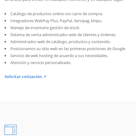
Catálogo de productos online con carro de compra.
Integradores WebPay Plus, PayPal, Servipag, khipu.
Manejo de inventario gestión de stock.
Sistema de venta administrador web de clientes y órdenes.
Administrador web de catálogo, productos y contenido.
Posicionamos su sitio web en las primeras posiciones de Google.
Servicio de web hosting de acuerdo a sus necesidades.
Atención y servicio personalizado.
Solicitar cotización ↗