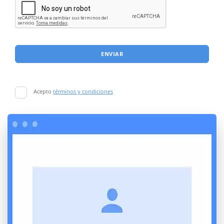
ENVIAR
Acepto
términos y condiciones