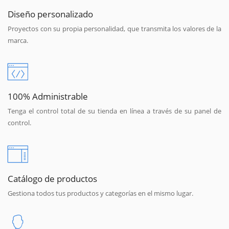
Diseño personalizado
Proyectos con su propia personalidad, que transmita los valores de la
marca.
100% Administrable
Tenga el control total de su tienda en línea a través de su panel de
control.
Catálogo de productos
Gestiona todos tus productos y categorías en el mismo lugar.