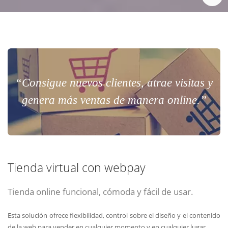
“Consigue nuevos clientes, atrae visitas y
genera más ventas de manera online.”
Tienda virtual con webpay
Tienda online funcional, cómoda y fácil de usar.
Esta solución ofrece flexibilidad, control sobre el diseño y el contenido
de la web para vender en cualquier momento y en cualquier lugar.