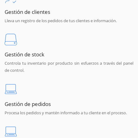
Gestión de clientes
Lleva un registro de los pedidos de tus clientes e información.
Gestión de stock
Controla tu inventario por producto sin esfuerzos a través del panel
de control.
Gestión de pedidos
Procesa los pedidos y mantén informado a tu cliente en el proceso.