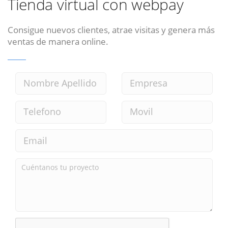
Tienda virtual con webpay
Consigue nuevos clientes, atrae visitas y genera más
ventas de manera online.