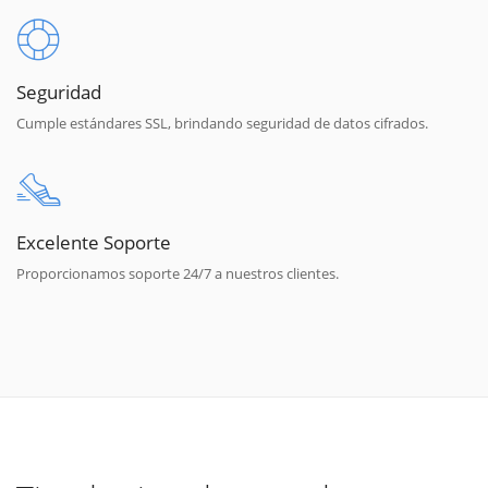
Seguridad
Cumple estándares SSL, brindando seguridad de datos cifrados.
Excelente Soporte
Proporcionamos soporte 24/7 a nuestros clientes.