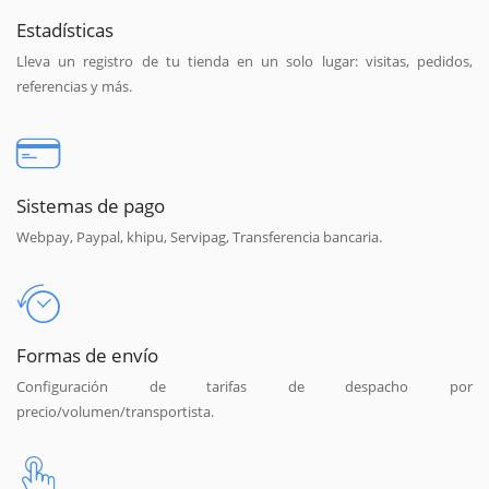
Estadísticas
Lleva un registro de tu tienda en un solo lugar: visitas, pedidos,
referencias y más.
Sistemas de pago
Webpay, Paypal, khipu, Servipag, Transferencia bancaria.
Formas de envío
Configuración de tarifas de despacho por
precio/volumen/transportista.