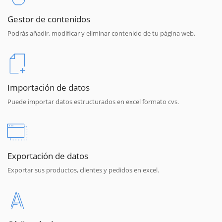
Gestor de contenidos
Podrás añadir, modificar y eliminar contenido de tu página web.
Importación de datos
Puede importar datos estructurados en excel formato cvs.
Exportación de datos
Exportar sus productos, clientes y pedidos en excel.