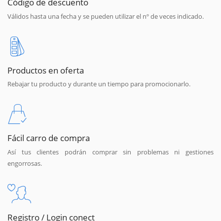
Código de descuento
Válidos hasta una fecha y se pueden utilizar el nº de veces indicado.
Productos en oferta
Rebajar tu producto y durante un tiempo para promocionarlo.
Fácil carro de compra
Así tus clientes podrán comprar sin problemas ni gestiones
engorrosas.
Registro / Login conect