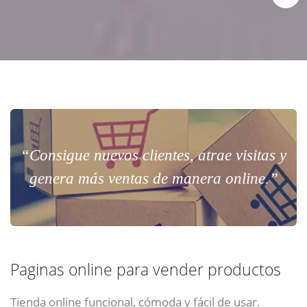
“Consigue nuevos clientes, atrae visitas y
genera más ventas de manera online.”
Paginas online para vender productos
Tienda online funcional, cómoda y fácil de usar.