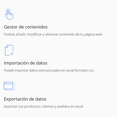
Gestor de contenidos
Podrás añadir, modificar y eliminar contenido de tu página web.
Importación de datos
Puede importar datos estructurados en excel formato cvs.
Exportación de datos
Exportar sus productos, clientes y pedidos en excel.