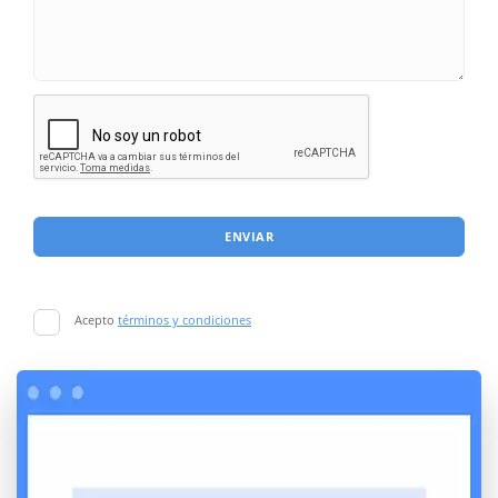
ENVIAR
Acepto
términos y condiciones