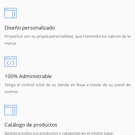
Diseño personalizado
Proyectos con su propia personalidad, que transmita los valores de la
marca.
100% Administrable
Tenga el control total de su tienda en línea a través de su panel de
control.
Catálogo de productos
Gestiona todos tus productos y categorías en el mismo lugar.