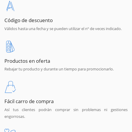
Código de descuento
Válidos hasta una fecha y se pueden utilizar el nº de veces indicado.
Productos en oferta
Rebajar tu producto y durante un tiempo para promocionarlo.
Fácil carro de compra
Así tus clientes podrán comprar sin problemas ni gestiones
engorrosas.