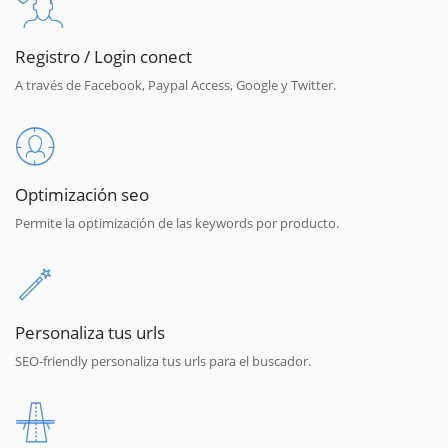
Registro / Login conect
A través de Facebook, Paypal Access, Google y Twitter.
Optimización seo
Permite la optimización de las keywords por producto.
Personaliza tus urls
SEO-friendly personaliza tus urls para el buscador.