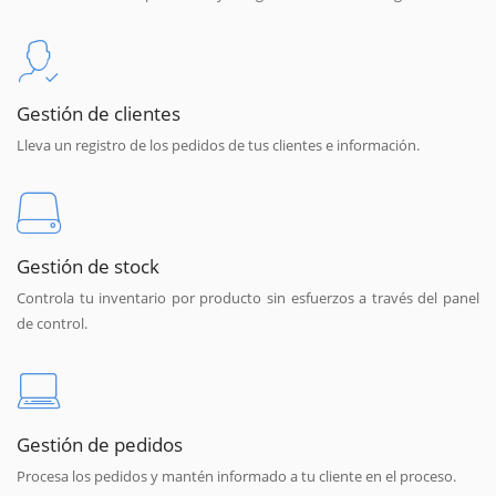
Gestión de clientes
Lleva un registro de los pedidos de tus clientes e información.
Gestión de stock
Controla tu inventario por producto sin esfuerzos a través del panel
de control.
Gestión de pedidos
Procesa los pedidos y mantén informado a tu cliente en el proceso.