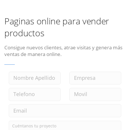
Paginas online para vender
productos
Consigue nuevos clientes, atrae visitas y genera más
ventas de manera online.