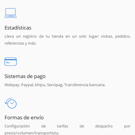
Estadísticas
Lleva un registro de tu tienda en un solo lugar: visitas, pedidos,
referencias y más.
Sistemas de pago
Webpay, Paypal, khipu, Servipag, Transferencia bancaria.
Formas de envío
Configuración de tarifas de despacho por
precio/volumen/transportista.