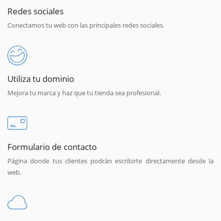
Redes sociales
Conectamos tu web con las principales redes sociales.
Utiliza tu dominio
Mejora tu marca y haz que tu tienda sea profesional.
Formulario de contacto
Página donde tus clientes podrán escribirte directamente desde la
web.