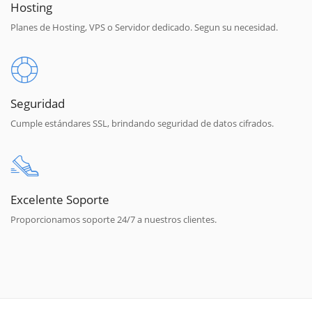
Hosting
Planes de Hosting, VPS o Servidor dedicado. Segun su necesidad.
Seguridad
Cumple estándares SSL, brindando seguridad de datos cifrados.
Excelente Soporte
Proporcionamos soporte 24/7 a nuestros clientes.