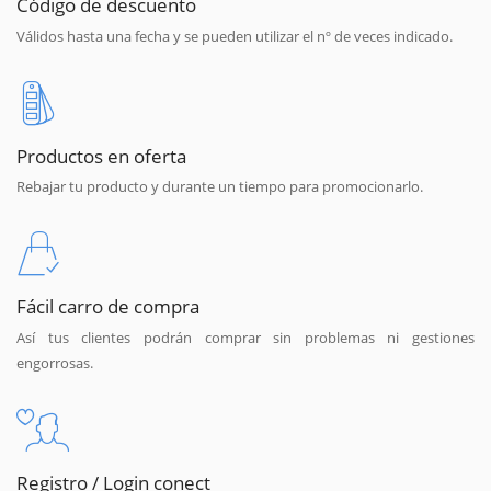
Código de descuento
Válidos hasta una fecha y se pueden utilizar el nº de veces indicado.
Productos en oferta
Rebajar tu producto y durante un tiempo para promocionarlo.
Fácil carro de compra
Así tus clientes podrán comprar sin problemas ni gestiones
engorrosas.
Registro / Login conect