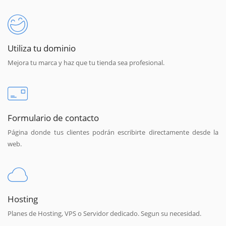
Utiliza tu dominio
Mejora tu marca y haz que tu tienda sea profesional.
Formulario de contacto
Página donde tus clientes podrán escribirte directamente desde la
web.
Hosting
Planes de Hosting, VPS o Servidor dedicado. Segun su necesidad.