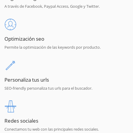
A través de Facebook, Paypal Access, Google y Twitter.
Optimización seo
Permite la optimización de las keywords por producto.
Personaliza tus urls
SEO-friendly personaliza tus urls para el buscador.
Redes sociales
Conectamos tu web con las principales redes sociales.