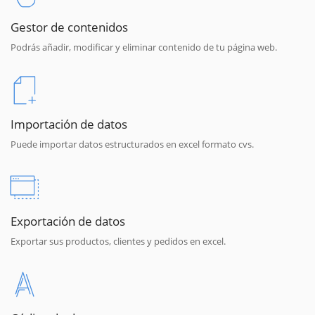
Gestor de contenidos
Podrás añadir, modificar y eliminar contenido de tu página web.
Importación de datos
Puede importar datos estructurados en excel formato cvs.
Exportación de datos
Exportar sus productos, clientes y pedidos en excel.