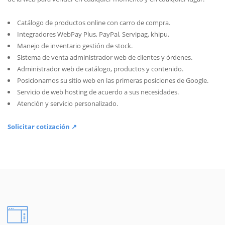
Catálogo de productos online con carro de compra.
Integradores WebPay Plus, PayPal, Servipag, khipu.
Manejo de inventario gestión de stock.
Sistema de venta administrador web de clientes y órdenes.
Administrador web de catálogo, productos y contenido.
Posicionamos su sitio web en las primeras posiciones de Google.
Servicio de web hosting de acuerdo a sus necesidades.
Atención y servicio personalizado.
Solicitar cotización ↗