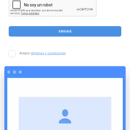
ENVIAR
Acepto
términos y condiciones