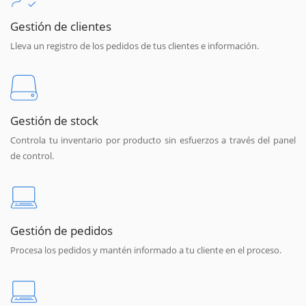
Gestión de clientes
Lleva un registro de los pedidos de tus clientes e información.
Gestión de stock
Controla tu inventario por producto sin esfuerzos a través del panel
de control.
Gestión de pedidos
Procesa los pedidos y mantén informado a tu cliente en el proceso.