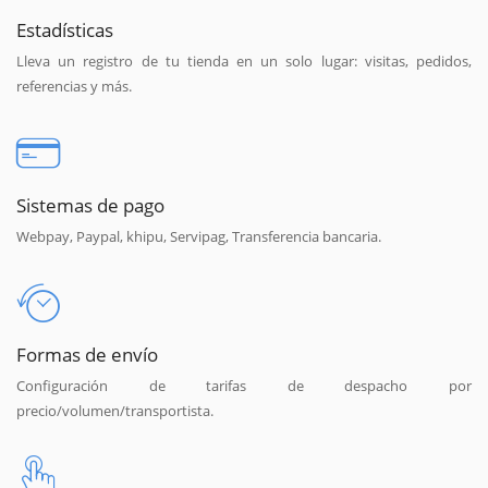
Estadísticas
Lleva un registro de tu tienda en un solo lugar: visitas, pedidos,
referencias y más.
Sistemas de pago
Webpay, Paypal, khipu, Servipag, Transferencia bancaria.
Formas de envío
Configuración de tarifas de despacho por
precio/volumen/transportista.