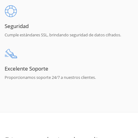
Seguridad
Cumple estándares SSL, brindando seguridad de datos cifrados.
Excelente Soporte
Proporcionamos soporte 24/7 a nuestros clientes.