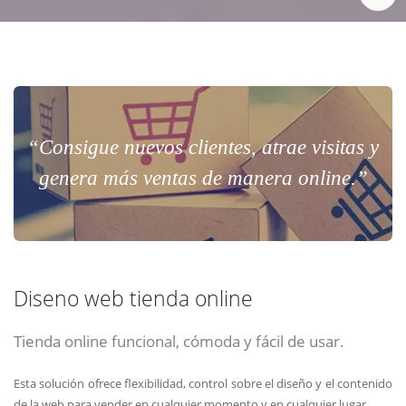
“Consigue nuevos clientes, atrae visitas y
genera más ventas de manera online.”
Diseno web tienda online
Tienda online funcional, cómoda y fácil de usar.
Esta solución ofrece flexibilidad, control sobre el diseño y el contenido
de la web para vender en cualquier momento y en cualquier lugar.