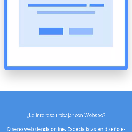
¿Le interesa trabajar con Webseo?
Diseno web tienda online. Especialistas en diseño e-