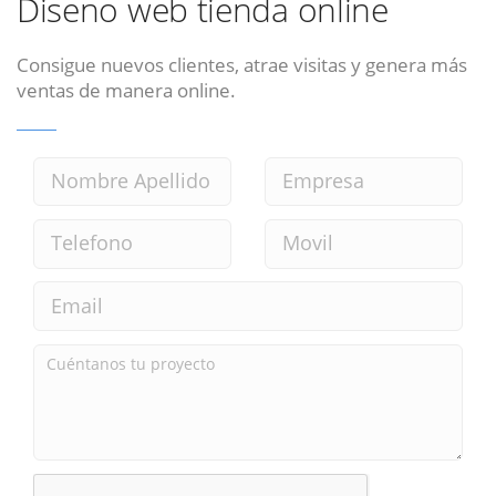
Diseno web tienda online
Consigue nuevos clientes, atrae visitas y genera más
ventas de manera online.