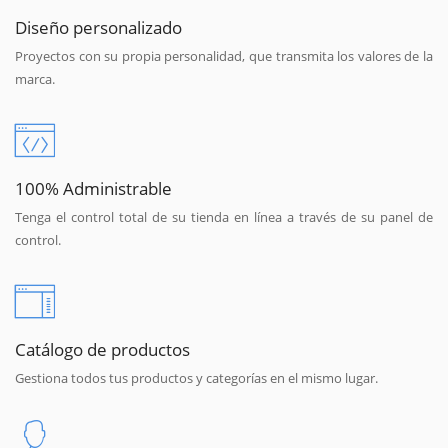
Diseño personalizado
Proyectos con su propia personalidad, que transmita los valores de la
marca.
100% Administrable
Tenga el control total de su tienda en línea a través de su panel de
control.
Catálogo de productos
Gestiona todos tus productos y categorías en el mismo lugar.