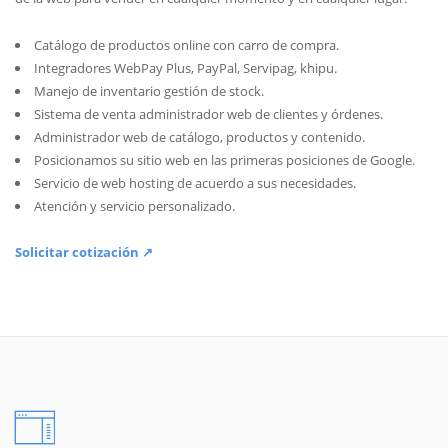
Catálogo de productos online con carro de compra.
Integradores WebPay Plus, PayPal, Servipag, khipu.
Manejo de inventario gestión de stock.
Sistema de venta administrador web de clientes y órdenes.
Administrador web de catálogo, productos y contenido.
Posicionamos su sitio web en las primeras posiciones de Google.
Servicio de web hosting de acuerdo a sus necesidades.
Atención y servicio personalizado.
Solicitar cotización ↗