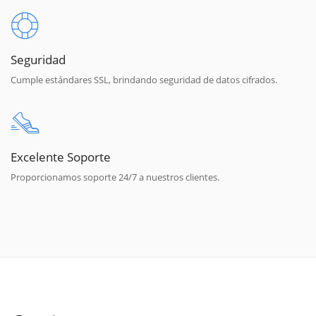
Seguridad
Cumple estándares SSL, brindando seguridad de datos cifrados.
Excelente Soporte
Proporcionamos soporte 24/7 a nuestros clientes.