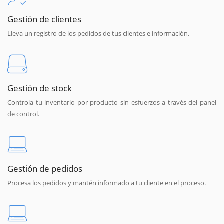
Gestión de clientes
Lleva un registro de los pedidos de tus clientes e información.
Gestión de stock
Controla tu inventario por producto sin esfuerzos a través del panel
de control.
Gestión de pedidos
Procesa los pedidos y mantén informado a tu cliente en el proceso.