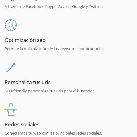
A través de Facebook, Paypal Access, Google y Twitter.
Optimización seo
Permite la optimización de las keywords por producto.
Personaliza tus urls
SEO-friendly personaliza tus urls para el buscador.
Redes sociales
Conectamos tu web con las principales redes sociales.