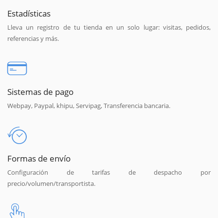
Estadísticas
Lleva un registro de tu tienda en un solo lugar: visitas, pedidos,
referencias y más.
Sistemas de pago
Webpay, Paypal, khipu, Servipag, Transferencia bancaria.
Formas de envío
Configuración de tarifas de despacho por
precio/volumen/transportista.