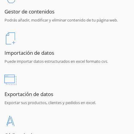
Gestor de contenidos
Podrás añadir, modificar y eliminar contenido de tu página web.
Importación de datos
Puede importar datos estructurados en excel formato cvs.
Exportación de datos
Exportar sus productos, clientes y pedidos en excel.