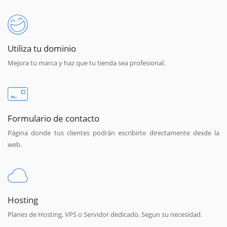
Utiliza tu dominio
Mejora tu marca y haz que tu tienda sea profesional.
Formulario de contacto
Página donde tus clientes podrán escribirte directamente desde la
web.
Hosting
Planes de Hosting, VPS o Servidor dedicado. Segun su necesidad.