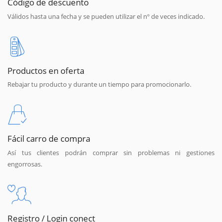
Código de descuento
Válidos hasta una fecha y se pueden utilizar el nº de veces indicado.
Productos en oferta
Rebajar tu producto y durante un tiempo para promocionarlo.
Fácil carro de compra
Así tus clientes podrán comprar sin problemas ni gestiones
engorrosas.
Registro / Login conect