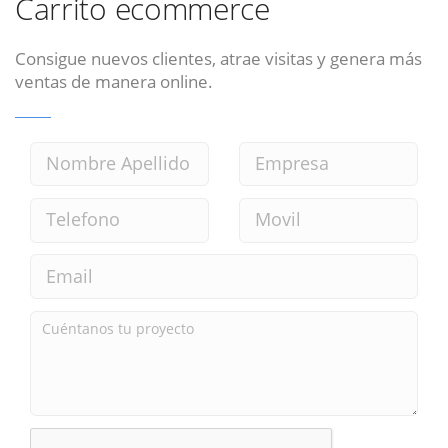
Carrito ecommerce
Consigue nuevos clientes, atrae visitas y genera más
ventas de manera online.