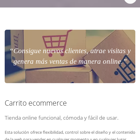
“Consigue nuevos clientes, atrae visitas y
genera más ventas de manera online.”
Carrito ecommerce
Tienda online funcional, cómoda y fácil de usar.
Esta solución ofrece flexibilidad, control sobre el diseño y el contenido
de la web para vender en cualquier momento y en cualquier lugar.