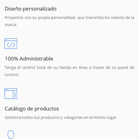
Diseño personalizado
Proyectos con su propia personalidad, que transmita los valores de la
marca.
100% Administrable
Tenga el control total de su tienda en línea a través de su panel de
control.
Catálogo de productos
Gestiona todos tus productos y categorías en el mismo lugar.