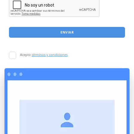
ENVIAR
Acepto
términos y condiciones