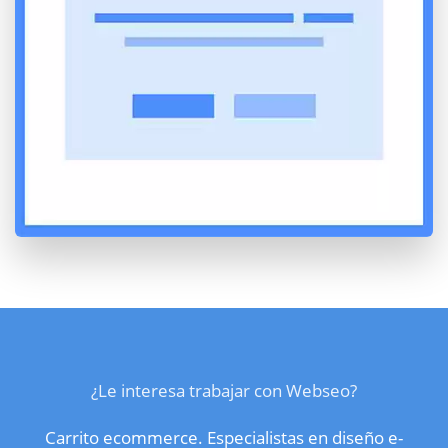
¿Le interesa trabajar con Webseo?
Carrito ecommerce. Especialistas en diseño e-