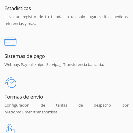
Estadísticas
Lleva un registro de tu tienda en un solo lugar: visitas, pedidos,
referencias y más.
Sistemas de pago
Webpay, Paypal, khipu, Servipag, Transferencia bancaria.
Formas de envío
Configuración de tarifas de despacho por
precio/volumen/transportista.