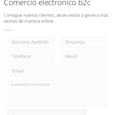
Comercio electronico b2c
Consigue nuevos clientes, atrae visitas y genera más
ventas de manera online.