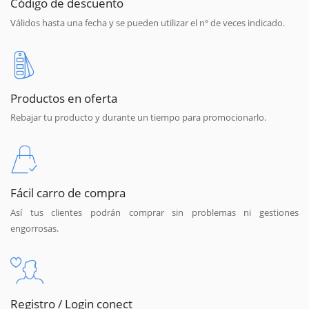
Código de descuento
Válidos hasta una fecha y se pueden utilizar el nº de veces indicado.
Productos en oferta
Rebajar tu producto y durante un tiempo para promocionarlo.
Fácil carro de compra
Así tus clientes podrán comprar sin problemas ni gestiones
engorrosas.
Registro / Login conect