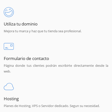
Utiliza tu dominio
Mejora tu marca y haz que tu tienda sea profesional.
Formulario de contacto
Página donde tus clientes podrán escribirte directamente desde la
web.
Hosting
Planes de Hosting, VPS o Servidor dedicado. Segun su necesidad.