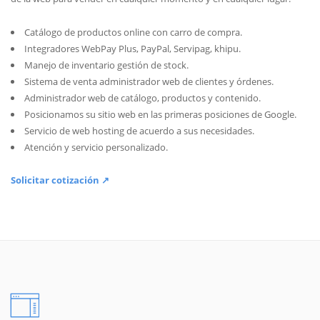
Catálogo de productos online con carro de compra.
Integradores WebPay Plus, PayPal, Servipag, khipu.
Manejo de inventario gestión de stock.
Sistema de venta administrador web de clientes y órdenes.
Administrador web de catálogo, productos y contenido.
Posicionamos su sitio web en las primeras posiciones de Google.
Servicio de web hosting de acuerdo a sus necesidades.
Atención y servicio personalizado.
Solicitar cotización ↗