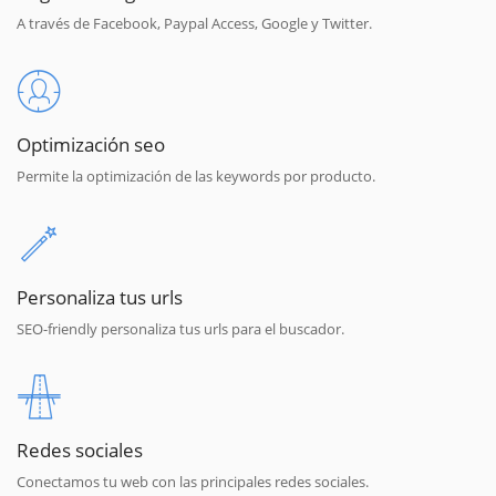
A través de Facebook, Paypal Access, Google y Twitter.
Optimización seo
Permite la optimización de las keywords por producto.
Personaliza tus urls
SEO-friendly personaliza tus urls para el buscador.
Redes sociales
Conectamos tu web con las principales redes sociales.