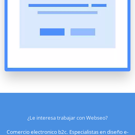
¿Le interesa trabajar con Webseo?
Comercio electronico b2c. Especialistas en diseño e-