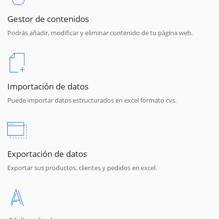
Gestor de contenidos
Podrás añadir, modificar y eliminar contenido de tu página web.
Importación de datos
Puede importar datos estructurados en excel formato cvs.
Exportación de datos
Exportar sus productos, clientes y pedidos en excel.