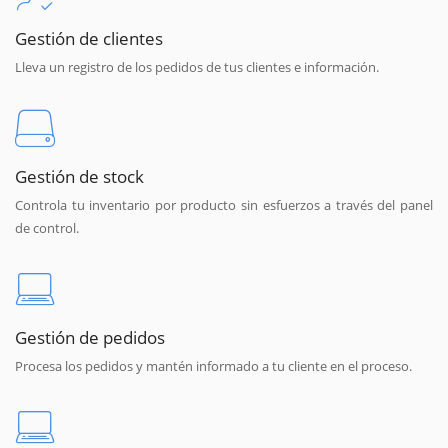
Gestión de clientes
Lleva un registro de los pedidos de tus clientes e información.
Gestión de stock
Controla tu inventario por producto sin esfuerzos a través del panel
de control.
Gestión de pedidos
Procesa los pedidos y mantén informado a tu cliente en el proceso.