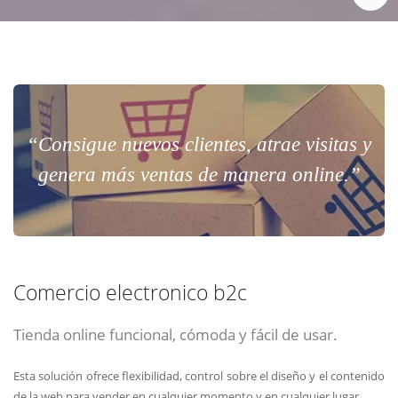
“Consigue nuevos clientes, atrae visitas y
genera más ventas de manera online.”
Comercio electronico b2c
Tienda online funcional, cómoda y fácil de usar.
Esta solución ofrece flexibilidad, control sobre el diseño y el contenido
de la web para vender en cualquier momento y en cualquier lugar.