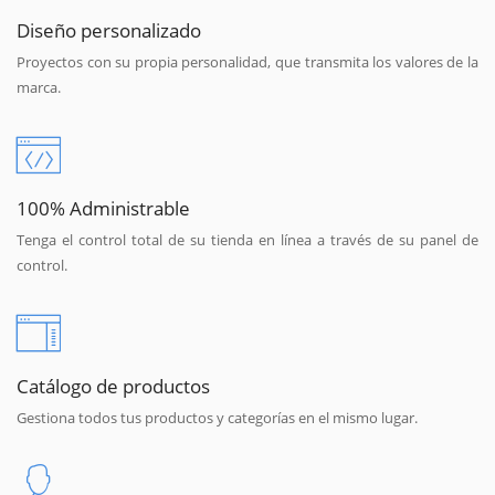
Diseño personalizado
Proyectos con su propia personalidad, que transmita los valores de la
marca.
100% Administrable
Tenga el control total de su tienda en línea a través de su panel de
control.
Catálogo de productos
Gestiona todos tus productos y categorías en el mismo lugar.