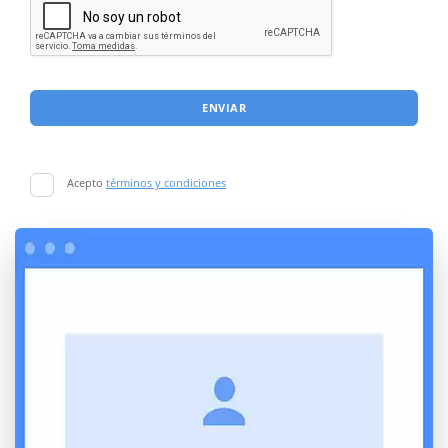
ENVIAR
Acepto
términos y condiciones