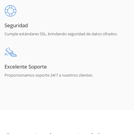
Seguridad
Cumple estándares SSL, brindando seguridad de datos cifrados.
Excelente Soporte
Proporcionamos soporte 24/7 a nuestros clientes.