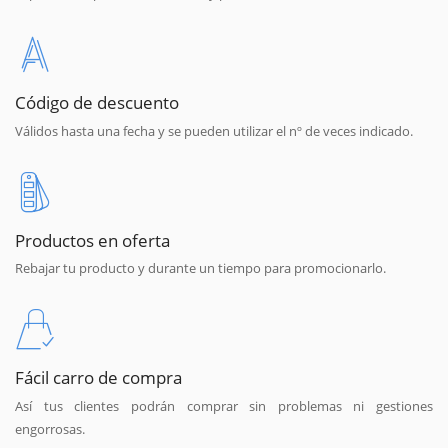
Código de descuento
Válidos hasta una fecha y se pueden utilizar el nº de veces indicado.
Productos en oferta
Rebajar tu producto y durante un tiempo para promocionarlo.
Fácil carro de compra
Así tus clientes podrán comprar sin problemas ni gestiones
engorrosas.