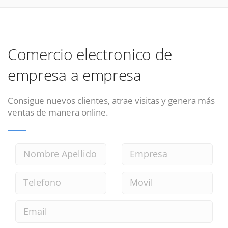
Comercio electronico de
empresa a empresa
Consigue nuevos clientes, atrae visitas y genera más
ventas de manera online.