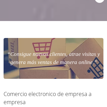
“Consigue nuevos clientes, atrae visitas y
genera más ventas de manera online.”
Comercio electronico de empresa a
empresa