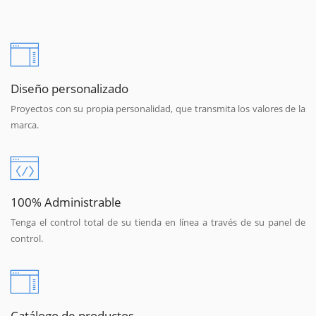
Diseño personalizado
Proyectos con su propia personalidad, que transmita los valores de la
marca.
100% Administrable
Tenga el control total de su tienda en línea a través de su panel de
control.
Catálogo de productos