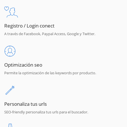
Registro / Login conect
A través de Facebook, Paypal Access, Google y Twitter.
Optimización seo
Permite la optimización de las keywords por producto.
Personaliza tus urls
SEO-friendly personaliza tus urls para el buscador.