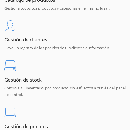
Gestiona todos tus productos y categorías en el mismo lugar.
Gestión de clientes
Lleva un registro de los pedidos de tus clientes e información.
Gestión de stock
Controla tu inventario por producto sin esfuerzos a través del panel
de control.
Gestión de pedidos