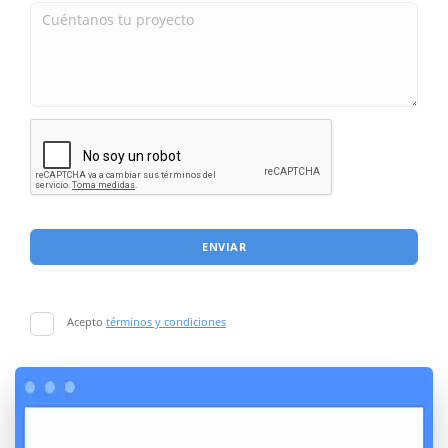
ENVIAR
Acepto
términos y condiciones