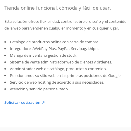
Tienda online funcional, cómoda y fácil de usar.
Esta solución ofrece flexibilidad, control sobre el diseño y el contenido
de la web para vender en cualquier momento y en cualquier lugar.
Catálogo de productos online con carro de compra.
Integradores WebPay Plus, PayPal, Servipag, khipu.
Manejo de inventario gestión de stock.
Sistema de venta administrador web de clientes y órdenes.
Administrador web de catálogo, productos y contenido.
Posicionamos su sitio web en las primeras posiciones de Google.
Servicio de web hosting de acuerdo a sus necesidades.
Atención y servicio personalizado.
Solicitar cotización ↗