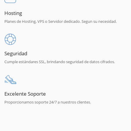
Hosting
Planes de Hosting, VPS o Servidor dedicado. Segun su necesidad.
Seguridad
Cumple estándares SSL, brindando seguridad de datos cifrados.
Excelente Soporte
Proporcionamos soporte 24/7 a nuestros clientes.