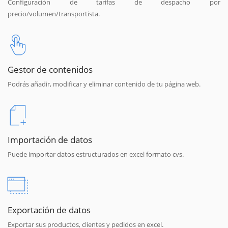
Configuración de tarifas de despacho por
precio/volumen/transportista.
Gestor de contenidos
Podrás añadir, modificar y eliminar contenido de tu página web.
Importación de datos
Puede importar datos estructurados en excel formato cvs.
Exportación de datos
Exportar sus productos, clientes y pedidos en excel.