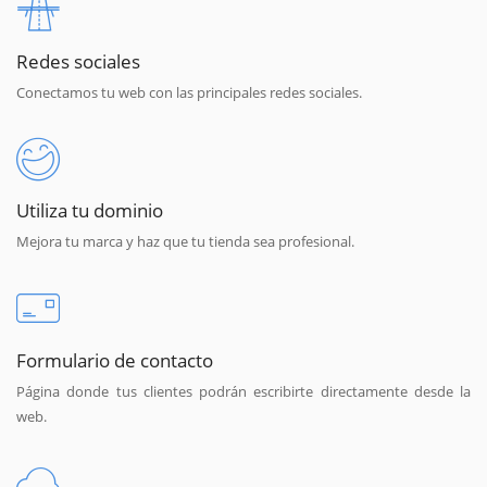
Redes sociales
Conectamos tu web con las principales redes sociales.
Utiliza tu dominio
Mejora tu marca y haz que tu tienda sea profesional.
Formulario de contacto
Página donde tus clientes podrán escribirte directamente desde la
web.