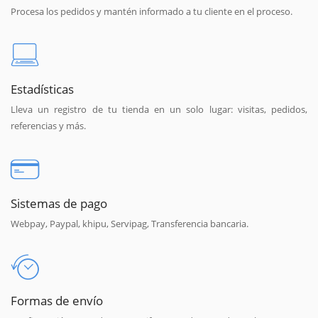
Procesa los pedidos y mantén informado a tu cliente en el proceso.
Estadísticas
Lleva un registro de tu tienda en un solo lugar: visitas, pedidos,
referencias y más.
Sistemas de pago
Webpay, Paypal, khipu, Servipag, Transferencia bancaria.
Formas de envío