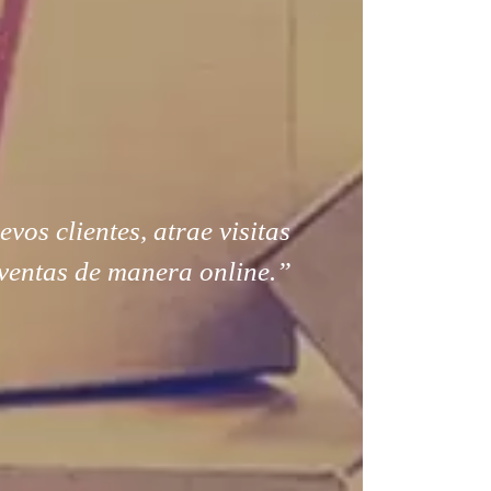
os clientes, atrae visitas
ventas de manera online.”