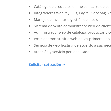
Catálogo de productos online con carro de co
Integradores WebPay Plus, PayPal, Servipag, k
Manejo de inventario gestión de stock.
Sistema de venta administrador web de client
Administrador web de catálogo, productos y c
Posicionamos su sitio web en las primeras pos
Servicio de web hosting de acuerdo a sus nec
Atención y servicio personalizado.
Solicitar cotización ↗